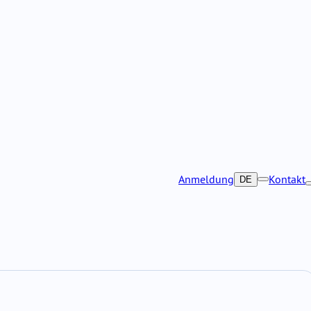
Anmeldung
Kontakt
DE