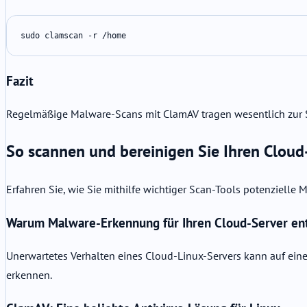
sudo clamscan -r /home
Fazit
Regelmäßige Malware-Scans mit ClamAV tragen wesentlich zur Si
So scannen und bereinigen Sie Ihren Clou
Erfahren Sie, wie Sie mithilfe wichtiger Scan-Tools potenzielle
Warum Malware-Erkennung für Ihren Cloud-Server ent
Unerwartetes Verhalten eines Cloud-Linux-Servers kann auf ein
erkennen.