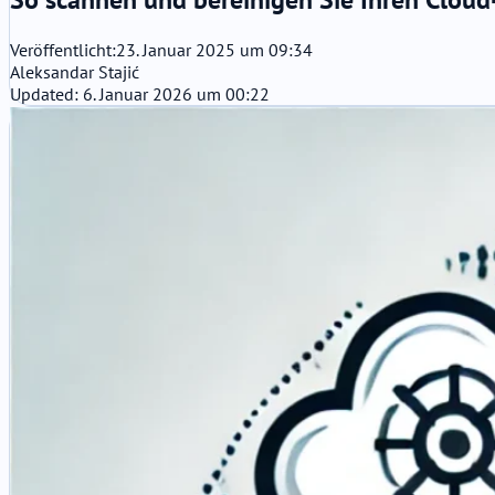
Veröffentlicht:
23. Januar 2025 um 09:34
Aleksandar Stajić
Updated: 6. Januar 2026 um 00:22