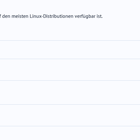
 den meisten Linux-Distributionen verfügbar ist.