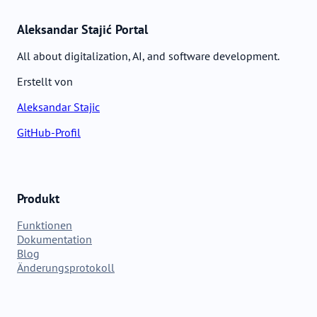
Aleksandar Stajić Portal
All about digitalization, AI, and software development.
Erstellt von
Aleksandar Stajic
GitHub-Profil
Produkt
Funktionen
Dokumentation
Blog
Änderungsprotokoll