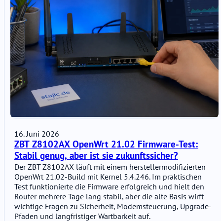
16. Juni 2026
ZBT Z8102AX OpenWrt 21.02 Firmware-Test:
Stabil genug, aber ist sie zukunftssicher?
Der ZBT Z8102AX läuft mit einem herstellermodifizierten
OpenWrt 21.02-Build mit Kernel 5.4.246. Im praktischen
Test funktionierte die Firmware erfolgreich und hielt den
Router mehrere Tage lang stabil, aber die alte Basis wirft
wichtige Fragen zu Sicherheit, Modemsteuerung, Upgrade-
Pfaden und langfristiger Wartbarkeit auf.