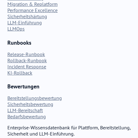
Migration & Replatform
Performance Excellence
Sicherheitshärtung
LLM-Einführung
LLMOps
Runbooks
Release-Runbook
Rollback-Runbook
Incident Response
KI-Rollback
Bewertungen
Bereitstellungsbewertung
Sicherheitsbewertung
LLM-Bereitschaft
Bedarfsbewertung
Enterprise-Wissensdatenbank für Plattform, Bereitstellung,
Sicherheit und LLM-Einführung.