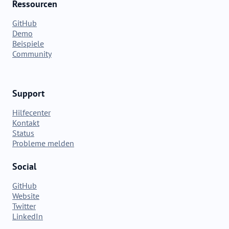
Ressourcen
GitHub
Demo
Beispiele
Community
Support
Hilfecenter
Kontakt
Status
Probleme melden
Social
GitHub
Website
Twitter
LinkedIn