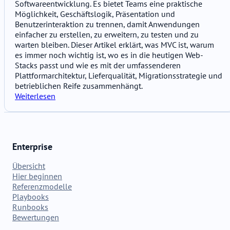
Softwareentwicklung. Es bietet Teams eine praktische
Möglichkeit, Geschäftslogik, Präsentation und
Benutzerinteraktion zu trennen, damit Anwendungen
einfacher zu erstellen, zu erweitern, zu testen und zu
warten bleiben. Dieser Artikel erklärt, was MVC ist, warum
es immer noch wichtig ist, wo es in die heutigen Web-
Stacks passt und wie es mit der umfassenderen
Plattformarchitektur, Lieferqualität, Migrationsstrategie und
betrieblichen Reife zusammenhängt.
Weiterlesen
Enterprise
Übersicht
Hier beginnen
Referenzmodelle
Playbooks
Runbooks
Bewertungen