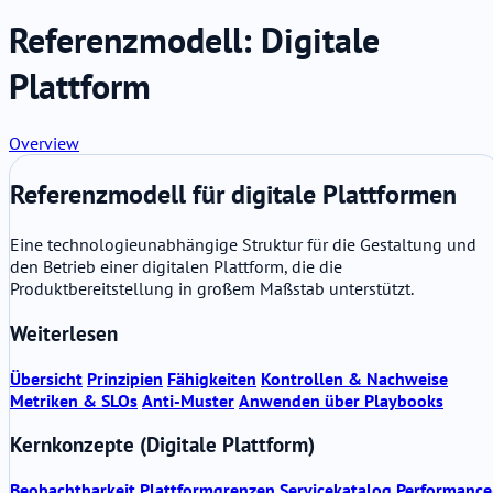
Referenzmodell: Digitale
Plattform
Overview
Referenzmodell für digitale Plattformen
Eine technologieunabhängige Struktur für die Gestaltung und
den Betrieb einer digitalen Plattform, die die
Produktbereitstellung in großem Maßstab unterstützt.
Weiterlesen
Übersicht
Prinzipien
Fähigkeiten
Kontrollen & Nachweise
Metriken & SLOs
Anti-Muster
Anwenden über Playbooks
Kernkonzepte (Digitale Plattform)
Beobachtbarkeit
Plattformgrenzen
Servicekatalog
Performance