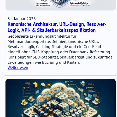
31. Januar 2026
Kanonische Architektur, URL-Design, Resolver-
Logik, API- & Skalierbarkeitsspezifikation
Geobasierte Erkennungsarchitektur für
Mehrmandantenportale. Definiert kanonische URLs,
Resolver-Logik, Caching-Strategie und ein Geo-Read-
Modell ohne CMS-Kopplung oder Datenbank-Refactoring.
Konzipiert für SEO-Stabilität, Skalierbarkeit und zukünftige
Erweiterungen wie Buchung und Karten.
Weiterlesen