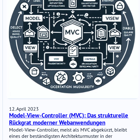
12. April 2023
Model-View-Controller (MVC): Das strukturelle
Rückgrat moderner Webanwendungen
Model-View-Controller, meist als MVC abgekürzt, bleibt
eines der beständigsten Architekturmuster in der