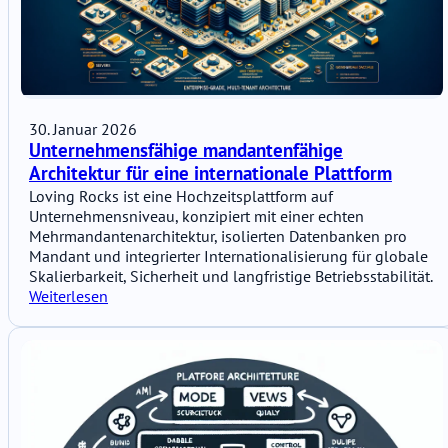
30. Januar 2026
Unternehmensfähige mandantenfähige
Architektur für eine internationale Plattform
Loving Rocks ist eine Hochzeitsplattform auf
Unternehmensniveau, konzipiert mit einer echten
Mehrmandantenarchitektur, isolierten Datenbanken pro
Mandant und integrierter Internationalisierung für globale
Skalierbarkeit, Sicherheit und langfristige Betriebsstabilität.
Weiterlesen