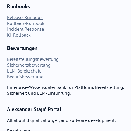
Runbooks
Release-Runbook
Rollback-Runbook
Incident Response
KI-Rollback
Bewertungen
Bereitstellungsbewertung
Sicherheitsbewertung
LLM-Bereitschaft
Bedarfsbewertung
Enterprise-Wissensdatenbank für Plattform, Bereitstellung,
Sicherheit und LLM-Einführung.
Aleksandar Stajić Portal
All about digitalization, AI, and software development.
Erstellt von