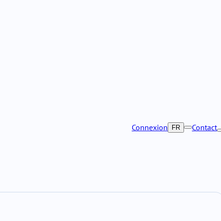
Connexion
Contact
FR