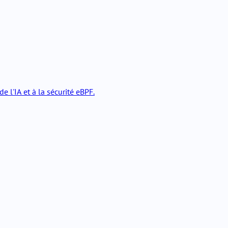
 l'IA et à la sécurité eBPF.