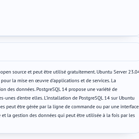
l open source et peut être utilisé gratuitement. Ubuntu Server 23.0
e pour la mise en œuvre d'applications et de services. La
tion des données. PostgreSQL 14 propose une variété de
-unes d'entre elles. L'installation de PostgreSQL 14 sur Ubuntu
nnées peut être gérée par la ligne de commande ou par une interface
 la gestion des données qui peut être utilisée à la fois par les