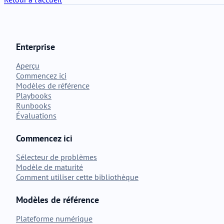
Enterprise
Aperçu
Commencez ici
Modèles de référence
Playbooks
Runbooks
Évaluations
Commencez ici
Sélecteur de problèmes
Modèle de maturité
Comment utiliser cette bibliothèque
Modèles de référence
Plateforme numérique