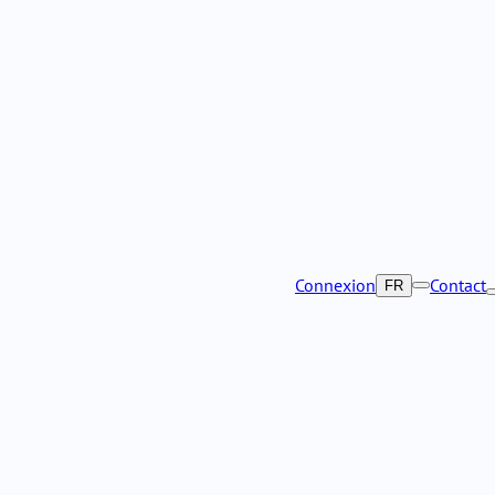
Connexion
Contact
FR