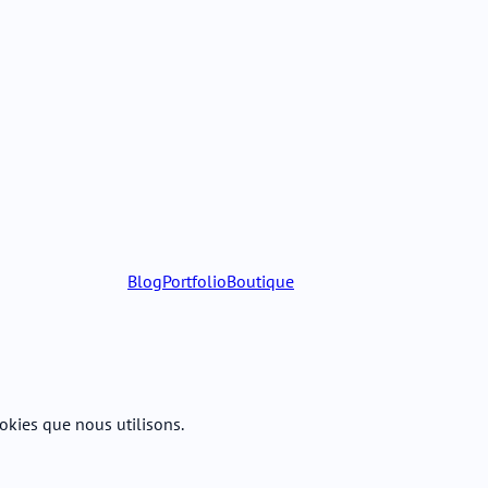
Blog
Portfolio
Boutique
okies que nous utilisons.