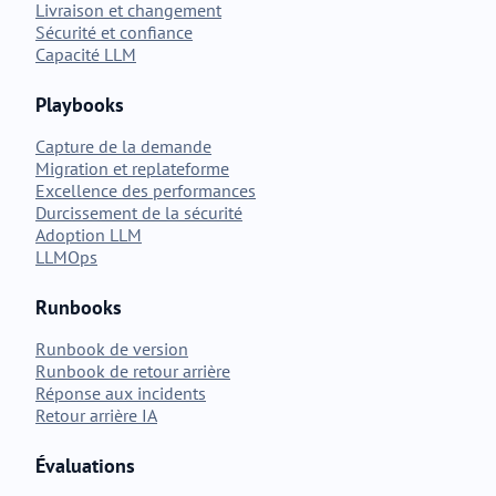
Livraison et changement
Sécurité et confiance
Capacité LLM
Playbooks
Capture de la demande
Migration et replateforme
Excellence des performances
Durcissement de la sécurité
Adoption LLM
LLMOps
Runbooks
Runbook de version
Runbook de retour arrière
Réponse aux incidents
Retour arrière IA
Évaluations