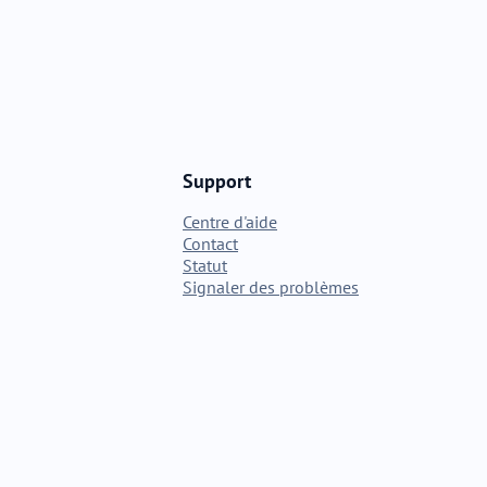
Support
Centre d'aide
Contact
Statut
Signaler des problèmes