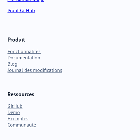
Profil GitHub
Produit
Fonctionnalités
Documentation
Blog
Journal des modifications
Ressources
GitHub
Démo
Exemples
Communauté