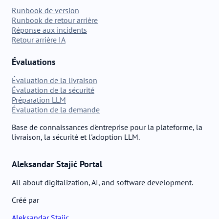
Runbook de version
Runbook de retour arrière
Réponse aux incidents
Retour arrière IA
Évaluations
Évaluation de la livraison
Évaluation de la sécurité
Préparation LLM
Évaluation de la demande
Base de connaissances d'entreprise pour la plateforme, la
livraison, la sécurité et l'adoption LLM.
Aleksandar Stajić Portal
All about digitalization, AI, and software development.
Créé par
Aleksandar Stajic