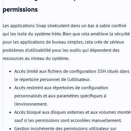
permissions
Les applications Snap s'exécutent dans un bac à sable confiné
qui les isole du système hôte. Bien que cela améliore la sécurité
pour les applications de bureau simples, cela crée de sérieux
problèmes d'utilisabilité pour les outils qui dépendent des
ressources au niveau du système.
Accès limité aux fichiers de configuration SSH situés dans
le répertoire personnel de l'utilisateur.
Accès restreint aux répertoires de configuration
personnalisés et aux paramètres spécifiques à
l'environnement.
Accès bloqué aux disques externes et aux volumes montés
sauf si les permissions sont accordées manuellement.
Gestion incohérente des permissions utilisateur sur