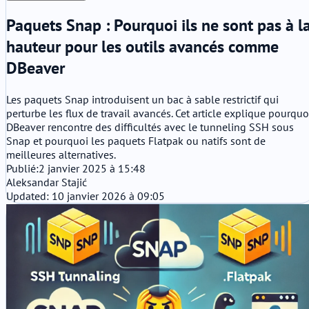
Paquets Snap : Pourquoi ils ne sont pas à l
hauteur pour les outils avancés comme
DBeaver
Les paquets Snap introduisent un bac à sable restrictif qui
perturbe les flux de travail avancés. Cet article explique pourquo
DBeaver rencontre des difficultés avec le tunneling SSH sous
Snap et pourquoi les paquets Flatpak ou natifs sont de
meilleures alternatives.
Publié:
2 janvier 2025 à 15:48
Aleksandar Stajić
Updated: 10 janvier 2026 à 09:05