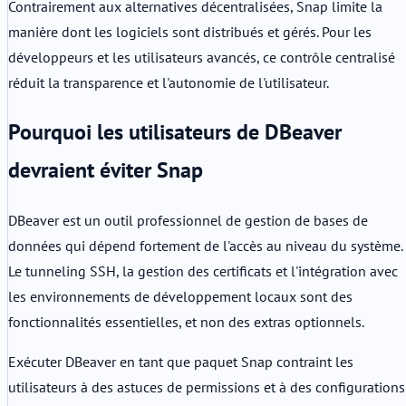
Contrairement aux alternatives décentralisées, Snap limite la
manière dont les logiciels sont distribués et gérés. Pour les
développeurs et les utilisateurs avancés, ce contrôle centralisé
réduit la transparence et l'autonomie de l'utilisateur.
Pourquoi les utilisateurs de DBeaver
devraient éviter Snap
DBeaver est un outil professionnel de gestion de bases de
données qui dépend fortement de l'accès au niveau du système.
Le tunneling SSH, la gestion des certificats et l'intégration avec
les environnements de développement locaux sont des
fonctionnalités essentielles, et non des extras optionnels.
Exécuter DBeaver en tant que paquet Snap contraint les
utilisateurs à des astuces de permissions et à des configurations