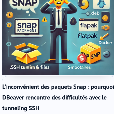
L'inconvénient des paquets Snap : pourquo
DBeaver rencontre des difficultés avec le
tunneling SSH