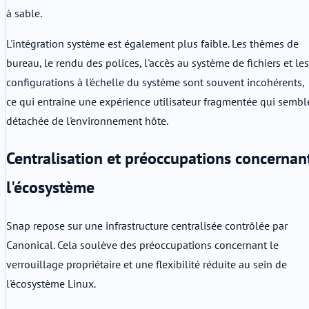
à sable.
L'intégration système est également plus faible. Les thèmes de
bureau, le rendu des polices, l'accès au système de fichiers et les
configurations à l'échelle du système sont souvent incohérents,
ce qui entraîne une expérience utilisateur fragmentée qui sembl
détachée de l'environnement hôte.
Centralisation et préoccupations concernan
l'écosystème
Snap repose sur une infrastructure centralisée contrôlée par
Canonical. Cela soulève des préoccupations concernant le
verrouillage propriétaire et une flexibilité réduite au sein de
l'écosystème Linux.