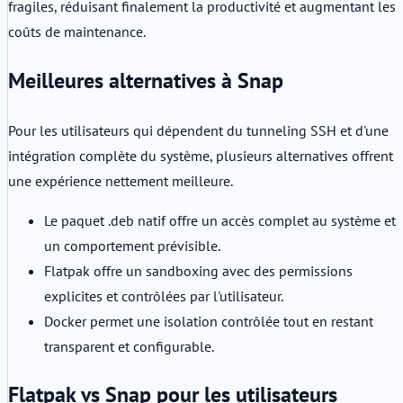
fragiles, réduisant finalement la productivité et augmentant les
coûts de maintenance.
Meilleures alternatives à Snap
Pour les utilisateurs qui dépendent du tunneling SSH et d'une
intégration complète du système, plusieurs alternatives offrent
une expérience nettement meilleure.
Le paquet .deb natif offre un accès complet au système et
un comportement prévisible.
Flatpak offre un sandboxing avec des permissions
explicites et contrôlées par l'utilisateur.
Docker permet une isolation contrôlée tout en restant
transparent et configurable.
Flatpak vs Snap pour les utilisateurs