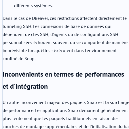
différents systèmes.
Dans le cas de DBeaver, ces restrictions affectent directement le
tunneling SSH. Les connexions de base de données qui
dépendent de clés SSH, d'agents ou de configurations SSH
personnalisées échouent souvent ou se comportent de manière
imprévisible lorsqu'elles s'exécutent dans l'environnement
confiné de Snap.
Inconvénients en termes de performances
et d'intégration
Un autre inconvénient majeur des paquets Snap est la surcharg
de performance. Les applications Snap démarrent généralement
plus lentement que les paquets traditionnels en raison des
couches de montage supplémentaires et de l'initialisation du ba