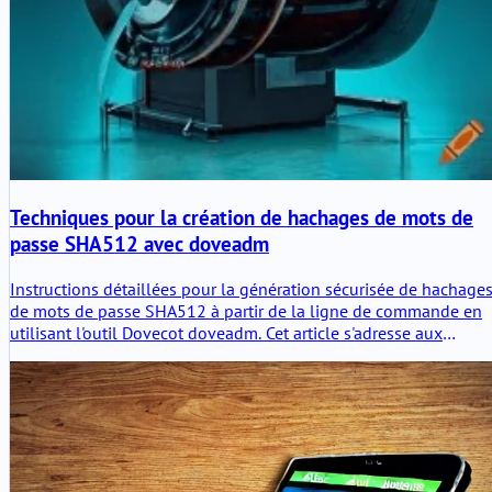
Techniques pour la création de hachages de mots de
passe SHA512 avec doveadm
Instructions détaillées pour la génération sécurisée de hachage
de mots de passe SHA512 à partir de la ligne de commande en
utilisant l'outil Dovecot doveadm. Cet article s'adresse aux
administrateurs système et aux développeurs.