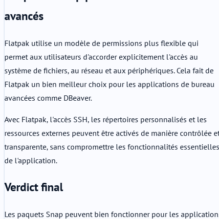
avancés
Flatpak utilise un modèle de permissions plus flexible qui
permet aux utilisateurs d'accorder explicitement l'accès au
système de fichiers, au réseau et aux périphériques. Cela fait de
Flatpak un bien meilleur choix pour les applications de bureau
avancées comme DBeaver.
Avec Flatpak, l'accès SSH, les répertoires personnalisés et les
ressources externes peuvent être activés de manière contrôlée e
transparente, sans compromettre les fonctionnalités essentielle
de l'application.
Verdict final
Les paquets Snap peuvent bien fonctionner pour les application