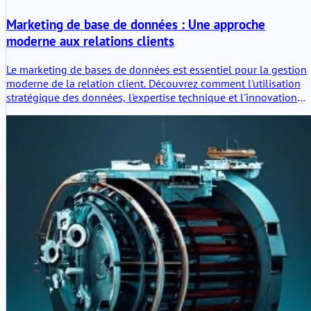
Marketing de base de données : Une approche
moderne aux relations clients
Le marketing de bases de données est essentiel pour la gestion
moderne de la relation client. Découvrez comment l'utilisation
stratégique des données, l'expertise technique et l'innovation
stimulent les interactions client personnalisées et la croissance
durable.