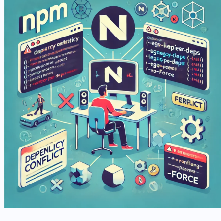
benchmarking et une optimisation fiables des modèles.