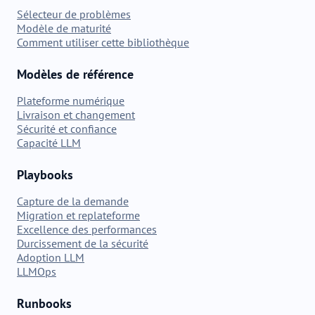
Sélecteur de problèmes
Modèle de maturité
Comment utiliser cette bibliothèque
Modèles de référence
Plateforme numérique
Livraison et changement
Sécurité et confiance
Capacité LLM
Playbooks
Capture de la demande
Migration et replateforme
Excellence des performances
Durcissement de la sécurité
Adoption LLM
LLMOps
Runbooks