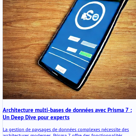
Architecture multi-bases de données avec Prisma 7 :
Un Deep Dive pour experts
La gestion de paysages de données complexes nécessite des
architectures modernes. Prisma 7 offre des fonctionnalités