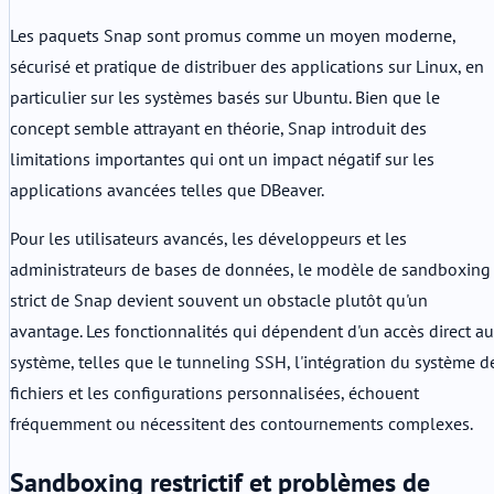
Les paquets Snap sont promus comme un moyen moderne,
sécurisé et pratique de distribuer des applications sur Linux, en
particulier sur les systèmes basés sur Ubuntu. Bien que le
concept semble attrayant en théorie, Snap introduit des
limitations importantes qui ont un impact négatif sur les
applications avancées telles que DBeaver.
Pour les utilisateurs avancés, les développeurs et les
administrateurs de bases de données, le modèle de sandboxing
strict de Snap devient souvent un obstacle plutôt qu'un
avantage. Les fonctionnalités qui dépendent d'un accès direct au
système, telles que le tunneling SSH, l'intégration du système d
fichiers et les configurations personnalisées, échouent
fréquemment ou nécessitent des contournements complexes.
Sandboxing restrictif et problèmes de