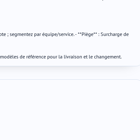
mpte ; segmentez par équipe/service. - **Piège** : Surcharge de
vos modèles de référence pour la livraison et le changement.