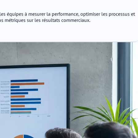
 les équipes à mesurer la performance, optimiser les processus et
vos métriques sur les résultats commerciaux.