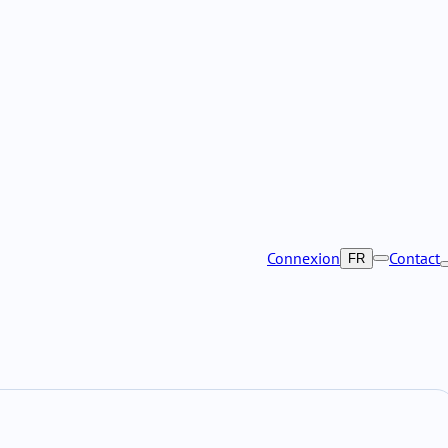
Connexion
Contact
FR