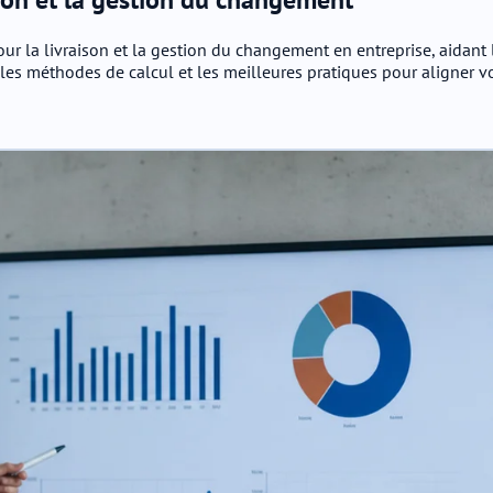
our la livraison et la gestion du changement en entreprise, aidant
, les méthodes de calcul et les meilleures pratiques pour aligner 