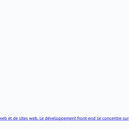
web et de sites web. Le développement front-end se concentre sur