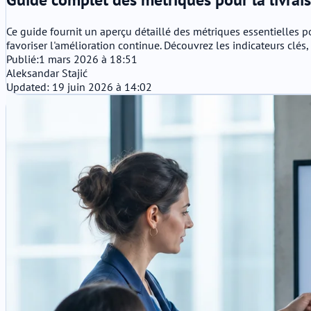
Ce guide fournit un aperçu détaillé des métriques essentielles p
favoriser l'amélioration continue. Découvrez les indicateurs clés
Publié:
1 mars 2026 à 18:51
Aleksandar Stajić
Updated: 19 juin 2026 à 14:02