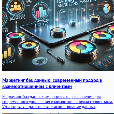
Маркетинг баз данных: современный подход к
взаимоотношениям с клиентами
Маркетинг баз данных имеет решающее значение для
современного управления взаимоотношениями с клиентами.
Узнайте, как стратегическое использование данных,
техническая экспертиза и инновации способствуют