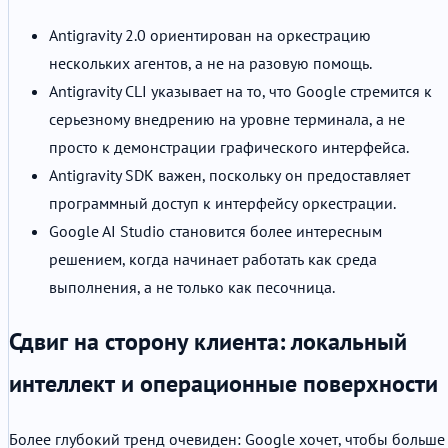
Antigravity 2.0 ориентирован на оркестрацию
нескольких агентов, а не на разовую помощь.
Antigravity CLI указывает на то, что Google стремится к
серьезному внедрению на уровне терминала, а не
просто к демонстрации графического интерфейса.
Antigravity SDK важен, поскольку он предоставляет
программный доступ к интерфейсу оркестрации.
Google AI Studio становится более интересным
решением, когда начинает работать как среда
выполнения, а не только как песочница.
Сдвиг на сторону клиента: локальный
интеллект и операционные поверхности
Более глубокий тренд очевиден: Google хочет, чтобы больше