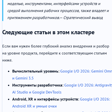
моделью, инструментами, интерфейсами устройств и
средой выполнения рабочих процессов, также владеет и
притяжением разработчиков.
— Стратегический вывод
Следующие статьи в этом кластере
Если вам нужен более глубокий анализ внедрения и разбор
на уровне продукта, перейдите к соответствующим статьям
ниже.
Вычислительный уровень:
Google I/O 2026: Gemini Omn
и Gemini 3.5
Инструменты разработчика:
Google I/O 2026: Antigravit
AI Studio и Google DevTools
Android, XR и интерфейсы устройств:
Google I/O 2026:
Android XR и умные очки