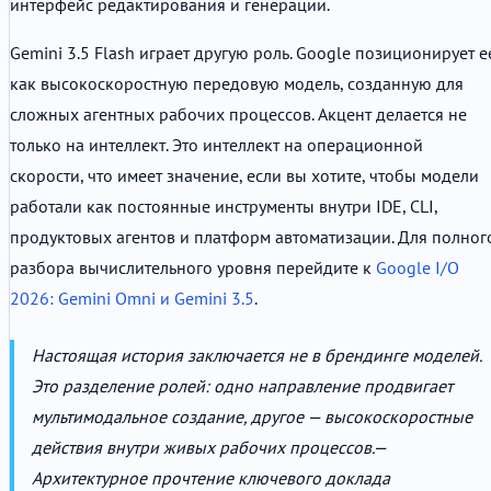
интерфейс редактирования и генерации.
Gemini 3.5 Flash играет другую роль. Google позиционирует е
как высокоскоростную передовую модель, созданную для
сложных агентных рабочих процессов. Акцент делается не
только на интеллект. Это интеллект на операционной
скорости, что имеет значение, если вы хотите, чтобы модели
работали как постоянные инструменты внутри IDE, CLI,
продуктовых агентов и платформ автоматизации. Для полног
разбора вычислительного уровня перейдите к
Google I/O
2026: Gemini Omni и Gemini 3.5
.
Настоящая история заключается не в брендинге моделей.
Это разделение ролей: одно направление продвигает
мультимодальное создание, другое — высокоскоростные
действия внутри живых рабочих процессов.
—
Архитектурное прочтение ключевого доклада