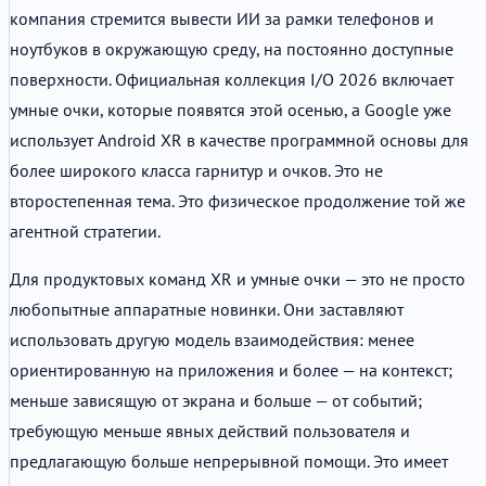
компания стремится вывести ИИ за рамки телефонов и
ноутбуков в окружающую среду, на постоянно доступные
поверхности. Официальная коллекция I/O 2026 включает
умные очки, которые появятся этой осенью, а Google уже
использует Android XR в качестве программной основы для
более широкого класса гарнитур и очков. Это не
второстепенная тема. Это физическое продолжение той же
агентной стратегии.
Для продуктовых команд XR и умные очки — это не просто
любопытные аппаратные новинки. Они заставляют
использовать другую модель взаимодействия: менее
ориентированную на приложения и более — на контекст;
меньше зависящую от экрана и больше — от событий;
требующую меньше явных действий пользователя и
предлагающую больше непрерывной помощи. Это имеет