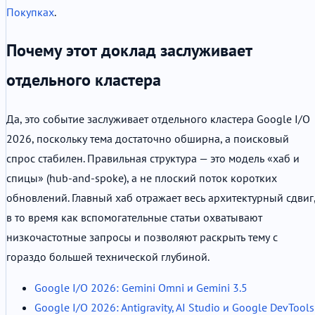
Покупках
.
Почему этот доклад заслуживает
отдельного кластера
Да, это событие заслуживает отдельного кластера Google I/O
2026, поскольку тема достаточно обширна, а поисковый
спрос стабилен. Правильная структура — это модель «хаб и
спицы» (hub-and-spoke), а не плоский поток коротких
обновлений. Главный хаб отражает весь архитектурный сдвиг
в то время как вспомогательные статьи охватывают
низкочастотные запросы и позволяют раскрыть тему с
гораздо большей технической глубиной.
Google I/O 2026: Gemini Omni и Gemini 3.5
Google I/O 2026: Antigravity, AI Studio и Google DevTools