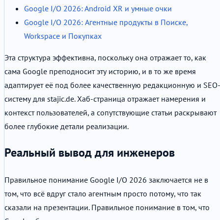
Google I/O 2026: Android XR и умные очки
Google I/O 2026: Агентные продукты в Поиске,
Workspace и Покупках
Эта структура эффективна, поскольку она отражает то, как
сама Google преподносит эту историю, и в то же время
адаптирует её под более качественную редакционную и SEO
систему для stajic.de. Хаб-страница отражает намерения и
контекст пользователей, а сопутствующие статьи раскрывают
более глубокие детали реализации.
Реальный вывод для инженеров
Правильное понимание Google I/O 2026 заключается не в
том, что всё вдруг стало агентным просто потому, что так
сказали на презентации. Правильное понимание в том, что