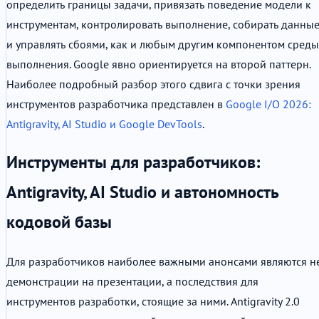
определить границы задачи, привязать поведение модели к
инструментам, контролировать выполнение, собирать данны
и управлять сбоями, как и любым другим компонентом среды
выполнения. Google явно ориентируется на второй паттерн.
Наиболее подробный разбор этого сдвига с точки зрения
инструментов разработчика представлен в
Google I/O 2026:
Antigravity, AI Studio и Google DevTools
.
Инструменты для разработчиков:
Antigravity, AI Studio и автономность
кодовой базы
Для разработчиков наиболее важными анонсами являются н
демонстрации на презентации, а последствия для
инструментов разработки, стоящие за ними. Antigravity 2.0