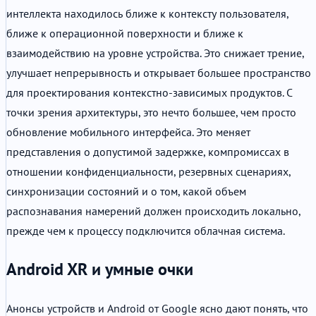
интеллекта находилось ближе к контексту пользователя,
ближе к операционной поверхности и ближе к
взаимодействию на уровне устройства. Это снижает трение,
улучшает непрерывность и открывает большее пространство
для проектирования контекстно-зависимых продуктов. С
точки зрения архитектуры, это нечто большее, чем просто
обновление мобильного интерфейса. Это меняет
представления о допустимой задержке, компромиссах в
отношении конфиденциальности, резервных сценариях,
синхронизации состояний и о том, какой объем
распознавания намерений должен происходить локально,
прежде чем к процессу подключится облачная система.
Android XR и умные очки
Анонсы устройств и Android от Google ясно дают понять, что