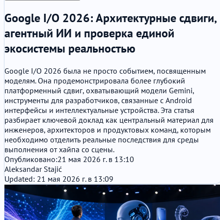
Google I/O 2026: Архитектурные сдвиги,
агентный ИИ и проверка единой
экосистемы реальностью
Google I/O 2026 была не просто событием, посвященным
моделям. Она продемонстрировала более глубокий
платформенный сдвиг, охватывающий модели Gemini,
инструменты для разработчиков, связанные с Android
интерфейсы и интеллектуальные устройства. Эта статья
разбирает ключевой доклад как центральный материал для
инженеров, архитекторов и продуктовых команд, которым
необходимо отделить реальные последствия для среды
выполнения от хайпа со сцены.
Опубликовано:
21 мая 2026 г. в 13:10
Aleksandar Stajić
Updated: 21 мая 2026 г. в 13:09