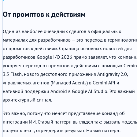
От промптов к действиям
Один из наиболее очевидных сдвигов в официальных
материалах для разработчиков — это переход в терминологи
от промптов к действиям. Страница основных новостей для
разработчиков Google I/O 2026 прямо заявляет, что компани
ускоряет переход от промптов к действиям с помощью Gemin
3.5 Flash, нового десктопного приложения Antigravity 2.0,
управляемых агентов (Managed Agents) в Gemini API и
нативной поддержки Android в Google AI Studio. Это важный
архитектурный сигнал.
Это важно, потому что меняет представление команд об
интеграции ИИ. Старый паттерн выглядел так: вызвать модель
получить текст, отрендерить результат. Новый паттерн: