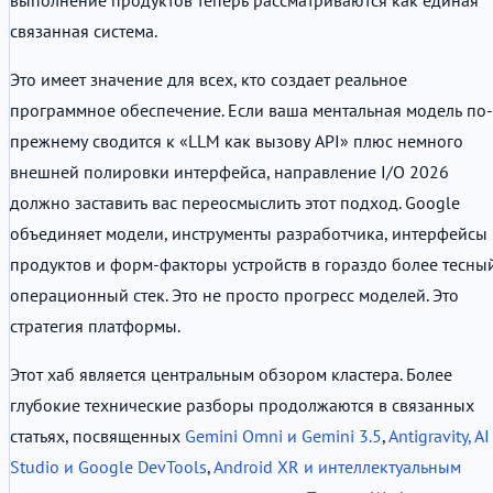
связанная система.
Это имеет значение для всех, кто создает реальное
программное обеспечение. Если ваша ментальная модель по-
прежнему сводится к «LLM как вызову API» плюс немного
внешней полировки интерфейса, направление I/O 2026
должно заставить вас переосмыслить этот подход. Google
объединяет модели, инструменты разработчика, интерфейсы
продуктов и форм-факторы устройств в гораздо более тесны
операционный стек. Это не просто прогресс моделей. Это
стратегия платформы.
Этот хаб является центральным обзором кластера. Более
глубокие технические разборы продолжаются в связанных
статьях, посвященных
Gemini Omni и Gemini 3.5
,
Antigravity, AI
Studio и Google DevTools
,
Android XR и интеллектуальным