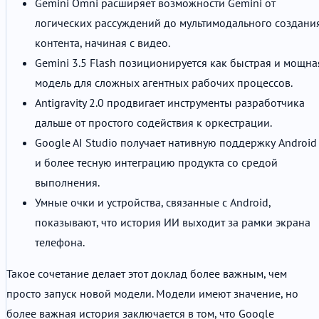
Gemini Omni расширяет возможности Gemini от
логических рассуждений до мультимодального создани
контента, начиная с видео.
Gemini 3.5 Flash позиционируется как быстрая и мощна
модель для сложных агентных рабочих процессов.
Antigravity 2.0 продвигает инструменты разработчика
дальше от простого содействия к оркестрации.
Google AI Studio получает нативную поддержку Android
и более тесную интеграцию продукта со средой
выполнения.
Умные очки и устройства, связанные с Android,
показывают, что история ИИ выходит за рамки экрана
телефона.
Такое сочетание делает этот доклад более важным, чем
просто запуск новой модели. Модели имеют значение, но
более важная история заключается в том, что Google