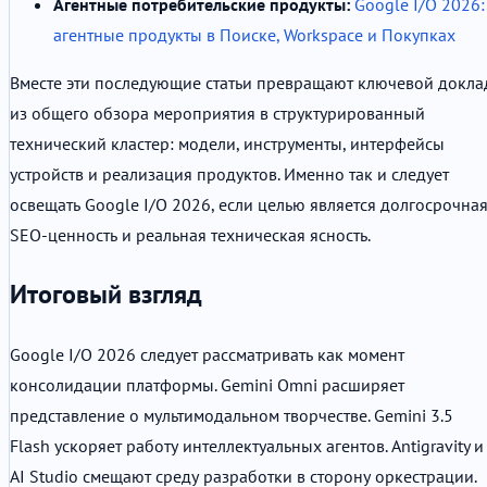
Агентные потребительские продукты:
Google I/O 2026:
агентные продукты в Поиске, Workspace и Покупках
Вместе эти последующие статьи превращают ключевой докла
из общего обзора мероприятия в структурированный
технический кластер: модели, инструменты, интерфейсы
устройств и реализация продуктов. Именно так и следует
освещать Google I/O 2026, если целью является долгосрочна
SEO-ценность и реальная техническая ясность.
Итоговый взгляд
Google I/O 2026 следует рассматривать как момент
консолидации платформы. Gemini Omni расширяет
представление о мультимодальном творчестве. Gemini 3.5
Flash ускоряет работу интеллектуальных агентов. Antigravity и
AI Studio смещают среду разработки в сторону оркестрации.