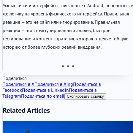
Умные очки и интерфейсы, связанные с Android, переносят эт
же логику на уровень физического интерфейса. Правильная
реакция — это не хайп или игнорирование. Правильная
реакция — это структурированный анализ, быстрое
тестирование и контент-стратегия, которая отделяет общую
историю от более глубоких реалий внедрения.
Поделиться
Поделиться в X
Поделиться в Xing
Поделиться в
Facebook
Поделиться в LinkedIn
Поделиться в
Telegram
Поделиться по email
Скопировать ссылку
Related Articles