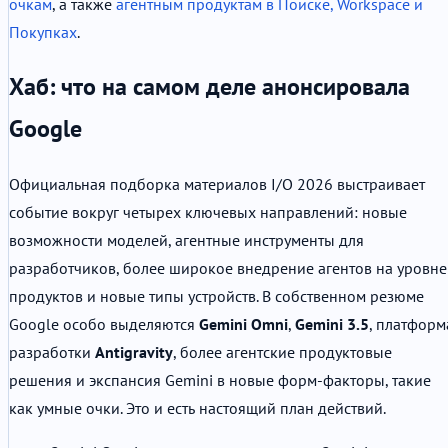
очкам
, а также
агентным продуктам в Поиске, Workspace и
Покупках
.
Хаб: что на самом деле анонсировала
Google
Официальная подборка материалов I/O 2026 выстраивает
событие вокруг четырех ключевых направлений: новые
возможности моделей, агентные инструменты для
разработчиков, более широкое внедрение агентов на уровне
продуктов и новые типы устройств. В собственном резюме
Google особо выделяются
Gemini Omni
,
Gemini 3.5
, платформ
разработки
Antigravity
, более агентские продуктовые
решения и экспансия Gemini в новые форм-факторы, такие
как умные очки. Это и есть настоящий план действий.