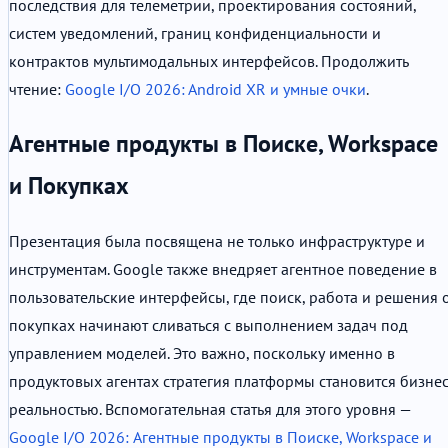
последствия для телеметрии, проектирования состояний,
систем уведомлений, границ конфиденциальности и
контрактов мультимодальных интерфейсов. Продолжить
чтение:
Google I/O 2026: Android XR и умные очки
.
Агентные продукты в Поиске, Workspace
и Покупках
Презентация была посвящена не только инфраструктуре и
инструментам. Google также внедряет агентное поведение в
пользовательские интерфейсы, где поиск, работа и решения 
покупках начинают сливаться с выполнением задач под
управлением моделей. Это важно, поскольку именно в
продуктовых агентах стратегия платформы становится бизнес
реальностью. Вспомогательная статья для этого уровня —
Google I/O 2026: Агентные продукты в Поиске, Workspace и