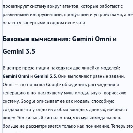
проектирует систему вокруг агентов, которые работают с
различными инструментами, продуктами и устройствами, а не
остаются запертыми в одном окне чата.
Базовые вычисления: Gemini Omni и
Gemini 3.5
В центре презентации находятся две линейки моделей:
Gemini Omni
и
Gemini 3.5
. Они выполняют разные задачи.
Omni — это попытка Google объединить рассуждения и
генерацию в по-настоящему мультимодальную творческую
систему. Google описывает ее как модель, способную
создавать что угодно из любых входных данных, начиная с
видео. Это сильный сигнал о том, что мультимодальность
больше не рассматривается только как понимание. Теперь это