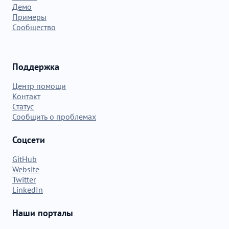
Демо
Примеры
Сообщество
Поддержка
Центр помощи
Контакт
Статус
Сообщить о проблемах
Соцсети
GitHub
Website
Twitter
LinkedIn
Наши порталы