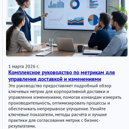
1 марта 2026 г.
Комплексное руководство по метрикам для
управления доставкой и изменениями
Это руководство предоставляет подробный обзор
ключевых метрик для корпоративной доставки и
управления изменениями, помогая командам измерять
производительность, оптимизировать процессы и
обеспечивать непрерывное улучшение. Узнайте
ключевые показатели, методы расчёта и лучшие
практики для согласования метрик с бизнес-
результатами.