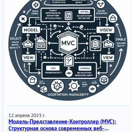
12 апреля 2023 г.
Модель-Представление-Контроллер (MVC):
Структурная основа современных веб-