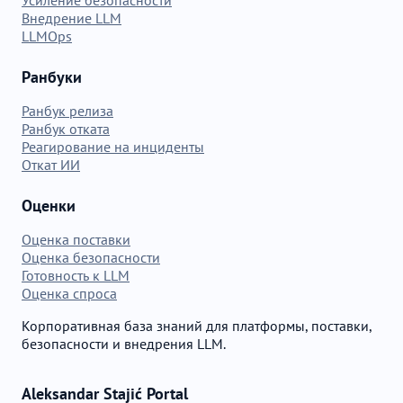
Внедрение LLM
LLMOps
Ранбуки
Ранбук релиза
Ранбук отката
Реагирование на инциденты
Откат ИИ
Оценки
Оценка поставки
Оценка безопасности
Готовность к LLM
Оценка спроса
Корпоративная база знаний для платформы, поставки,
безопасности и внедрения LLM.
Aleksandar Stajić Portal