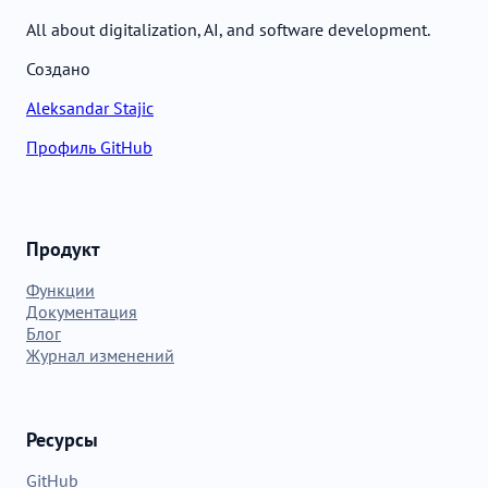
All about digitalization, AI, and software development.
Создано
Aleksandar Stajic
Профиль GitHub
Продукт
Функции
Документация
Блог
Журнал изменений
Ресурсы
GitHub