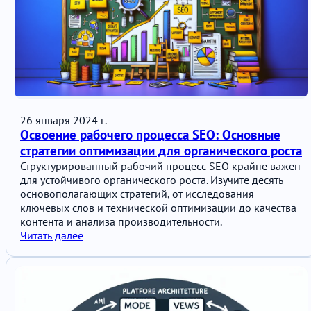
26 января 2024 г.
Освоение рабочего процесса SEO: Основные
стратегии оптимизации для органического роста
Структурированный рабочий процесс SEO крайне важен
для устойчивого органического роста. Изучите десять
основополагающих стратегий, от исследования
ключевых слов и технической оптимизации до качества
контента и анализа производительности.
Читать далее