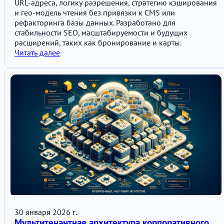
URL-адреса, логику разрешения, стратегию кэширования
и гео-модель чтения без привязки к CMS или
рефакторинга базы данных. Разработано для
стабильности SEO, масштабируемости и будущих
расширений, таких как бронирование и карты.
Читать далее
30 января 2026 г.
Мультитенантная архитектура корпоративного