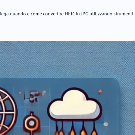
piega quando e come convertire HEIC in JPG utilizzando strumenti