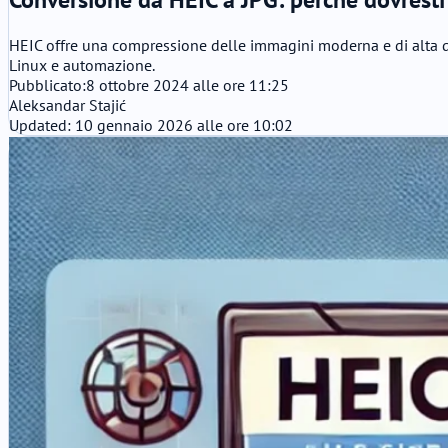
HEIC offre una compressione delle immagini moderna e di alta q
Linux e automazione.
Pubblicato:
8 ottobre 2024 alle ore 11:25
Aleksandar Stajić
Updated: 10 gennaio 2026 alle ore 10:02