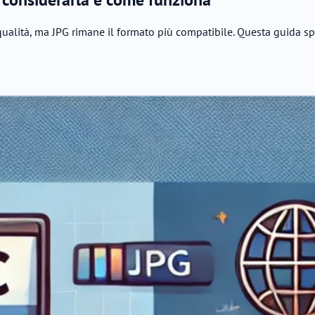
ualità, ma JPG rimane il formato più compatibile. Questa guida s