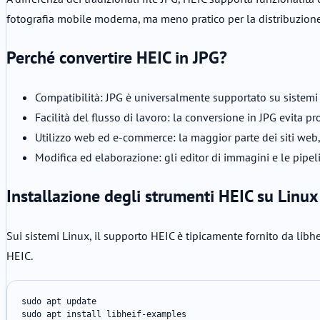
fotografia mobile moderna, ma meno pratico per la distribuzione
Perché convertire HEIC in JPG?
Compatibilità: JPG è universalmente supportato su sistemi 
Facilità del flusso di lavoro: la conversione in JPG evita
Utilizzo web ed e-commerce: la maggior parte dei siti web,
Modifica ed elaborazione: gli editor di immagini e le pipe
Installazione degli strumenti HEIC su Linux
Sui sistemi Linux, il supporto HEIC è tipicamente fornito da lib
HEIC.
sudo apt update

sudo apt install libheif-examples