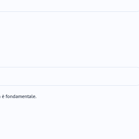
va è fondamentale.