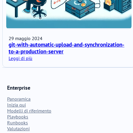
29 maggio 2024
git-with-automatic-upload-and-synchronization-
to-a-production-server
Leggi di più
Enterprise
Panoramica
Inizia qui
Modelli di riferimento
Playbooks
Runbooks
Valutazioni