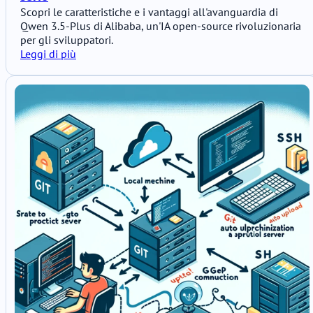
Scopri le caratteristiche e i vantaggi all'avanguardia di
Qwen 3.5-Plus di Alibaba, un'IA open-source rivoluzionaria
per gli sviluppatori.
Leggi di più