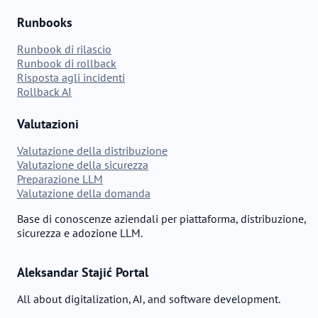
Runbooks
Runbook di rilascio
Runbook di rollback
Risposta agli incidenti
Rollback AI
Valutazioni
Valutazione della distribuzione
Valutazione della sicurezza
Preparazione LLM
Valutazione della domanda
Base di conoscenze aziendali per piattaforma, distribuzione,
sicurezza e adozione LLM.
Aleksandar Stajić Portal
All about digitalization, AI, and software development.