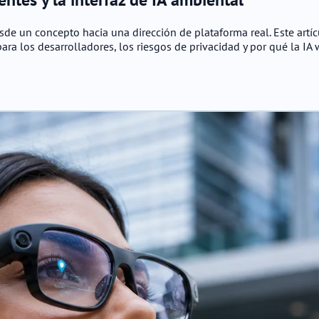
e un concepto hacia una dirección de plataforma real. Este artícu
ara los desarrolladores, los riesgos de privacidad y por qué la IA