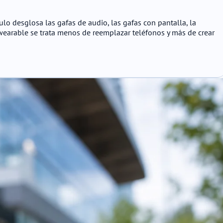
lo desglosa las gafas de audio, las gafas con pantalla, la
 wearable se trata menos de reemplazar teléfonos y más de crear