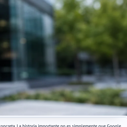
 concreta. La historia importante no es simplemente que Google