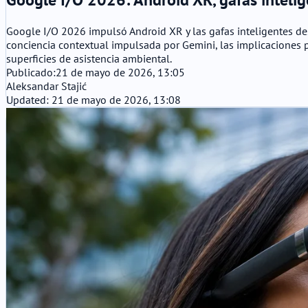
Google I/O 2026 impulsó Android XR y las gafas inteligentes desd
conciencia contextual impulsada por Gemini, las implicaciones p
superficies de asistencia ambiental.
Publicado:
21 de mayo de 2026, 13:05
Aleksandar Stajić
Updated: 21 de mayo de 2026, 13:08