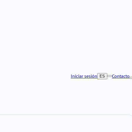
Iniciar sesión
Contacto
ES