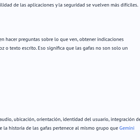
ilidad de las aplicaciones y la seguridad se vuelven más difíciles.
den hacer preguntas sobre lo que ven, obtener indicaciones
z o texto escrito. Eso significa que las gafas no son solo un
audio, ubicación, orientación, identidad del usuario, integración d
e la historia de las gafas pertenece al mismo grupo que
Gemini