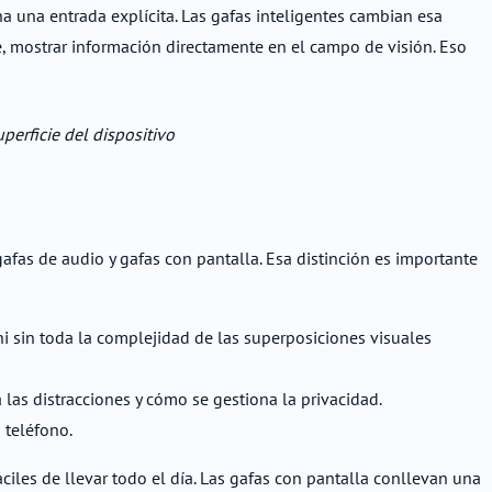
 una entrada explícita. Las gafas inteligentes cambian esa
te, mostrar información directamente en el campo de visión. Eso
perficie del dispositivo
afas de audio y gafas con pantalla. Esa distinción es importante
ni sin toda la complejidad de las superposiciones visuales
las distracciones y cómo se gestiona la privacidad.
 teléfono.
iles de llevar todo el día. Las gafas con pantalla conllevan una