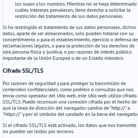
los suyos y los nuestros. Mientras no se haya determinado
cuáles intereses prevalecen, tiene derecho a solicitar la
restricción del tratamiento de sus datos personales.
Si ha restringido el tratamiento de sus datos personales, dichos
datos, aparte de ser almacenados, solo pueden tratarse con su
consentimiento o para el establecimiento, ejercicio o defensa de
reclamaciones legales, o para la protección de los derechos de
otra persona física o jurídica, o por razones de interés público
importante de la Unión Europea o de un Estado miembro.
Cifrado SSL/TLS
Por razones de seguridad y para proteger la transmisión de
contenidos confidenciales, como pedidos o consultas que nos
envía como operador del sitio web, este sitio web utiliza cifrado
SSL/TLS. Puede reconocer una conexión cifrada por el hecho de
que la línea de dirección del navegador cambia de "http://" a
"https://" y por el símbolo del candado en la barra del navegador
Si el cifrado SSL/TLS está activado, los datos que nos transmite
no pueden ser leídos por terceros.