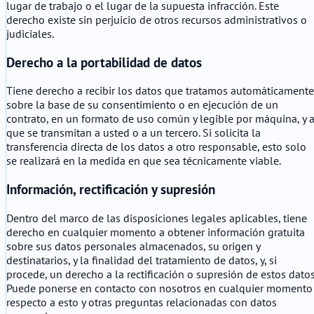
lugar de trabajo o el lugar de la supuesta infracción. Este
derecho existe sin perjuicio de otros recursos administrativos o
judiciales.
Derecho a la portabilidad de datos
Tiene derecho a recibir los datos que tratamos automáticamente
sobre la base de su consentimiento o en ejecución de un
contrato, en un formato de uso común y legible por máquina, y 
que se transmitan a usted o a un tercero. Si solicita la
transferencia directa de los datos a otro responsable, esto solo
se realizará en la medida en que sea técnicamente viable.
Información, rectificación y supresión
Dentro del marco de las disposiciones legales aplicables, tiene
derecho en cualquier momento a obtener información gratuita
sobre sus datos personales almacenados, su origen y
destinatarios, y la finalidad del tratamiento de datos, y, si
procede, un derecho a la rectificación o supresión de estos datos
Puede ponerse en contacto con nosotros en cualquier momento
respecto a esto y otras preguntas relacionadas con datos