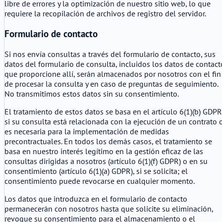
libre de errores y la optimización de nuestro sitio web, lo que
requiere la recopilación de archivos de registro del servidor.
Formulario de contacto
Si nos envía consultas a través del formulario de contacto, sus
datos del formulario de consulta, incluidos los datos de contact
que proporcione allí, serán almacenados por nosotros con el fin
de procesar la consulta y en caso de preguntas de seguimiento.
No transmitimos estos datos sin su consentimiento.
El tratamiento de estos datos se basa en el artículo 6(1)(b) GDPR
si su consulta está relacionada con la ejecución de un contrato 
es necesaria para la implementación de medidas
precontractuales. En todos los demás casos, el tratamiento se
basa en nuestro interés legítimo en la gestión eficaz de las
consultas dirigidas a nosotros (artículo 6(1)(f) GDPR) o en su
consentimiento (artículo 6(1)(a) GDPR), si se solicita; el
consentimiento puede revocarse en cualquier momento.
Los datos que introduzca en el formulario de contacto
permanecerán con nosotros hasta que solicite su eliminación,
revoque su consentimiento para el almacenamiento o el