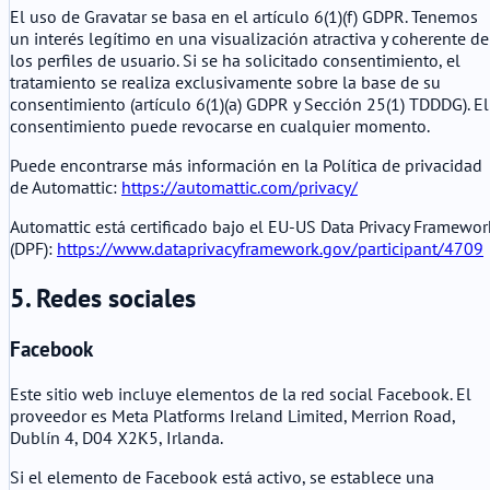
El uso de Gravatar se basa en el artículo 6(1)(f) GDPR. Tenemos
un interés legítimo en una visualización atractiva y coherente de
los perfiles de usuario. Si se ha solicitado consentimiento, el
tratamiento se realiza exclusivamente sobre la base de su
consentimiento (artículo 6(1)(a) GDPR y Sección 25(1) TDDDG). El
consentimiento puede revocarse en cualquier momento.
Puede encontrarse más información en la Política de privacidad
de Automattic:
https://automattic.com/privacy/
Automattic está certificado bajo el EU-US Data Privacy Framewor
(DPF):
https://www.dataprivacyframework.gov/participant/4709
5. Redes sociales
Facebook
Este sitio web incluye elementos de la red social Facebook. El
proveedor es Meta Platforms Ireland Limited, Merrion Road,
Dublín 4, D04 X2K5, Irlanda.
Si el elemento de Facebook está activo, se establece una