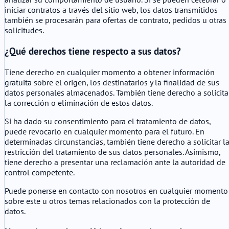
iniciar contratos a través del sitio web, los datos transmitidos
también se procesarán para ofertas de contrato, pedidos u otras
solicitudes.
¿Qué derechos tiene respecto a sus datos?
Tiene derecho en cualquier momento a obtener información
gratuita sobre el origen, los destinatarios y la finalidad de sus
datos personales almacenados. También tiene derecho a solicita
la corrección o eliminación de estos datos.
Si ha dado su consentimiento para el tratamiento de datos,
puede revocarlo en cualquier momento para el futuro. En
determinadas circunstancias, también tiene derecho a solicitar l
restricción del tratamiento de sus datos personales. Asimismo,
tiene derecho a presentar una reclamación ante la autoridad de
control competente.
Puede ponerse en contacto con nosotros en cualquier momento
sobre este u otros temas relacionados con la protección de
datos.