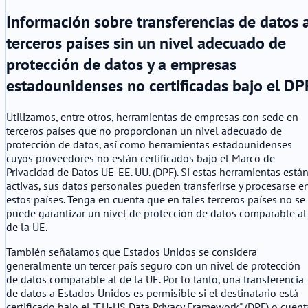
Información sobre transferencias de datos 
terceros países sin un nivel adecuado de
protección de datos y a empresas
estadounidenses no certificadas bajo el DP
Utilizamos, entre otros, herramientas de empresas con sede en
terceros países que no proporcionan un nivel adecuado de
protección de datos, así como herramientas estadounidenses
cuyos proveedores no están certificados bajo el Marco de
Privacidad de Datos UE-EE. UU. (DPF). Si estas herramientas está
activas, sus datos personales pueden transferirse y procesarse e
estos países. Tenga en cuenta que en tales terceros países no se
puede garantizar un nivel de protección de datos comparable al
de la UE.
También señalamos que Estados Unidos se considera
generalmente un tercer país seguro con un nivel de protección
de datos comparable al de la UE. Por lo tanto, una transferencia
de datos a Estados Unidos es permisible si el destinatario está
certificado bajo el "EU-US Data Privacy Framework" (DPF) o cuent