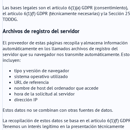
Las bases legales son el artículo 6(1)(a) GDPR (consentimiento),
el artículo 6(1)(f) GDPR (técnicamente necesarias) y la Sección 2
TDDDG.
Archivos de registro del servidor
El proveedor de estas páginas recopila y almacena información
automáticamente en los llamados archivos de registro del
servidor que su navegador nos transmite automáticamente. Esto
incluyen:
tipo y versión de navegador
sistema operativo utilizado
URL de referencia
nombre de host del ordenador que accede
hora de la solicitud al servidor
dirección IP
Estos datos no se combinan con otras fuentes de datos.
La recopilación de estos datos se basa en el artículo 6(1)(f) GDPR
Tenemos un interés legítimo en la presentación técnicamente