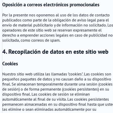
Oposición a correos electrónicos promocionales
Por la presente nos oponemos al uso de los datos de contacto
publicados como parte de la obligación de aviso legal para el
envío de material publicitario y de información no solicitado. Lo
operadores de este sitio web se reservan expresamente el
derecho a emprender acciones legales en caso de publicidad no
solicitada, como correos de spam.
4. Recopilación de datos en este sitio web
Cookies
Nuestro sitio web utiliza las llamadas "cookies". Las cookies son
pequeños paquetes de datos y no causan daño a su dispositivo
final. Se almacenan temporalmente durante una sesión (cookies
de sesión) o de forma permanente (cookies persistentes) en su
dispositivo final. Las cookies de sesión se eliminan
automáticamente al final de su visita. Las cookies persistentes
permanecen almacenadas en su dispositivo final hasta que uste
las elimine o sean eliminadas automáticamente por su