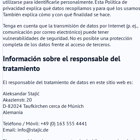
utilizarse para identificarle personalmente. Esta Política de
privacidad explica qué datos recopilamos y para qué los usamos
También explica cómo y con qué finalidad se hace.
Tenga en cuenta que la transmisión de datos por Internet (p. ej.,
comunicación por correo electrónico) puede tener
vulnerabilidades de seguridad. No es posible una protección
completa de los datos frente al acceso de terceros.
Información sobre el responsable del
tratamiento
El responsable del tratamiento de datos en este sitio web es:
Aleksandar Stajić
Akazienstr. 20
D-82024 Taufkirchen cerca de Múnich
Alemania
Teléfono / Móvil: +49 (0) 163 555 4441
Email: info@stajic.de