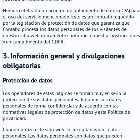
Hemos celebrado un acuerdo de tratamiento de datos (DPA) par
el uso del servicio mencionado. Este es un contrato requerido
por la legislación de protección de datos que garantiza que
Contabo procesa los datos personales de los visitantes de
nuestro sitio web únicamente conforme a nuestras instrucciones
y en cumplimiento del GDPR.
3. Información general y divulgaciones
obligatorias
Protección de datos
Los operadores de estas páginas se toman muy en serio la
protección de sus datos personales. Tratamos sus datos
personales de forma confidencial y de acuerdo con las
normativas legales de protección de datos y esta Política de
privacidad.
Cuando utiliza este sitio web, se recopilan varios datos
personales. Los datos personales son datos que pueden