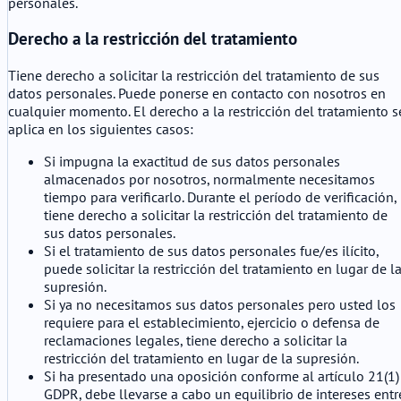
personales.
Derecho a la restricción del tratamiento
Tiene derecho a solicitar la restricción del tratamiento de sus
datos personales. Puede ponerse en contacto con nosotros en
cualquier momento. El derecho a la restricción del tratamiento s
aplica en los siguientes casos:
Si impugna la exactitud de sus datos personales
almacenados por nosotros, normalmente necesitamos
tiempo para verificarlo. Durante el período de verificación,
tiene derecho a solicitar la restricción del tratamiento de
sus datos personales.
Si el tratamiento de sus datos personales fue/es ilícito,
puede solicitar la restricción del tratamiento en lugar de l
supresión.
Si ya no necesitamos sus datos personales pero usted los
requiere para el establecimiento, ejercicio o defensa de
reclamaciones legales, tiene derecho a solicitar la
restricción del tratamiento en lugar de la supresión.
Si ha presentado una oposición conforme al artículo 21(1)
GDPR, debe llevarse a cabo un equilibrio de intereses entr