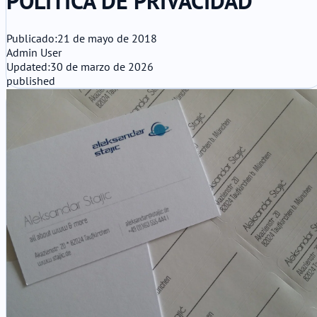
POLÍTICA DE PRIVACIDAD
Publicado:
21 de mayo de 2018
Admin User
Updated:
30 de marzo de 2026
published