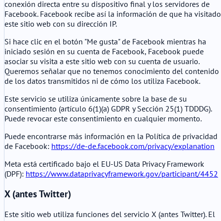
conexión directa entre su dispositivo final y los servidores de
Facebook. Facebook recibe así la información de que ha visitado
este sitio web con su dirección IP.
Si hace clic en el botón "Me gusta" de Facebook mientras ha
iniciado sesión en su cuenta de Facebook, Facebook puede
asociar su visita a este sitio web con su cuenta de usuario.
Queremos señalar que no tenemos conocimiento del contenido
de los datos transmitidos ni de cómo los utiliza Facebook.
Este servicio se utiliza únicamente sobre la base de su
consentimiento (artículo 6(1)(a) GDPR y Sección 25(1) TDDDG).
Puede revocar este consentimiento en cualquier momento.
Puede encontrarse más información en la Política de privacidad
de Facebook:
https://de-de.facebook.com/privacy/explanation
Meta está certificado bajo el EU-US Data Privacy Framework
(DPF):
https://www.dataprivacyframework.gov/participant/4452
X (antes Twitter)
Este sitio web utiliza funciones del servicio X (antes Twitter). El