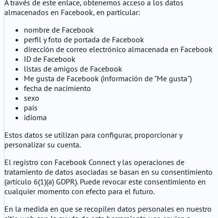
A través de este enlace, obtenemos acceso a los datos
almacenados en Facebook, en particular:
nombre de Facebook
perfil y foto de portada de Facebook
dirección de correo electrónico almacenada en Facebook
ID de Facebook
listas de amigos de Facebook
Me gusta de Facebook (información de "Me gusta")
fecha de nacimiento
sexo
país
idioma
Estos datos se utilizan para configurar, proporcionar y
personalizar su cuenta.
El registro con Facebook Connect y las operaciones de
tratamiento de datos asociadas se basan en su consentimiento
(artículo 6(1)(a) GDPR). Puede revocar este consentimiento en
cualquier momento con efecto para el futuro.
En la medida en que se recopilen datos personales en nuestro