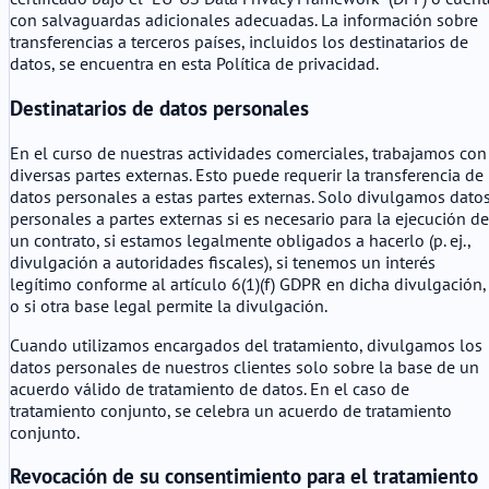
con salvaguardas adicionales adecuadas. La información sobre
transferencias a terceros países, incluidos los destinatarios de
datos, se encuentra en esta Política de privacidad.
Destinatarios de datos personales
En el curso de nuestras actividades comerciales, trabajamos con
diversas partes externas. Esto puede requerir la transferencia de
datos personales a estas partes externas. Solo divulgamos dato
personales a partes externas si es necesario para la ejecución de
un contrato, si estamos legalmente obligados a hacerlo (p. ej.,
divulgación a autoridades fiscales), si tenemos un interés
legítimo conforme al artículo 6(1)(f) GDPR en dicha divulgación,
o si otra base legal permite la divulgación.
Cuando utilizamos encargados del tratamiento, divulgamos los
datos personales de nuestros clientes solo sobre la base de un
acuerdo válido de tratamiento de datos. En el caso de
tratamiento conjunto, se celebra un acuerdo de tratamiento
conjunto.
Revocación de su consentimiento para el tratamiento