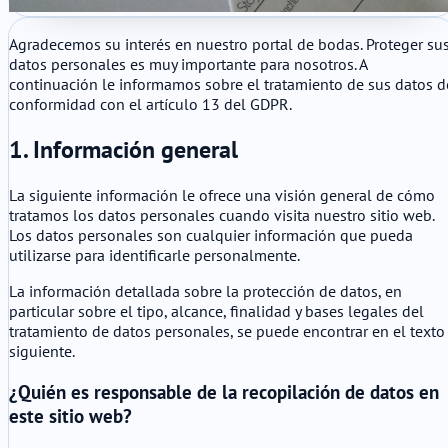
Agradecemos su interés en nuestro portal de bodas. Proteger su
datos personales es muy importante para nosotros. A
continuación le informamos sobre el tratamiento de sus datos d
conformidad con el artículo 13 del GDPR.
1. Información general
La siguiente información le ofrece una visión general de cómo
tratamos los datos personales cuando visita nuestro sitio web.
Los datos personales son cualquier información que pueda
utilizarse para identificarle personalmente.
La información detallada sobre la protección de datos, en
particular sobre el tipo, alcance, finalidad y bases legales del
tratamiento de datos personales, se puede encontrar en el texto
siguiente.
¿Quién es responsable de la recopilación de datos en
este sitio web?