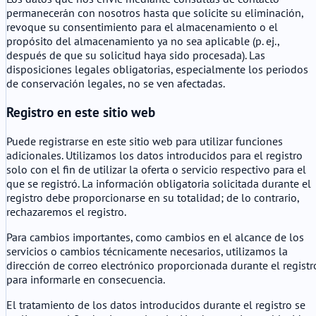
permanecerán con nosotros hasta que solicite su eliminación,
revoque su consentimiento para el almacenamiento o el
propósito del almacenamiento ya no sea aplicable (p. ej.,
después de que su solicitud haya sido procesada). Las
disposiciones legales obligatorias, especialmente los periodos
de conservación legales, no se ven afectadas.
Registro en este sitio web
Puede registrarse en este sitio web para utilizar funciones
adicionales. Utilizamos los datos introducidos para el registro
solo con el fin de utilizar la oferta o servicio respectivo para el
que se registró. La información obligatoria solicitada durante el
registro debe proporcionarse en su totalidad; de lo contrario,
rechazaremos el registro.
Para cambios importantes, como cambios en el alcance de los
servicios o cambios técnicamente necesarios, utilizamos la
dirección de correo electrónico proporcionada durante el registr
para informarle en consecuencia.
El tratamiento de los datos introducidos durante el registro se