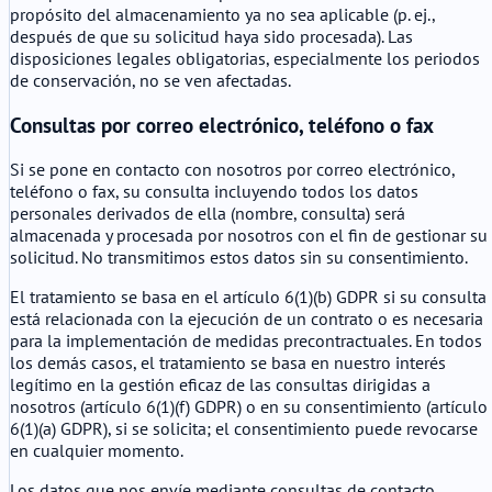
propósito del almacenamiento ya no sea aplicable (p. ej.,
después de que su solicitud haya sido procesada). Las
disposiciones legales obligatorias, especialmente los periodos
de conservación, no se ven afectadas.
Consultas por correo electrónico, teléfono o fax
Si se pone en contacto con nosotros por correo electrónico,
teléfono o fax, su consulta incluyendo todos los datos
personales derivados de ella (nombre, consulta) será
almacenada y procesada por nosotros con el fin de gestionar su
solicitud. No transmitimos estos datos sin su consentimiento.
El tratamiento se basa en el artículo 6(1)(b) GDPR si su consulta
está relacionada con la ejecución de un contrato o es necesaria
para la implementación de medidas precontractuales. En todos
los demás casos, el tratamiento se basa en nuestro interés
legítimo en la gestión eficaz de las consultas dirigidas a
nosotros (artículo 6(1)(f) GDPR) o en su consentimiento (artículo
6(1)(a) GDPR), si se solicita; el consentimiento puede revocarse
en cualquier momento.
Los datos que nos envíe mediante consultas de contacto