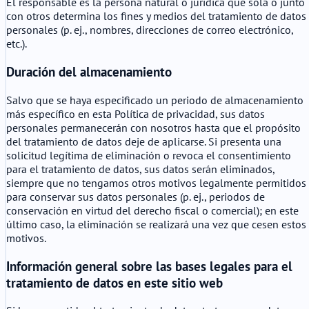
El responsable es la persona natural o jurídica que sola o junto
con otros determina los fines y medios del tratamiento de datos
personales (p. ej., nombres, direcciones de correo electrónico,
etc.).
Duración del almacenamiento
Salvo que se haya especificado un periodo de almacenamiento
más específico en esta Política de privacidad, sus datos
personales permanecerán con nosotros hasta que el propósito
del tratamiento de datos deje de aplicarse. Si presenta una
solicitud legítima de eliminación o revoca el consentimiento
para el tratamiento de datos, sus datos serán eliminados,
siempre que no tengamos otros motivos legalmente permitidos
para conservar sus datos personales (p. ej., periodos de
conservación en virtud del derecho fiscal o comercial); en este
último caso, la eliminación se realizará una vez que cesen estos
motivos.
Información general sobre las bases legales para el
tratamiento de datos en este sitio web