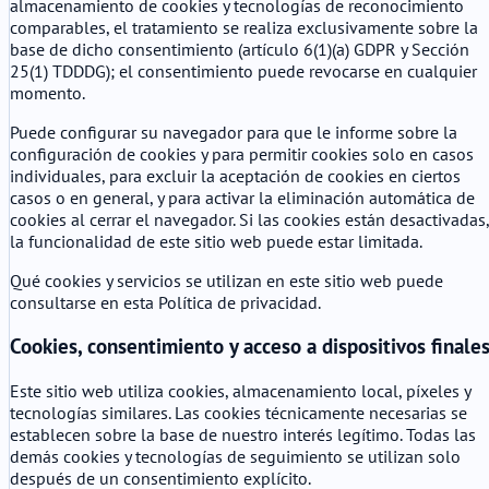
almacenamiento de cookies y tecnologías de reconocimiento
comparables, el tratamiento se realiza exclusivamente sobre la
base de dicho consentimiento (artículo 6(1)(a) GDPR y Sección
25(1) TDDDG); el consentimiento puede revocarse en cualquier
momento.
Puede configurar su navegador para que le informe sobre la
configuración de cookies y para permitir cookies solo en casos
individuales, para excluir la aceptación de cookies en ciertos
casos o en general, y para activar la eliminación automática de
cookies al cerrar el navegador. Si las cookies están desactivadas,
la funcionalidad de este sitio web puede estar limitada.
Qué cookies y servicios se utilizan en este sitio web puede
consultarse en esta Política de privacidad.
Cookies, consentimiento y acceso a dispositivos finale
Este sitio web utiliza cookies, almacenamiento local, píxeles y
tecnologías similares. Las cookies técnicamente necesarias se
establecen sobre la base de nuestro interés legítimo. Todas las
demás cookies y tecnologías de seguimiento se utilizan solo
después de un consentimiento explícito.