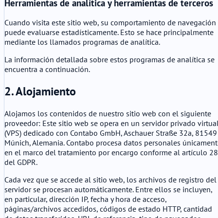
Herramientas de analítica y herramientas de terceros
Cuando visita este sitio web, su comportamiento de navegación
puede evaluarse estadísticamente. Esto se hace principalmente
mediante los llamados programas de analítica.
La información detallada sobre estos programas de analítica se
encuentra a continuación.
2. Alojamiento
Alojamos los contenidos de nuestro sitio web con el siguiente
proveedor: Este sitio web se opera en un servidor privado virtua
(VPS) dedicado con Contabo GmbH, Aschauer Straße 32a, 81549
Múnich, Alemania. Contabo procesa datos personales únicament
en el marco del tratamiento por encargo conforme al artículo 28
del GDPR.
Cada vez que se accede al sitio web, los archivos de registro del
servidor se procesan automáticamente. Entre ellos se incluyen,
en particular, dirección IP, fecha y hora de acceso,
páginas/archivos accedidos, códigos de estado HTTP, cantidad