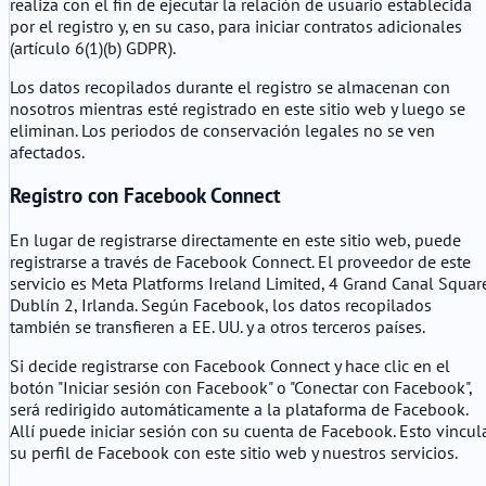
realiza con el fin de ejecutar la relación de usuario establecida
por el registro y, en su caso, para iniciar contratos adicionales
(artículo 6(1)(b) GDPR).
Los datos recopilados durante el registro se almacenan con
nosotros mientras esté registrado en este sitio web y luego se
eliminan. Los periodos de conservación legales no se ven
afectados.
Registro con Facebook Connect
En lugar de registrarse directamente en este sitio web, puede
registrarse a través de Facebook Connect. El proveedor de este
servicio es Meta Platforms Ireland Limited, 4 Grand Canal Squar
Dublín 2, Irlanda. Según Facebook, los datos recopilados
también se transfieren a EE. UU. y a otros terceros países.
Si decide registrarse con Facebook Connect y hace clic en el
botón "Iniciar sesión con Facebook" o "Conectar con Facebook",
será redirigido automáticamente a la plataforma de Facebook.
Allí puede iniciar sesión con su cuenta de Facebook. Esto vincul
su perfil de Facebook con este sitio web y nuestros servicios.