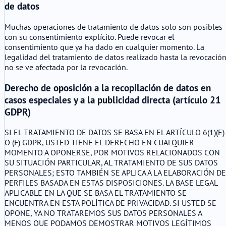
de datos
Muchas operaciones de tratamiento de datos solo son posibles
con su consentimiento explícito. Puede revocar el
consentimiento que ya ha dado en cualquier momento. La
legalidad del tratamiento de datos realizado hasta la revocació
no se ve afectada por la revocación.
Derecho de oposición a la recopilación de datos en
casos especiales y a la publicidad directa (artículo 21
GDPR)
SI EL TRATAMIENTO DE DATOS SE BASA EN EL ARTÍCULO 6(1)(E)
O (F) GDPR, USTED TIENE EL DERECHO EN CUALQUIER
MOMENTO A OPONERSE, POR MOTIVOS RELACIONADOS CON
SU SITUACIÓN PARTICULAR, AL TRATAMIENTO DE SUS DATOS
PERSONALES; ESTO TAMBIÉN SE APLICA A LA ELABORACIÓN DE
PERFILES BASADA EN ESTAS DISPOSICIONES. LA BASE LEGAL
APLICABLE EN LA QUE SE BASA EL TRATAMIENTO SE
ENCUENTRA EN ESTA POLÍTICA DE PRIVACIDAD. SI USTED SE
OPONE, YA NO TRATAREMOS SUS DATOS PERSONALES A
MENOS QUE PODAMOS DEMOSTRAR MOTIVOS LEGÍTIMOS