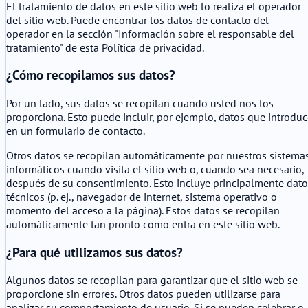
El tratamiento de datos en este sitio web lo realiza el operador
del sitio web. Puede encontrar los datos de contacto del
operador en la sección "Información sobre el responsable del
tratamiento" de esta Política de privacidad.
¿Cómo recopilamos sus datos?
Por un lado, sus datos se recopilan cuando usted nos los
proporciona. Esto puede incluir, por ejemplo, datos que introdu
en un formulario de contacto.
Otros datos se recopilan automáticamente por nuestros sistema
informáticos cuando visita el sitio web o, cuando sea necesario,
después de su consentimiento. Esto incluye principalmente dato
técnicos (p. ej., navegador de internet, sistema operativo o
momento del acceso a la página). Estos datos se recopilan
automáticamente tan pronto como entra en este sitio web.
¿Para qué utilizamos sus datos?
Algunos datos se recopilan para garantizar que el sitio web se
proporcione sin errores. Otros datos pueden utilizarse para
analizar su comportamiento de usuario. Si se pueden celebrar o