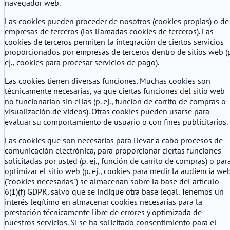
navegador web.
Las cookies pueden proceder de nosotros (cookies propias) o de
empresas de terceros (las llamadas cookies de terceros). Las
cookies de terceros permiten la integración de ciertos servicios
proporcionados por empresas de terceros dentro de sitios web (p
ej., cookies para procesar servicios de pago).
Las cookies tienen diversas funciones. Muchas cookies son
técnicamente necesarias, ya que ciertas funciones del sitio web
no funcionarían sin ellas (p. ej., función de carrito de compras o
visualización de vídeos). Otras cookies pueden usarse para
evaluar su comportamiento de usuario o con fines publicitarios.
Las cookies que son necesarias para llevar a cabo procesos de
comunicación electrónica, para proporcionar ciertas funciones
solicitadas por usted (p. ej., función de carrito de compras) o par
optimizar el sitio web (p. ej., cookies para medir la audiencia we
("cookies necesarias") se almacenan sobre la base del artículo
6(1)(f) GDPR, salvo que se indique otra base legal. Tenemos un
interés legítimo en almacenar cookies necesarias para la
prestación técnicamente libre de errores y optimizada de
nuestros servicios. Si se ha solicitado consentimiento para el