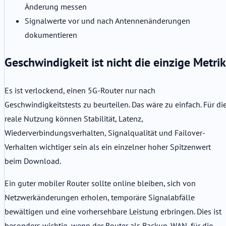
Änderung messen
Signalwerte vor und nach Antennenänderungen
dokumentieren
Geschwindigkeit ist nicht die einzige Metrik
Es ist verlockend, einen 5G-Router nur nach
Geschwindigkeitstests zu beurteilen. Das wäre zu einfach. Für di
reale Nutzung können Stabilität, Latenz,
Wiederverbindungsverhalten, Signalqualität und Failover-
Verhalten wichtiger sein als ein einzelner hoher Spitzenwert
beim Download.
Ein guter mobiler Router sollte online bleiben, sich von
Netzwerkänderungen erholen, temporäre Signalabfälle
bewältigen und eine vorhersehbare Leistung erbringen. Dies ist
besonders wichtig, wenn der Router als Backup-WAN, für die