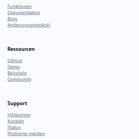
Funktionen
Dokumentation
Blog
Änderungsprotokoll
Ressourcen
GitHub
Demo
Beispiele
Community
Support
Hilfecenter
Kontakt
Status
Probleme melden