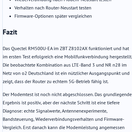
Verhalten nach Router-Neustart testen
Firmware-Optionen später vergleichen
Fazit
Das Quectel RM500U-EA im ZBT Z8102AX funktioniert und hat
im ersten Test erfolgreich eine Mobilfunkverbindung hergestellt.
Die beobachtete Kombination aus LTE-Band 3 und NR n28 im
Netz von o2 Deutschland ist ein nützlicher Ausgangspunkt und
zeigt, dass der Router zu echtem 5G-Betrieb fähig ist.
Der Modemtest ist noch nicht abgeschlossen. Das grundlegende
Ergebnis ist positiv, aber der nächste Schritt ist eine tiefere
Diagnose: echte Signalwerte, Antennenexperimente,
Bandsteuerung, Wiederverbindungsverhalten und Firmware-
Vergleich. Erst danach kann die Modemleistung angemessen