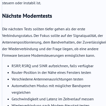
steuern oder instabil ist.
Nächste Modemtests
Die nächsten Tests sollten tiefer gehen als der erste
Verbindungsstatus. Der Fokus sollte auf der Signalqualität, der
Antennenpositionierung, dem Bandverhalten, der Zuverlässigkei
der Wiederverbindung und der Frage liegen, ob eine andere
Firmware bessere Modemsteuerungen ermöglichen kann.
RSRP, RSRQ und SINR aufzeichnen, falls verfügbar
Router-Position in der Nähe eines Fensters testen
Verschiedene Antennenausrichtungen testen
Automatischen Modus mit möglicher Bandsperre
vergleichen
Geschwindigkeit und Latenz im Zeitverlauf messen
Wiederverbindung nach Modem-Neustart testen