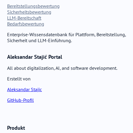
Bereitstellungsbewertung
Sicherheitsbewertung
LLM-Bereitschaft
Bedarfsbewertung
Enterprise-Wissensdatenbank für Plattform, Bereitstellung,
Sicherheit und LLM-Einführung.
Aleksandar Stajić Portal
All about digitalization, AI, and software development.
Erstellt von
Aleksandar Stajic
GitHub-Profil
Produkt