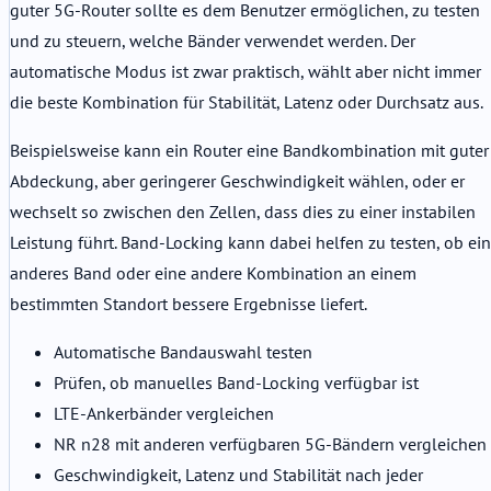
guter 5G-Router sollte es dem Benutzer ermöglichen, zu testen
und zu steuern, welche Bänder verwendet werden. Der
automatische Modus ist zwar praktisch, wählt aber nicht immer
die beste Kombination für Stabilität, Latenz oder Durchsatz aus.
Beispielsweise kann ein Router eine Bandkombination mit guter
Abdeckung, aber geringerer Geschwindigkeit wählen, oder er
wechselt so zwischen den Zellen, dass dies zu einer instabilen
Leistung führt. Band-Locking kann dabei helfen zu testen, ob ein
anderes Band oder eine andere Kombination an einem
bestimmten Standort bessere Ergebnisse liefert.
Automatische Bandauswahl testen
Prüfen, ob manuelles Band-Locking verfügbar ist
LTE-Ankerbänder vergleichen
NR n28 mit anderen verfügbaren 5G-Bändern vergleichen
Geschwindigkeit, Latenz und Stabilität nach jeder