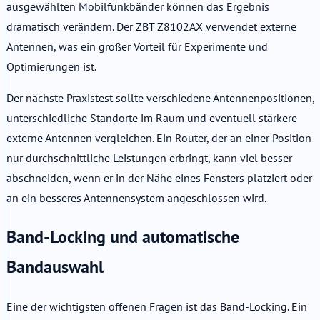
ausgewählten Mobilfunkbänder können das Ergebnis
dramatisch verändern. Der ZBT Z8102AX verwendet externe
Antennen, was ein großer Vorteil für Experimente und
Optimierungen ist.
Der nächste Praxistest sollte verschiedene Antennenpositionen,
unterschiedliche Standorte im Raum und eventuell stärkere
externe Antennen vergleichen. Ein Router, der an einer Position
nur durchschnittliche Leistungen erbringt, kann viel besser
abschneiden, wenn er in der Nähe eines Fensters platziert oder
an ein besseres Antennensystem angeschlossen wird.
Band-Locking und automatische
Bandauswahl
Eine der wichtigsten offenen Fragen ist das Band-Locking. Ein