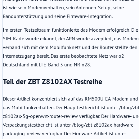
ist wie sein Modemverhalten, sein Antennen-Setup, seine
Bandunterstützung und seine Firmware-Integration.
Im ersten Testzeitraum funktionierte das Modem erfolgreich. Die
SIM-Karte wurde erkannt, der APN wurde akzeptiert, das Modem
verband sich mit dem Mobilfunknetz und der Router stellte den
Internetzugang bereit. Das erste beobachtete Netz war o2
Deutschland mit LTE-Band 3 und NR n28.
Teil der ZBT Z8102AX Testreihe
Dieser Artikel konzentriert sich auf das RM500U-EA-Modem und
das Mobilfunkverhalten. Der Haupttestbericht ist unter /blog/zbt
z8102ax-5g-openwrt-router-review verfügbar. Der Hardware- un
Verpackungstestbericht ist unter /blog/zbt-z8102ax-hardware-
packaging-review verfügbar. Der Firmware-Artikel ist unter