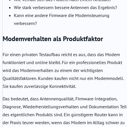
Wie stark verbessern bessere Antennen das Ergebnis?
Kann eine andere Firmware die Modemsteuerung
verbessern?
Modemverhalten als Produktfaktor
Für einen privaten Testaufbau reicht es aus, dass das Modem
funktioniert und online bleibt. Für ein professionelles Produkt
wird das Modemverhalten zu einem der wichtigsten
Qualitätsfaktoren. Kunden kaufen nicht nur ein Modemmodell.
Sie kaufen zuverlässige Konnektivität.
Das bedeutet, dass Antennenqualität, Firmware-Integration,
Diagnose, Wiederherstellungsverhalten und Dokumentation Teil
des eigentlichen Produkts sind. Ein günstigerer Router kann in
der Praxis teurer werden, wenn das Modem im Alltag schwer zu