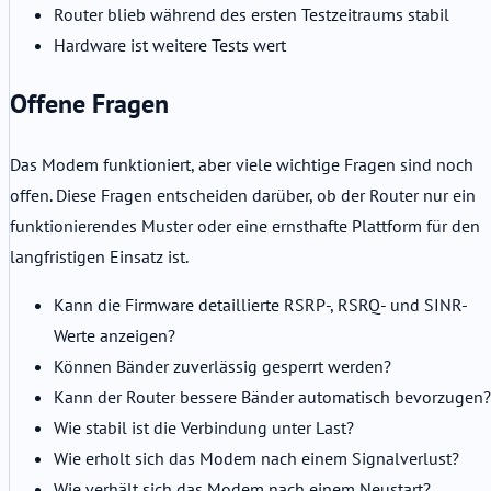
Router blieb während des ersten Testzeitraums stabil
Hardware ist weitere Tests wert
Offene Fragen
Das Modem funktioniert, aber viele wichtige Fragen sind noch
offen. Diese Fragen entscheiden darüber, ob der Router nur ein
funktionierendes Muster oder eine ernsthafte Plattform für den
langfristigen Einsatz ist.
Kann die Firmware detaillierte RSRP-, RSRQ- und SINR-
Werte anzeigen?
Können Bänder zuverlässig gesperrt werden?
Kann der Router bessere Bänder automatisch bevorzugen?
Wie stabil ist die Verbindung unter Last?
Wie erholt sich das Modem nach einem Signalverlust?
Wie verhält sich das Modem nach einem Neustart?