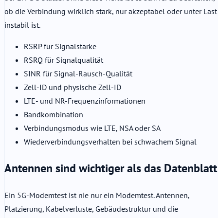
ob die Verbindung wirklich stark, nur akzeptabel oder unter Last
instabil ist.
RSRP für Signalstärke
RSRQ für Signalqualität
SINR für Signal-Rausch-Qualität
Zell-ID und physische Zell-ID
LTE- und NR-Frequenzinformationen
Bandkombination
Verbindungsmodus wie LTE, NSA oder SA
Wiederverbindungsverhalten bei schwachem Signal
Antennen sind wichtiger als das Datenblatt
Ein 5G-Modemtest ist nie nur ein Modemtest. Antennen,
Platzierung, Kabelverluste, Gebäudestruktur und die