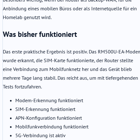
Anbindung eines mobilen Büros oder als Internetquelle für ein
Homelab genutzt wird.
Was bisher funktioniert
Das erste praktische Ergebnis ist positiv. Das RM500U-EA-Mode
wurde erkannt, die SIM-Karte funktionierte, der Router stellte
eine Verbindung zum Mobilfunknetz her und das Gerät blieb
mehrere Tage lang stabil. Das reicht aus, um mit tiefergehenden
Tests fortzufahren.
Modem-Erkennung funktioniert
SIM-Erkennung funktioniert
APN-Konfiguration funktioniert
Mobilfunkverbindung funktioniert
5G-Verbindung ist aktiv