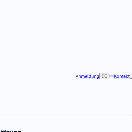
Anmeldung
Kontakt
DE
hätzung