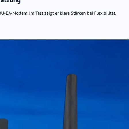
A-Modem. Im Test zeigt er klare Stärken bei Flexibilität,