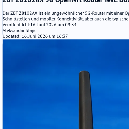
Der ZBT Z8102AX ist ein ungewöhnlicher 5G-Router mit einer Op
Schnittstellen und mobiler Konnektivität, aber auch die typisc
Veröffentlicht:
16. Juni 2026 um 09:34
Aleksandar Stajić
Updated: 16. Juni 2026 um 16:37