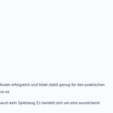
outer erfolgreich und blieb stabil genug für den praktischen
e ist.
ist auch kein Spielzeug. Es handelt sich um eine ausreichend