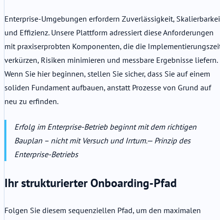
Enterprise-Umgebungen erfordern Zuverlässigkeit, Skalierbarkei
und Effizienz. Unsere Plattform adressiert diese Anforderungen
mit praxiserprobten Komponenten, die die Implementierungszei
verkürzen, Risiken minimieren und messbare Ergebnisse liefern.
Wenn Sie hier beginnen, stellen Sie sicher, dass Sie auf einem
soliden Fundament aufbauen, anstatt Prozesse von Grund auf
neu zu erfinden.
Erfolg im Enterprise-Betrieb beginnt mit dem richtigen
Bauplan – nicht mit Versuch und Irrtum.
— Prinzip des
Enterprise-Betriebs
Ihr strukturierter Onboarding-Pfad
Folgen Sie diesem sequenziellen Pfad, um den maximalen