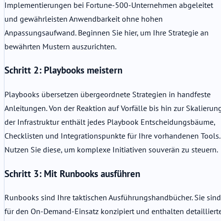
Implementierungen bei Fortune-500-Unternehmen abgeleitet
und gewährleisten Anwendbarkeit ohne hohen
Anpassungsaufwand. Beginnen Sie hier, um Ihre Strategie an
bewährten Mustern auszurichten.
Schritt 2: Playbooks meistern
Playbooks übersetzen übergeordnete Strategien in handfeste
Anleitungen. Von der Reaktion auf Vorfälle bis hin zur Skalierun
der Infrastruktur enthält jedes Playbook Entscheidungsbäume,
Checklisten und Integrationspunkte für Ihre vorhandenen Tools.
Nutzen Sie diese, um komplexe Initiativen souverän zu steuern.
Schritt 3: Mit Runbooks ausführen
Runbooks sind Ihre taktischen Ausführungshandbücher. Sie sind
für den On-Demand-Einsatz konzipiert und enthalten detailliert