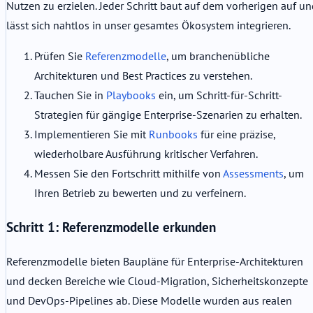
Nutzen zu erzielen. Jeder Schritt baut auf dem vorherigen auf u
lässt sich nahtlos in unser gesamtes Ökosystem integrieren.
Prüfen Sie
Referenzmodelle
, um branchenübliche
Architekturen und Best Practices zu verstehen.
Tauchen Sie in
Playbooks
ein, um Schritt-für-Schritt-
Strategien für gängige Enterprise-Szenarien zu erhalten.
Implementieren Sie mit
Runbooks
für eine präzise,
wiederholbare Ausführung kritischer Verfahren.
Messen Sie den Fortschritt mithilfe von
Assessments
, um
Ihren Betrieb zu bewerten und zu verfeinern.
Schritt 1: Referenzmodelle erkunden
Referenzmodelle bieten Baupläne für Enterprise-Architekturen
und decken Bereiche wie Cloud-Migration, Sicherheitskonzepte
und DevOps-Pipelines ab. Diese Modelle wurden aus realen