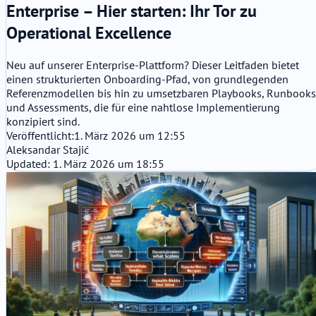
Enterprise – Hier starten: Ihr Tor zu
Operational Excellence
Neu auf unserer Enterprise-Plattform? Dieser Leitfaden bietet
einen strukturierten Onboarding-Pfad, von grundlegenden
Referenzmodellen bis hin zu umsetzbaren Playbooks, Runbooks
und Assessments, die für eine nahtlose Implementierung
konzipiert sind.
Veröffentlicht:
1. März 2026 um 12:55
Aleksandar Stajić
Updated: 1. März 2026 um 18:55