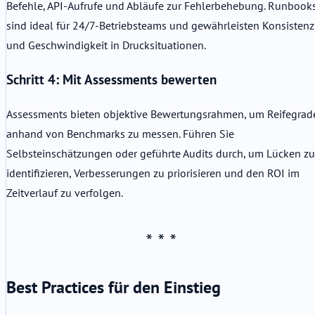
Befehle, API-Aufrufe und Abläufe zur Fehlerbehebung. Runbook
sind ideal für 24/7-Betriebsteams und gewährleisten Konsistenz
und Geschwindigkeit in Drucksituationen.
Schritt 4: Mit Assessments bewerten
Assessments bieten objektive Bewertungsrahmen, um Reifegrad
anhand von Benchmarks zu messen. Führen Sie
Selbsteinschätzungen oder geführte Audits durch, um Lücken zu
identifizieren, Verbesserungen zu priorisieren und den ROI im
Zeitverlauf zu verfolgen.
Best Practices für den Einstieg