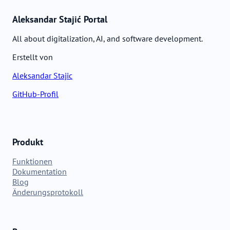
Aleksandar Stajić Portal
All about digitalization, AI, and software development.
Erstellt von
Aleksandar Stajic
GitHub-Profil
Produkt
Funktionen
Dokumentation
Blog
Änderungsprotokoll