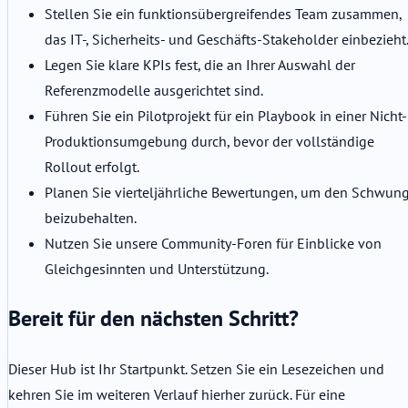
Stellen Sie ein funktionsübergreifendes Team zusammen,
das IT-, Sicherheits- und Geschäfts-Stakeholder einbezieht
Legen Sie klare KPIs fest, die an Ihrer Auswahl der
Referenzmodelle ausgerichtet sind.
Führen Sie ein Pilotprojekt für ein Playbook in einer Nicht-
Produktionsumgebung durch, bevor der vollständige
Rollout erfolgt.
Planen Sie vierteljährliche Bewertungen, um den Schwun
beizubehalten.
Nutzen Sie unsere Community-Foren für Einblicke von
Gleichgesinnten und Unterstützung.
Bereit für den nächsten Schritt?
Dieser Hub ist Ihr Startpunkt. Setzen Sie ein Lesezeichen und
kehren Sie im weiteren Verlauf hierher zurück. Für eine