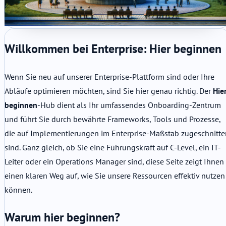
Willkommen bei Enterprise: Hier beginnen
Wenn Sie neu auf unserer Enterprise-Plattform sind oder Ihre
Abläufe optimieren möchten, sind Sie hier genau richtig. Der
Hie
beginnen
-Hub dient als Ihr umfassendes Onboarding-Zentrum
und führt Sie durch bewährte Frameworks, Tools und Prozesse,
die auf Implementierungen im Enterprise-Maßstab zugeschnitte
sind. Ganz gleich, ob Sie eine Führungskraft auf C-Level, ein IT-
Leiter oder ein Operations Manager sind, diese Seite zeigt Ihnen
einen klaren Weg auf, wie Sie unsere Ressourcen effektiv nutzen
können.
Warum hier beginnen?