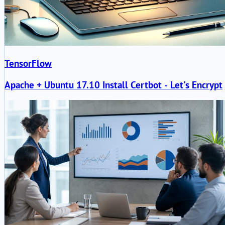
TensorFlow
Apache + Ubuntu 17.10 Install Certbot - Let's Encrypt