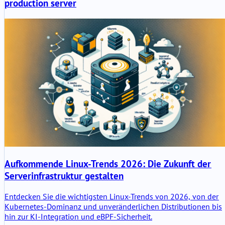
production server
Aufkommende Linux-Trends 2026: Die Zukunft der
Serverinfrastruktur gestalten
Entdecken Sie die wichtigsten Linux-Trends von 2026, von der
Kubernetes-Dominanz und unveränderlichen Distributionen bis
hin zur KI-Integration und eBPF-Sicherheit.