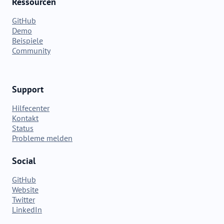
Ressourcen
GitHub
Demo
Beispiele
Community
Support
Hilfecenter
Kontakt
Status
Probleme melden
Social
GitHub
Website
Twitter
LinkedIn