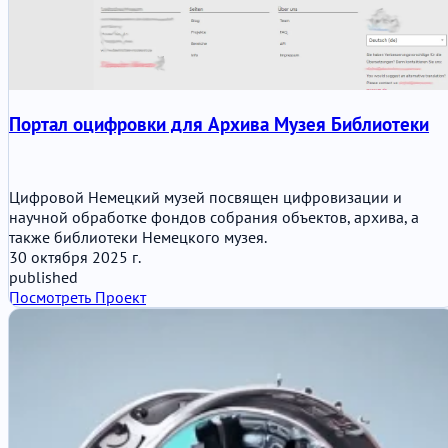
Портал оцифровки для Архива Музея Библиотеки
Цифровой Немецкий музей посвящен цифровизации и
научной обработке фондов собрания объектов, архива, а
также библиотеки Немецкого музея.
30 октября 2025 г.
published
Посмотреть Проект