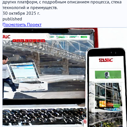
других платформ, с подробным описанием процесса, стека
технологий и преимуществ.
30 октября 2025 г.
published
Посмотреть Проект