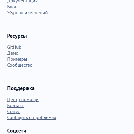
Документация
Блог
Журнал изменений
Ресурсы
GitHub
Демо
Примеры
Сообщество
Поддержка
Центр помощи
Контакт
Статус
Сообщить о проблемах
Соцсети