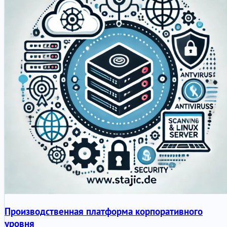
Производственная платформа корпоративного
уровня