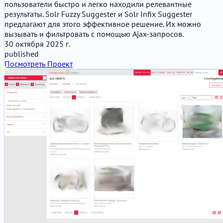
пользователи быстро и легко находили релевантные
результаты. Solr Fuzzy Suggester и Solr Infix Suggester
предлагают для этого эффективное решение. Их можно
вызывать и фильтровать с помощью Ajax-запросов.
30 октября 2025 г.
published
Посмотреть Проект