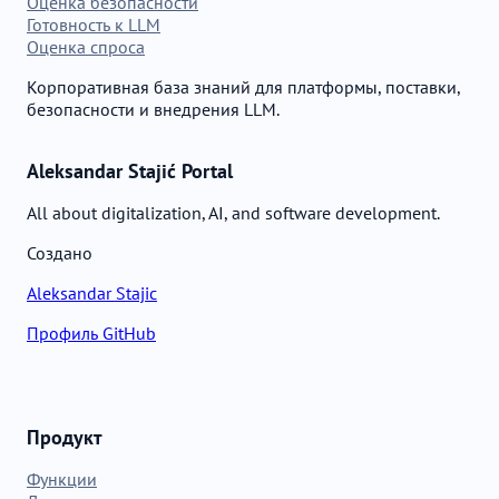
Оценка безопасности
Готовность к LLM
Оценка спроса
Корпоративная база знаний для платформы, поставки,
безопасности и внедрения LLM.
Aleksandar Stajić Portal
All about digitalization, AI, and software development.
Создано
Aleksandar Stajic
Профиль GitHub
Продукт
Функции