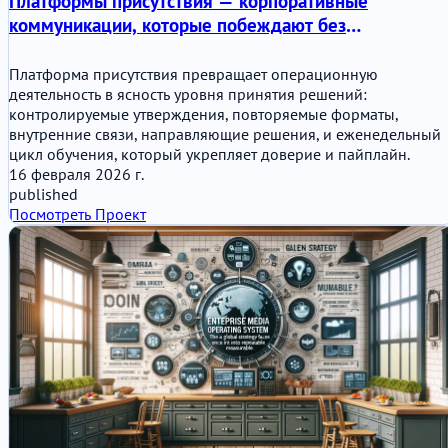
Платформы присутствия — корпоративные
коммуникации, которые побеждают без
конкуренции
Платформа присутствия превращает операционную
деятельность в ясность уровня принятия решений:
контролируемые утверждения, повторяемые форматы,
внутренние связи, направляющие решения, и еженедельный
цикл обучения, который укрепляет доверие и пайплайн.
16 февраля 2026 г.
published
Посмотреть Проект