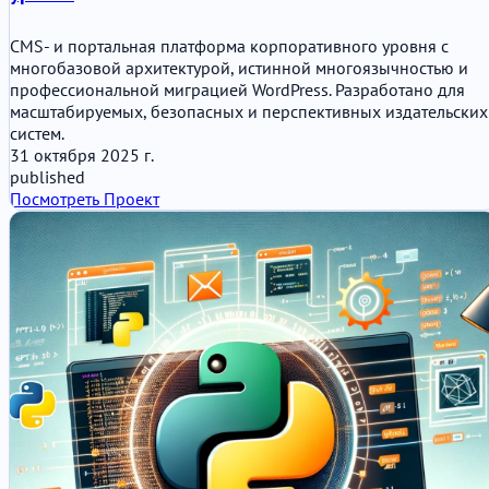
CMS- и портальная платформа корпоративного уровня с
многобазовой архитектурой, истинной многоязычностью и
профессиональной миграцией WordPress. Разработано для
масштабируемых, безопасных и перспективных издательских
систем.
31 октября 2025 г.
published
Посмотреть Проект