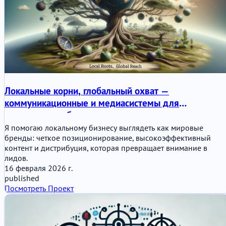
Локальные корни, глобальный охват —
коммуникационные и медиасистемы для
современного бизнеса
Я помогаю локальному бизнесу выглядеть как мировые
бренды: четкое позиционирование, высокоэффективный
контент и дистрибуция, которая превращает внимание в
лидов.
16 февраля 2026 г.
published
Посмотреть Проект