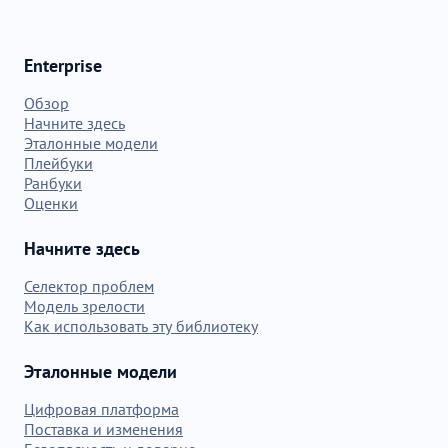
Enterprise
Обзор
Начните здесь
Эталонные модели
Плейбуки
Ранбуки
Оценки
Начните здесь
Селектор проблем
Модель зрелости
Как использовать эту библиотеку
Эталонные модели
Цифровая платформа
Поставка и изменения