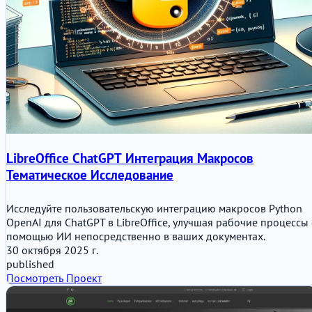
LibreOffice ChatGPT Интеграция Макросов
Тематическое Исследование
Исследуйте пользовательскую интеграцию макросов Python
OpenAI для ChatGPT в LibreOffice, улучшая рабочие процессы 
помощью ИИ непосредственно в ваших документах.
30 октября 2025 г.
published
Посмотреть Проект