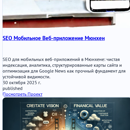
SEO Мобильное Веб-приложение Мюнхен
SEO для мобильных веб-приложений в Мюнхене: чистая
индексация, аналитика, структурированные карты сайта и
оптимизация для Google News как прочный фундамент для
устойчивой видимости.
30 октября 2025 г.
published
Посмотреть Проект