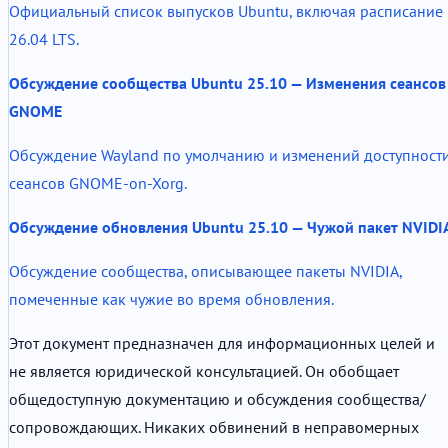
Официальный список выпусков Ubuntu, включая расписание
26.04 LTS.
Обсуждение сообщества Ubuntu 25.10 — Изменения сеансов
GNOME
Обсуждение Wayland по умолчанию и изменений доступност
сеансов GNOME-on-Xorg.
Обсуждение обновления Ubuntu 25.10 — Чужой пакет NVIDI
Обсуждение сообщества, описывающее пакеты NVIDIA,
помеченные как чужие во время обновления.
Этот документ предназначен для информационных целей и
не является юридической консультацией. Он обобщает
общедоступную документацию и обсуждения сообщества/
сопровождающих. Никаких обвинений в неправомерных