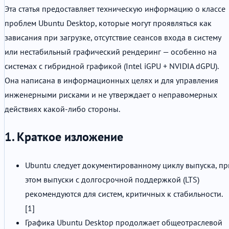
Эта статья предоставляет техническую информацию о классе
проблем Ubuntu Desktop, которые могут проявляться как
зависания при загрузке, отсутствие сеансов входа в систему
или нестабильный графический рендеринг — особенно на
системах с гибридной графикой (Intel iGPU + NVIDIA dGPU).
Она написана в информационных целях и для управления
инженерными рисками и не утверждает о неправомерных
действиях какой-либо стороны.
1. Краткое изложение
Ubuntu следует документированному циклу выпуска, пр
этом выпуски с долгосрочной поддержкой (LTS)
рекомендуются для систем, критичных к стабильности.
[1]
Графика Ubuntu Desktop продолжает общеотраслевой