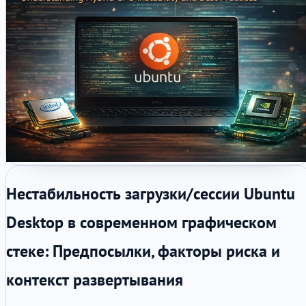
Нестабильность загрузки/сессии Ubuntu
Desktop в современном графическом
стеке: Предпосылки, факторы риска и
контекст развертывания