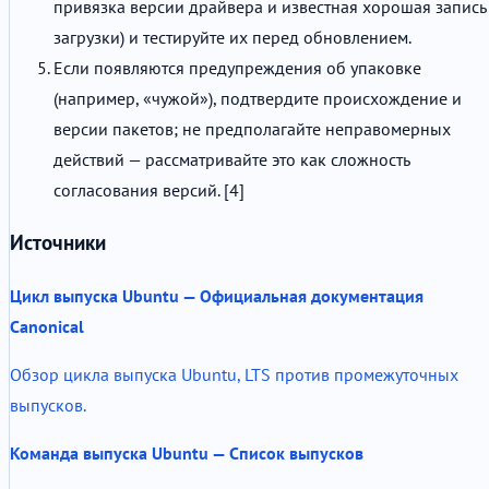
привязка версии драйвера и известная хорошая запись
загрузки) и тестируйте их перед обновлением.
Если появляются предупреждения об упаковке
(например, «чужой»), подтвердите происхождение и
версии пакетов; не предполагайте неправомерных
действий — рассматривайте это как сложность
согласования версий. [4]
Источники
Цикл выпуска Ubuntu — Официальная документация
Canonical
Обзор цикла выпуска Ubuntu, LTS против промежуточных
выпусков.
Команда выпуска Ubuntu — Список выпусков