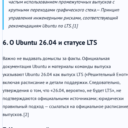
частым использованием промежуточных выпусков с
крупными переходами графического стека.
— Принцип
управления инженерными рисками, соответствующий
рекомендациям Ubuntu по LTS. [1]
6. О Ubuntu 26.04 и статусе LTS
Важно не выдавать домыслы за факты. Официальная
документация Ubuntu и материалы команды выпуска
указывают Ubuntu 26.04 как выпуск LTS («Решительный Енот»)
включая расписание и детали поддержки. Следовательно,
утверждения о том, что «26.04, вероятно, не будет LTS», не
подтверждаются официальными источниками; юридически
правильный подход — ссылаться на официальное расписани
выпусков. [2]