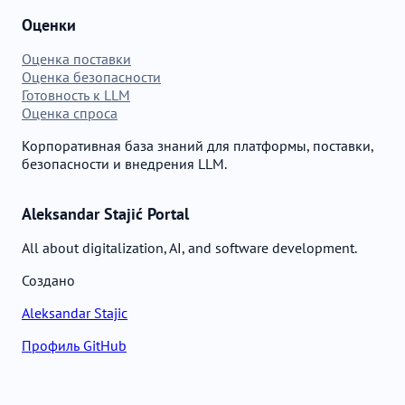
Оценки
Оценка поставки
Оценка безопасности
Готовность к LLM
Оценка спроса
Корпоративная база знаний для платформы, поставки,
безопасности и внедрения LLM.
Aleksandar Stajić Portal
All about digitalization, AI, and software development.
Создано
Aleksandar Stajic
Профиль GitHub