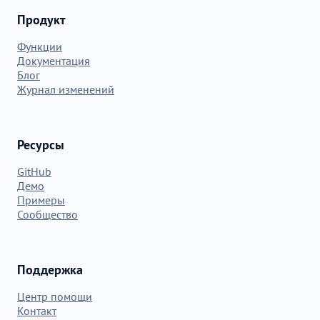
Продукт
Функции
Документация
Блог
Журнал изменений
Ресурсы
GitHub
Демо
Примеры
Сообщество
Поддержка
Центр помощи
Контакт