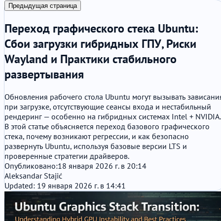
Предыдущая страница
Переход графического стека Ubuntu:
Сбои загрузки гибридных ГПУ, Риски
Wayland и Практики стабильного
развертывания
Обновления рабочего стола Ubuntu могут вызывать зависани
при загрузке, отсутствующие сеансы входа и нестабильный
рендеринг — особенно на гибридных системах Intel + NVIDIA.
В этой статье объясняется переход базового графического
стека, почему возникают регрессии, и как безопасно
развернуть Ubuntu, используя базовые версии LTS и
проверенные стратегии драйверов.
Опубликовано:
18 января 2026 г. в 20:14
Aleksandar Stajić
Updated: 19 января 2026 г. в 14:41