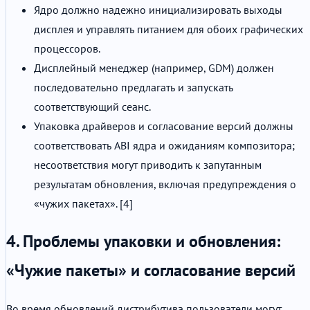
Ядро должно надежно инициализировать выходы
дисплея и управлять питанием для обоих графических
процессоров.
Дисплейный менеджер (например, GDM) должен
последовательно предлагать и запускать
соответствующий сеанс.
Упаковка драйверов и согласование версий должны
соответствовать ABI ядра и ожиданиям композитора;
несоответствия могут приводить к запутанным
результатам обновления, включая предупреждения о
«чужих пакетах». [4]
4. Проблемы упаковки и обновления:
«Чужие пакеты» и согласование версий
Во время обновлений дистрибутива пользователи могут