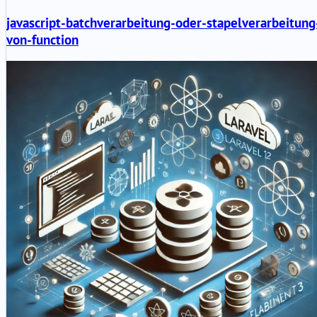
javascript-batchverarbeitung-oder-stapelverarbeitung
von-function