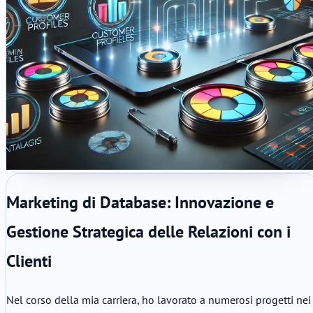
Marketing di Database: Innovazione e
Gestione Strategica delle Relazioni con i
Clienti
Nel corso della mia carriera, ho lavorato a numerosi progetti nei