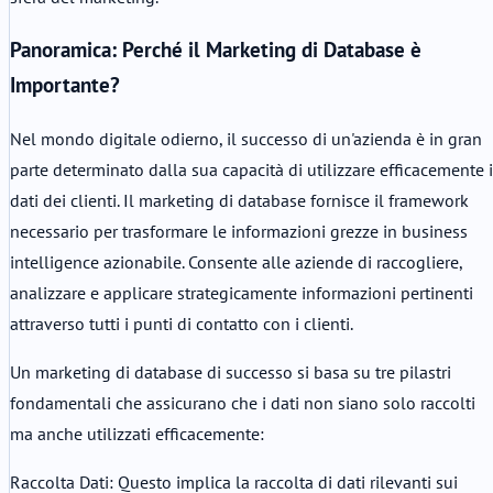
Panoramica: Perché il Marketing di Database è
Importante?
Nel mondo digitale odierno, il successo di un'azienda è in gran
parte determinato dalla sua capacità di utilizzare efficacemente i
dati dei clienti. Il marketing di database fornisce il framework
necessario per trasformare le informazioni grezze in business
intelligence azionabile. Consente alle aziende di raccogliere,
analizzare e applicare strategicamente informazioni pertinenti
attraverso tutti i punti di contatto con i clienti.
Un marketing di database di successo si basa su tre pilastri
fondamentali che assicurano che i dati non siano solo raccolti
ma anche utilizzati efficacemente:
Raccolta Dati: Questo implica la raccolta di dati rilevanti sui