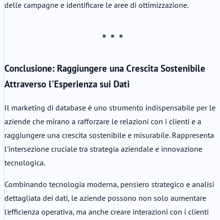
delle campagne e identificare le aree di ottimizzazione.
Conclusione: Raggiungere una Crescita Sostenibile
Attraverso l'Esperienza sui Dati
Il marketing di database è uno strumento indispensabile per le
aziende che mirano a rafforzare le relazioni con i clienti e a
raggiungere una crescita sostenibile e misurabile. Rappresenta
l'intersezione cruciale tra strategia aziendale e innovazione
tecnologica.
Combinando tecnologia moderna, pensiero strategico e analisi
dettagliata dei dati, le aziende possono non solo aumentare
l'efficienza operativa, ma anche creare interazioni con i clienti