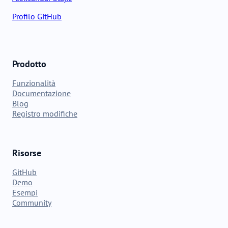
Profilo GitHub
Prodotto
Funzionalità
Documentazione
Blog
Registro modifiche
Risorse
GitHub
Demo
Esempi
Community