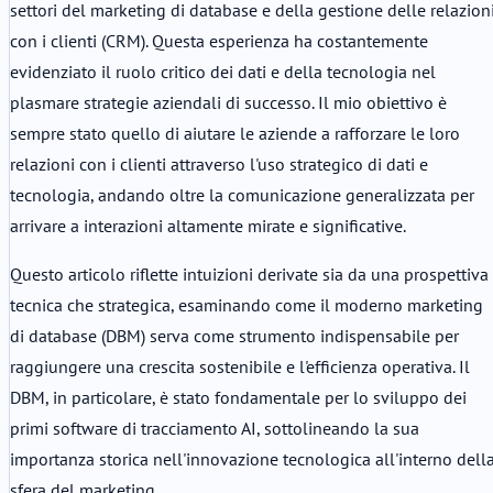
settori del marketing di database e della gestione delle relazion
con i clienti (CRM). Questa esperienza ha costantemente
evidenziato il ruolo critico dei dati e della tecnologia nel
plasmare strategie aziendali di successo. Il mio obiettivo è
sempre stato quello di aiutare le aziende a rafforzare le loro
relazioni con i clienti attraverso l'uso strategico di dati e
tecnologia, andando oltre la comunicazione generalizzata per
arrivare a interazioni altamente mirate e significative.
Questo articolo riflette intuizioni derivate sia da una prospettiva
tecnica che strategica, esaminando come il moderno marketing
di database (DBM) serva come strumento indispensabile per
raggiungere una crescita sostenibile e l'efficienza operativa. Il
DBM, in particolare, è stato fondamentale per lo sviluppo dei
primi software di tracciamento AI, sottolineando la sua
importanza storica nell'innovazione tecnologica all'interno dell
sfera del marketing.