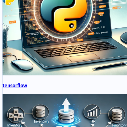
tensorflow