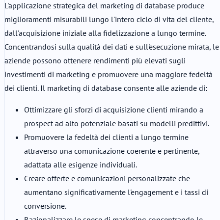
L'applicazione strategica del marketing di database produce
miglioramenti misurabili lungo l'intero ciclo di vita del cliente,
dall'acquisizione iniziale alla fidelizzazione a lungo termine.
Concentrandosi sulla qualità dei dati e sull'esecuzione mirata, le
aziende possono ottenere rendimenti più elevati sugli
investimenti di marketing e promuovere una maggiore fedeltà
dei clienti. Il marketing di database consente alle aziende di:
Ottimizzare gli sforzi di acquisizione clienti mirando a
prospect ad alto potenziale basati su modelli predittivi.
Promuovere la fedeltà dei clienti a lungo termine
attraverso una comunicazione coerente e pertinente,
adattata alle esigenze individuali.
Creare offerte e comunicazioni personalizzate che
aumentano significativamente l'engagement e i tassi di
conversione.
Razionalizzare le spese di marketing concentrando le