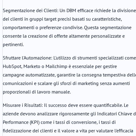
Segmentazione dei Clienti: Un DBM efficace richiede la divisione
dei clienti in gruppi target precisi basati su caratteristiche,
comportamenti o preferenze condivise. Questa segmentazione
consente la creazione di offerte altamente personalizzate e
pertinenti.
Sfruttare l'Automazione: L'utilizzo di strumenti specializzati come
HubSpot, Marketo o Mailchimp è essenziale per gestire
campagne automatizzate, garantire la consegna tempestiva dell
comunicazioni e scalare gli sforzi di marketing senza aumenti
proporzionali di lavoro manuale.
Misurare i Risultati: Il successo deve essere quantificabile. Le
aziende devono analizzare rigorosamente gli Indicatori Chiave d
Performance (KPI) come i tassi di conversione, i tassi di
fidelizzazione dei clienti e il valore a vita per valutare l'efficacia