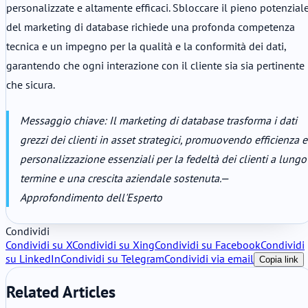
personalizzate e altamente efficaci. Sbloccare il pieno potenzial
del marketing di database richiede una profonda competenza
tecnica e un impegno per la qualità e la conformità dei dati,
garantendo che ogni interazione con il cliente sia sia pertinente
che sicura.
Messaggio chiave: Il marketing di database trasforma i dati
grezzi dei clienti in asset strategici, promuovendo efficienza e
personalizzazione essenziali per la fedeltà dei clienti a lungo
termine e una crescita aziendale sostenuta.
—
Approfondimento dell'Esperto
Condividi
Condividi su X
Condividi su Xing
Condividi su Facebook
Condividi
su LinkedIn
Condividi su Telegram
Condividi via email
Copia link
Related Articles