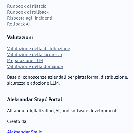
Runbook di rilascio
Runbook di rollback
Risposta agli incidenti
Rollback AI
Valutazioni
Valutazione della distribuzione
Valutazione della sicurezza
Preparazione LLM
Valutazione della domanda
Base di conoscenze aziendali per piattaforma, distribuzione,
sicurezza e adozione LLM.
Aleksandar Stajić Portal
All about digitalization, AI, and software development.
Creato da
Aleksandar Stajic