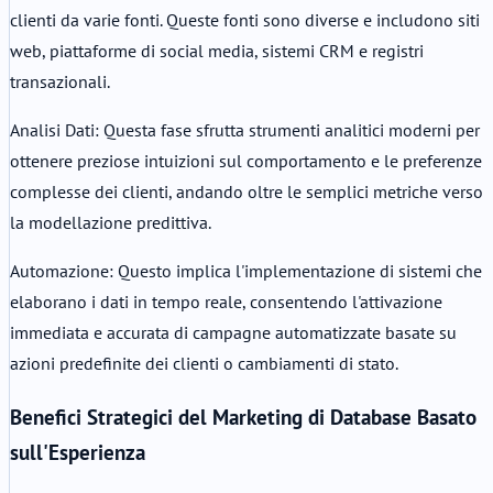
clienti da varie fonti. Queste fonti sono diverse e includono siti
web, piattaforme di social media, sistemi CRM e registri
transazionali.
Analisi Dati: Questa fase sfrutta strumenti analitici moderni per
ottenere preziose intuizioni sul comportamento e le preferenze
complesse dei clienti, andando oltre le semplici metriche verso
la modellazione predittiva.
Automazione: Questo implica l'implementazione di sistemi che
elaborano i dati in tempo reale, consentendo l'attivazione
immediata e accurata di campagne automatizzate basate su
azioni predefinite dei clienti o cambiamenti di stato.
Benefici Strategici del Marketing di Database Basato
sull'Esperienza