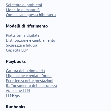
Selettore di problemi
Modello di maturità
Come usare questa biblioteca
Modelli di riferimento
Piattaforma digitale
Distribuzione e cambiamento
Sicurezza e fiducia
Capacità LLM
Playbooks
Cattura della domanda
Migrazione e repiattaforma
Eccellenza nelle prestazioni
Rafforzamento della sicurezza
Adozione LLM
LLMOps
Runbooks