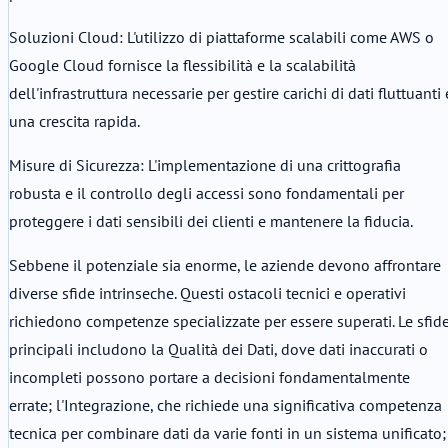
Soluzioni Cloud: L'utilizzo di piattaforme scalabili come AWS o
Google Cloud fornisce la flessibilità e la scalabilità
dell'infrastruttura necessarie per gestire carichi di dati fluttuanti 
una crescita rapida.
Misure di Sicurezza: L'implementazione di una crittografia
robusta e il controllo degli accessi sono fondamentali per
proteggere i dati sensibili dei clienti e mantenere la fiducia.
Sebbene il potenziale sia enorme, le aziende devono affrontare
diverse sfide intrinseche. Questi ostacoli tecnici e operativi
richiedono competenze specializzate per essere superati. Le sfid
principali includono la Qualità dei Dati, dove dati inaccurati o
incompleti possono portare a decisioni fondamentalmente
errate; l'Integrazione, che richiede una significativa competenza
tecnica per combinare dati da varie fonti in un sistema unificato;