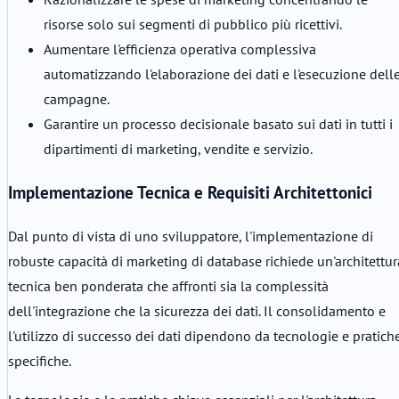
risorse solo sui segmenti di pubblico più ricettivi.
Aumentare l'efficienza operativa complessiva
automatizzando l'elaborazione dei dati e l'esecuzione dell
campagne.
Garantire un processo decisionale basato sui dati in tutti i
dipartimenti di marketing, vendite e servizio.
Implementazione Tecnica e Requisiti Architettonici
Dal punto di vista di uno sviluppatore, l'implementazione di
robuste capacità di marketing di database richiede un'architettur
tecnica ben ponderata che affronti sia la complessità
dell'integrazione che la sicurezza dei dati. Il consolidamento e
l'utilizzo di successo dei dati dipendono da tecnologie e pratich
specifiche.