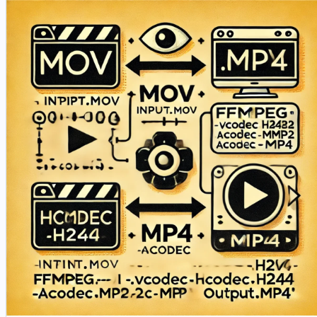
termine.