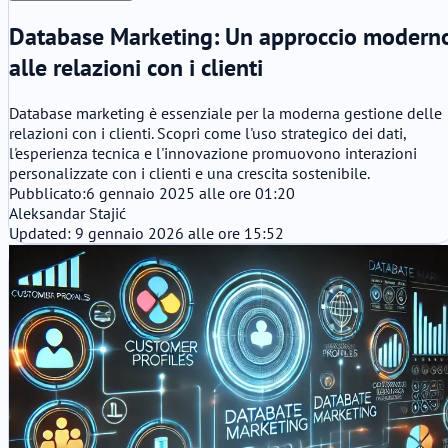
Database Marketing: Un approccio modern
alle relazioni con i clienti
Database marketing è essenziale per la moderna gestione delle
relazioni con i clienti. Scopri come l'uso strategico dei dati,
l'esperienza tecnica e l'innovazione promuovono interazioni
personalizzate con i clienti e una crescita sostenibile.
Pubblicato:
6 gennaio 2025 alle ore 01:20
Aleksandar Stajić
Updated: 9 gennaio 2026 alle ore 15:52