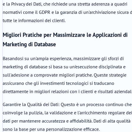
e la Privacy dei Dati, che richiede una stretta aderenza a quadri
normativi come il GDPR e la garanzia di un'archiviazione sicura d
tutte le informazioni dei clienti.
Migliori Pratiche per Massimizzare le Applicazioni di
Marketing di Database
Basandosi su un'ampia esperienza, massimizzare gli sforzi di
marketing di database si basa su un'esecuzione disciplinata e
sull'adesione a comprovate migliori pratiche. Queste strategie
assicurano che gli investimenti tecnologici si traducano
direttamente in migliori relazioni con i clienti e risultati aziendali
Garantire la Qualità dei Dati: Questo è un processo continuo che
coinvolge la pulizia, la validazione e l'arricchimento regolare de
dati per mantenere accuratezza e affidabilità. Dati di alta qualità
sono la base per una personalizzazione efficace.