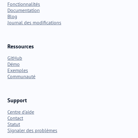
Fonctionnalités
Documentation
Blog
Journal des modifications
Ressources
GitHub
Démo
Exemples
Communauté
Support
Centre d'aide
Contact
Statut
Signaler des problèmes