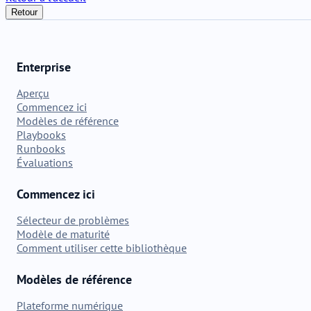
Retour
Enterprise
Aperçu
Commencez ici
Modèles de référence
Playbooks
Runbooks
Évaluations
Commencez ici
Sélecteur de problèmes
Modèle de maturité
Comment utiliser cette bibliothèque
Modèles de référence
Plateforme numérique