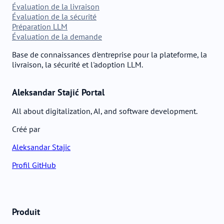
Évaluation de la livraison
Évaluation de la sécurité
Préparation LLM
Évaluation de la demande
Base de connaissances d'entreprise pour la plateforme, la
livraison, la sécurité et l'adoption LLM.
Aleksandar Stajić Portal
All about digitalization, AI, and software development.
Créé par
Aleksandar Stajic
Profil GitHub
Produit