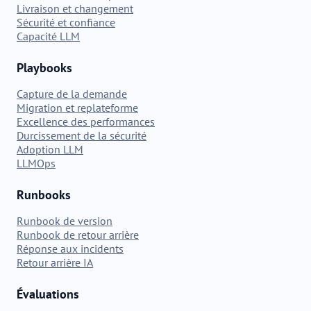
Livraison et changement
Sécurité et confiance
Capacité LLM
Playbooks
Capture de la demande
Migration et replateforme
Excellence des performances
Durcissement de la sécurité
Adoption LLM
LLMOps
Runbooks
Runbook de version
Runbook de retour arrière
Réponse aux incidents
Retour arrière IA
Évaluations