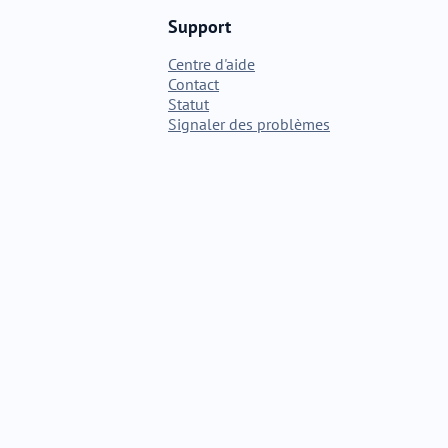
Support
Centre d'aide
Contact
Statut
Signaler des problèmes