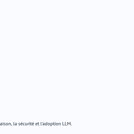
aison, la sécurité et l'adoption LLM.