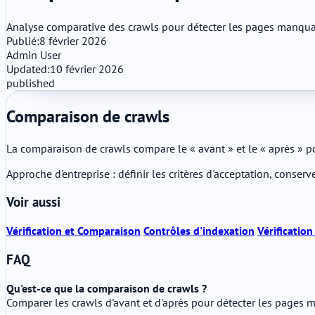
Analyse comparative des crawls pour détecter les pages manquant
Publié:
8 février 2026
Admin User
Updated:
10 février 2026
published
Comparaison de crawls
La comparaison de crawls compare le « avant » et le « après » p
Approche d'entreprise : définir les critères d'acceptation, conser
Voir aussi
Vérification et Comparaison
Contrôles d'indexation
Vérificatio
FAQ
Qu'est-ce que la comparaison de crawls ?
Comparer les crawls d'avant et d'après pour détecter les pages m