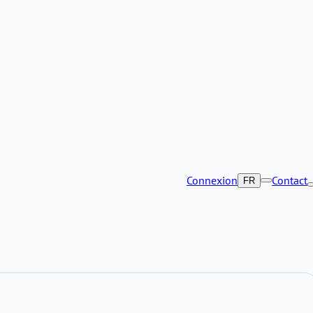
Connexion
Contact
FR