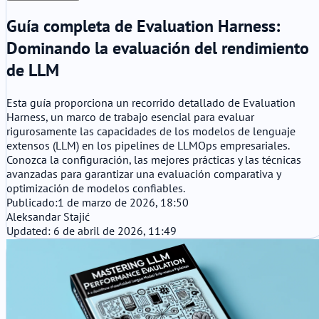
Guía completa de Evaluation Harness:
Dominando la evaluación del rendimiento
de LLM
Esta guía proporciona un recorrido detallado de Evaluation
Harness, un marco de trabajo esencial para evaluar
rigurosamente las capacidades de los modelos de lenguaje
extensos (LLM) en los pipelines de LLMOps empresariales.
Conozca la configuración, las mejores prácticas y las técnicas
avanzadas para garantizar una evaluación comparativa y
optimización de modelos confiables.
Publicado:
1 de marzo de 2026, 18:50
Aleksandar Stajić
Updated: 6 de abril de 2026, 11:49