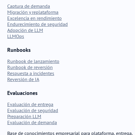
Captura de demanda
Migración y replataforma
Excelencia en rendimiento
Endurecimiento de seguridad
Adopción de LLM
LLMOps
Runbooks
Runbook de lanzamiento
Runbook de reversión
Respuesta a incidentes
Reversión de IA
Evaluaciones
Evaluación de entrega
Evaluación de seguridad
Preparación LLM
Evaluación de demanda
Base de conocimientos empresarial para plataforma, entrega,