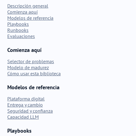
Descripción general
Comienza aquí
Modelos de referencia
Playbooks
Runbooks
Evaluaciones
Comienza aquí
Selector de problemas
Modelo de madurez
Cómo usar esta biblioteca
Modelos de referencia
Plataforma digital
Entrega y cambio
Seguridad y confianza
Capacidad LLM
Playbooks