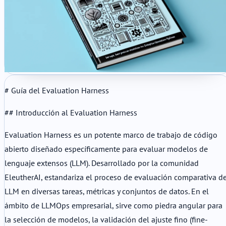
# Guía del Evaluation Harness
## Introducción al Evaluation Harness
Evaluation Harness es un potente marco de trabajo de código
abierto diseñado específicamente para evaluar modelos de
lenguaje extensos (LLM). Desarrollado por la comunidad
EleutherAI, estandariza el proceso de evaluación comparativa d
LLM en diversas tareas, métricas y conjuntos de datos. En el
ámbito de LLMOps empresarial, sirve como piedra angular para
la selección de modelos, la validación del ajuste fino (fine-