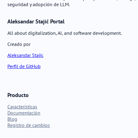
seguridad y adopción de LLM.
Aleksandar Stajić Portal
All about digitalization, AI, and software development.
Creado por
Aleksandar Stajic
Perfil de GitHub
Producto
Características
Documentación
Blog
Registro de cambios