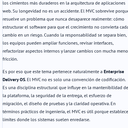
los cimientos más duraderos en la arquitectura de aplicaciones
web. Su longevidad no es un accidente. El MVC sobrevive porqu
resuelve un problema que nunca desaparece realmente: cómo
estructurar el software para que el crecimiento no convierta cad
cambio en un riesgo. Cuando la responsabilidad se separa bien,
los equipos pueden ampliar funciones, revisar interfaces,
refactorizar aspectos internos y lanzar cambios con mucha meno
fricción.
Es por eso que este tema pertenece naturalmente a
Enterprise
Delivery OS
. El MVC no es solo una convención de codificación.
Es una disciplina estructural que influye en la mantenibilidad d
la plataforma, la seguridad de la entrega, el esfuerzo de
migración, el diseño de pruebas y la claridad operativa. En
términos prácticos de ingeniería, el MVC es útil porque establec
límites donde los sistemas suelen enredarse.