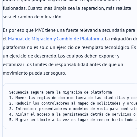
fusionadas. Cuanto más limpia sea la separación, más realista
será el camino de migración.
Es por eso que MVC tiene una fuerte relevancia secundaria para
el
Manual de Migración y Cambio de Plataforma
. La migración d
plataforma no es solo un ejercicio de reemplazo tecnológico. Es
un ejercicio de desenredo. Los equipos deben exponer y
estabilizar los límites de responsabilidad antes de que un
movimiento pueda ser seguro.
Secuencia segura para la migración de plataforma

1. Mover las reglas de dominio fuera de las plantillas y con
2. Reducir los controladores al mapeo de solicitudes y orque
3. Introducir presentadores o modelos de vista para contrato
4. Aislar el acceso a la persistencia detrás de servicios o 
5. Migrar un límite a la vez en lugar de reescribirlo todo 