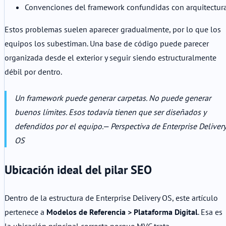
Convenciones del framework confundidas con arquitectur
Estos problemas suelen aparecer gradualmente, por lo que los
equipos los subestiman. Una base de código puede parecer
organizada desde el exterior y seguir siendo estructuralmente
débil por dentro.
Un framework puede generar carpetas. No puede generar
buenos límites. Esos todavía tienen que ser diseñados y
defendidos por el equipo.
— Perspectiva de Enterprise Delivery
OS
Ubicación ideal del pilar SEO
Dentro de la estructura de Enterprise Delivery OS, este artículo
pertenece a
Modelos de Referencia > Plataforma Digital
. Esa es
la ubicación principal correcta porque MVC trata