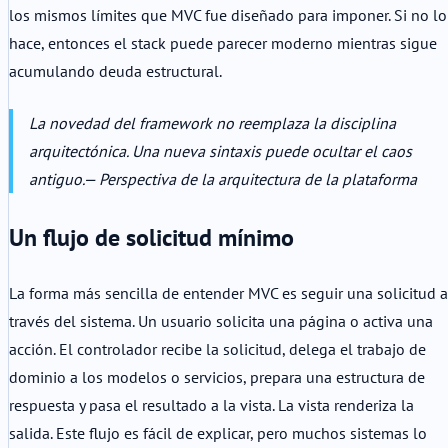
los mismos límites que MVC fue diseñado para imponer. Si no lo
hace, entonces el stack puede parecer moderno mientras sigue
acumulando deuda estructural.
La novedad del framework no reemplaza la disciplina
arquitectónica. Una nueva sintaxis puede ocultar el caos
antiguo.
— Perspectiva de la arquitectura de la plataforma
Un flujo de solicitud mínimo
La forma más sencilla de entender MVC es seguir una solicitud a
través del sistema. Un usuario solicita una página o activa una
acción. El controlador recibe la solicitud, delega el trabajo de
dominio a los modelos o servicios, prepara una estructura de
respuesta y pasa el resultado a la vista. La vista renderiza la
salida. Este flujo es fácil de explicar, pero muchos sistemas lo