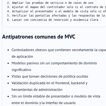
2. Ampliar las pruebas de servicio o de casos de uso

3. Ajustar el mapeo del controlador solo si el contrato de s
4. Actualizar el presentador o el modelo de vista solo si el
5. Verificar las pantallas afectadas y las respuestas de la 
6. Lanzar con conciencia de reversión y evidencia clara
Antipatrones comunes de MVC
Controladores obesos que contienen secretamente la capa
de aplicación
Modelos pasivos sin un comportamiento de dominio
significativo
Vistas que toman decisiones de política ocultas
Validación duplicada en el frontend, backend y
herramientas de administración
Sin un límite estable de presentador o modelo de vista
entre el dominio y la interfaz de usuario