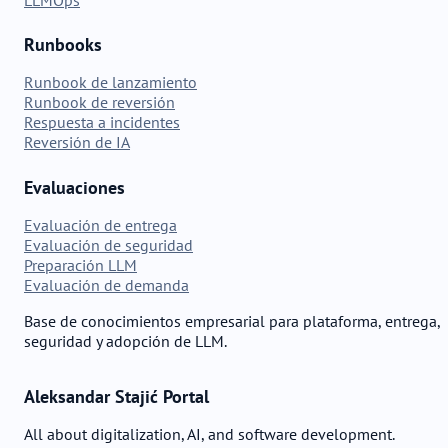
Runbooks
Runbook de lanzamiento
Runbook de reversión
Respuesta a incidentes
Reversión de IA
Evaluaciones
Evaluación de entrega
Evaluación de seguridad
Preparación LLM
Evaluación de demanda
Base de conocimientos empresarial para plataforma, entrega,
seguridad y adopción de LLM.
Aleksandar Stajić Portal
All about digitalization, AI, and software development.