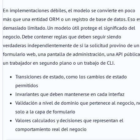
En implementaciones débiles, el modelo se convierte en poco
más que una entidad ORM o un registro de base de datos. Eso e
demasiado limitado. Un modelo útil protege el significado del
negocio. Debe contener reglas que deben seguir siendo
verdaderas independientemente de si la solicitud provino de un
formulario web, una pantalla de administración, una API pública
un trabajador en segundo plano o un trabajo de CLI.
Transiciones de estado, como los cambios de estado
permitidos
Invariantes que deben mantenerse en cada interfaz
Validación a nivel de dominio que pertenece al negocio, n
solo a la capa de formulario
Valores calculados y decisiones que representan el
comportamiento real del negocio