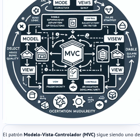
El patrón
Modelo-Vista-Controlador (MVC)
sigue siendo uno de