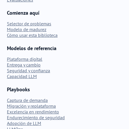
Comienza aquí
Selector de problemas
Modelo de madurez
Cómo usar esta biblioteca
Modelos de referencia
Plataforma digital
Entrega y cambio
Seguridad y confianza
Capacidad LLM
Playbooks
Captura de demanda
Migración y replataforma
Excelencia en rendimiento
Endurecimiento de seguridad
Adopción de LLM
LLMOps