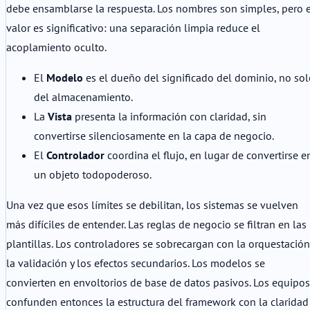
debe ensamblarse la respuesta. Los nombres son simples, pero e
valor es significativo: una separación limpia reduce el
acoplamiento oculto.
El
Modelo
es el dueño del significado del dominio, no so
del almacenamiento.
La
Vista
presenta la información con claridad, sin
convertirse silenciosamente en la capa de negocio.
El
Controlador
coordina el flujo, en lugar de convertirse e
un objeto todopoderoso.
Una vez que esos límites se debilitan, los sistemas se vuelven
más difíciles de entender. Las reglas de negocio se filtran en las
plantillas. Los controladores se sobrecargan con la orquestación
la validación y los efectos secundarios. Los modelos se
convierten en envoltorios de base de datos pasivos. Los equipos
confunden entonces la estructura del framework con la claridad