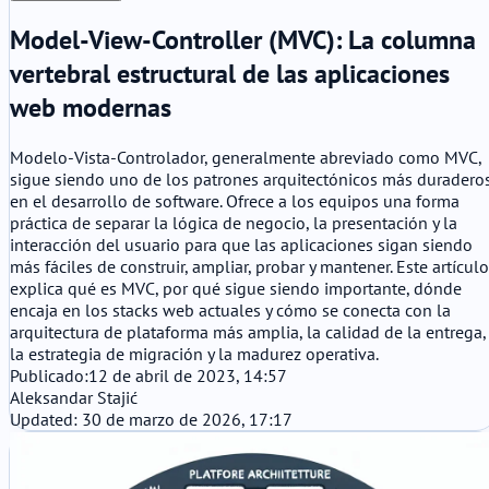
Model-View-Controller (MVC): La columna
vertebral estructural de las aplicaciones
web modernas
Modelo-Vista-Controlador, generalmente abreviado como MVC,
sigue siendo uno de los patrones arquitectónicos más duradero
en el desarrollo de software. Ofrece a los equipos una forma
práctica de separar la lógica de negocio, la presentación y la
interacción del usuario para que las aplicaciones sigan siendo
más fáciles de construir, ampliar, probar y mantener. Este artículo
explica qué es MVC, por qué sigue siendo importante, dónde
encaja en los stacks web actuales y cómo se conecta con la
arquitectura de plataforma más amplia, la calidad de la entrega,
la estrategia de migración y la madurez operativa.
Publicado:
12 de abril de 2023, 14:57
Aleksandar Stajić
Updated: 30 de marzo de 2026, 17:17