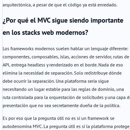
arquitectónica, a pesar de que el código ya está enredado.
¿Por qué el MVC sigue siendo importante
en los stacks web modernos?
Los frameworks modernos suelen hablar un lenguaje diferente:
componentes, composables, islas, acciones de servidor, rutas de
API, entrega headless y renderizado en el borde. Nada de eso
elimina la necesidad de separación. Solo redistribuye dónde
debe ocurrir la separación. Una plataforma seria sigue
necesitando un lugar estable para las reglas de dominio, una
ruta controlada para la orquestación de solicitudes y una capa d
presentación que no sea secretamente dueña de la política.
Es por eso que la pregunta útil no es si un framework se
autodenomina MVC. La pregunta útil es si la plataforma protege