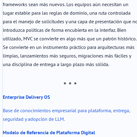
frameworks sean más nuevos. Los equipos aún necesitan un
lugar estable para las reglas de dominio, una ruta controlada
para el manejo de solicitudes y una capa de presentación que n
introduzca políticas de forma encubierta en la interfaz. Bien
utilizado, MVC se convierte en algo más que un patrón histórico.
Se convierte en un instrumento práctico para arquitecturas más
limpias, lanzamientos más seguros, migraciones más fáciles y
una disciplina de entrega a largo plazo más sólida.
Enterprise Delivery OS
Base de conocimientos empresarial para plataforma, entrega,
seguridad y adopción de LLM.
Modelo de Referencia de Plataforma Digital