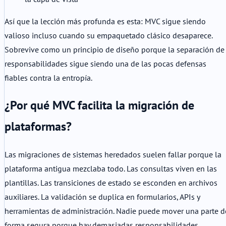
Así que la lección más profunda es esta: MVC sigue siendo
valioso incluso cuando su empaquetado clásico desaparece.
Sobrevive como un principio de diseño porque la separación de
responsabilidades sigue siendo una de las pocas defensas
fiables contra la entropía.
¿Por qué MVC facilita la migración de
plataformas?
Las migraciones de sistemas heredados suelen fallar porque la
plataforma antigua mezclaba todo. Las consultas viven en las
plantillas. Las transiciones de estado se esconden en archivos
auxiliares. La validación se duplica en formularios, APIs y
herramientas de administración. Nadie puede mover una parte d
forma segura porque hay demasiadas responsabilidades