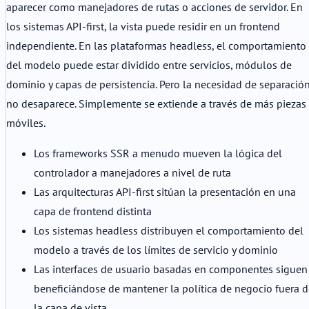
aparecer como manejadores de rutas o acciones de servidor. En
los sistemas API-first, la vista puede residir en un frontend
independiente. En las plataformas headless, el comportamiento
del modelo puede estar dividido entre servicios, módulos de
dominio y capas de persistencia. Pero la necesidad de separació
no desaparece. Simplemente se extiende a través de más piezas
móviles.
Los frameworks SSR a menudo mueven la lógica del
controlador a manejadores a nivel de ruta
Las arquitecturas API-first sitúan la presentación en una
capa de frontend distinta
Los sistemas headless distribuyen el comportamiento del
modelo a través de los límites de servicio y dominio
Las interfaces de usuario basadas en componentes siguen
beneficiándose de mantener la política de negocio fuera d
la capa de vista