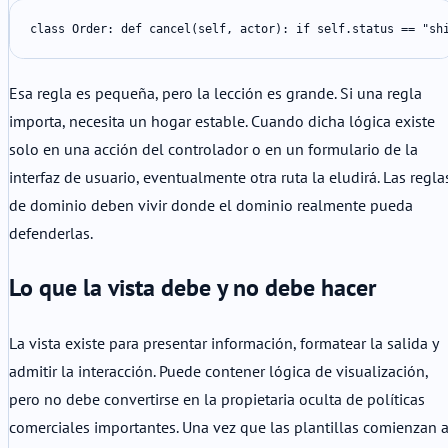
class Order: def cancel(self, actor): if self.status == "sh
Esa regla es pequeña, pero la lección es grande. Si una regla
importa, necesita un hogar estable. Cuando dicha lógica existe
solo en una acción del controlador o en un formulario de la
interfaz de usuario, eventualmente otra ruta la eludirá. Las regla
de dominio deben vivir donde el dominio realmente pueda
defenderlas.
Lo que la vista debe y no debe hacer
La vista existe para presentar información, formatear la salida y
admitir la interacción. Puede contener lógica de visualización,
pero no debe convertirse en la propietaria oculta de políticas
comerciales importantes. Una vez que las plantillas comienzan 