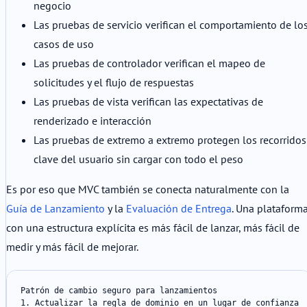
negocio
Las pruebas de servicio verifican el comportamiento de lo
casos de uso
Las pruebas de controlador verifican el mapeo de
solicitudes y el flujo de respuestas
Las pruebas de vista verifican las expectativas de
renderizado e interacción
Las pruebas de extremo a extremo protegen los recorridos
clave del usuario sin cargar con todo el peso
Es por eso que MVC también se conecta naturalmente con la
Guía de Lanzamiento
y la
Evaluación de Entrega
. Una plataform
con una estructura explícita es más fácil de lanzar, más fácil de
medir y más fácil de mejorar.
Patrón de cambio seguro para lanzamientos

1. Actualizar la regla de dominio en un lugar de confianza
