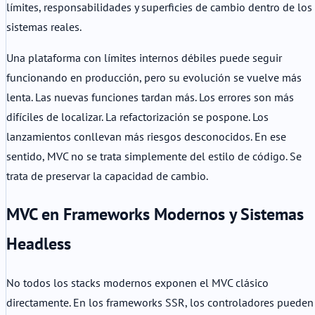
límites, responsabilidades y superficies de cambio dentro de los
sistemas reales.
Una plataforma con límites internos débiles puede seguir
funcionando en producción, pero su evolución se vuelve más
lenta. Las nuevas funciones tardan más. Los errores son más
difíciles de localizar. La refactorización se pospone. Los
lanzamientos conllevan más riesgos desconocidos. En ese
sentido, MVC no se trata simplemente del estilo de código. Se
trata de preservar la capacidad de cambio.
MVC en Frameworks Modernos y Sistemas
Headless
No todos los stacks modernos exponen el MVC clásico
directamente. En los frameworks SSR, los controladores pueden