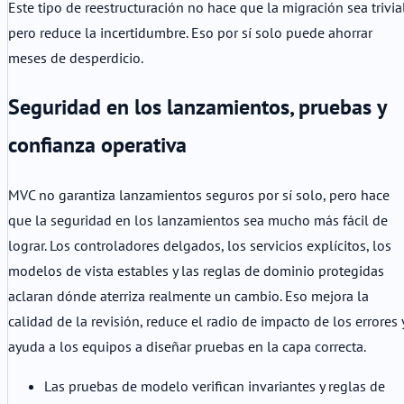
Este tipo de reestructuración no hace que la migración sea trivial
pero reduce la incertidumbre. Eso por sí solo puede ahorrar
meses de desperdicio.
Seguridad en los lanzamientos, pruebas y
confianza operativa
MVC no garantiza lanzamientos seguros por sí solo, pero hace
que la seguridad en los lanzamientos sea mucho más fácil de
lograr. Los controladores delgados, los servicios explícitos, los
modelos de vista estables y las reglas de dominio protegidas
aclaran dónde aterriza realmente un cambio. Eso mejora la
calidad de la revisión, reduce el radio de impacto de los errores 
ayuda a los equipos a diseñar pruebas en la capa correcta.
Las pruebas de modelo verifican invariantes y reglas de