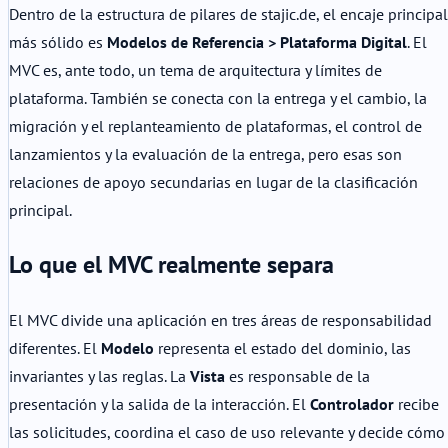
Dentro de la estructura de pilares de stajic.de, el encaje principal
más sólido es
Modelos de Referencia > Plataforma Digital
. El
MVC es, ante todo, un tema de arquitectura y límites de
plataforma. También se conecta con la entrega y el cambio, la
migración y el replanteamiento de plataformas, el control de
lanzamientos y la evaluación de la entrega, pero esas son
relaciones de apoyo secundarias en lugar de la clasificación
principal.
Lo que el MVC realmente separa
El MVC divide una aplicación en tres áreas de responsabilidad
diferentes. El
Modelo
representa el estado del dominio, las
invariantes y las reglas. La
Vista
es responsable de la
presentación y la salida de la interacción. El
Controlador
recibe
las solicitudes, coordina el caso de uso relevante y decide cómo