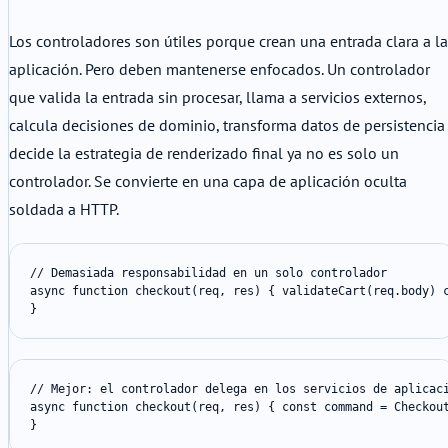
Los controladores son útiles porque crean una entrada clara a la
aplicación. Pero deben mantenerse enfocados. Un controlador
que valida la entrada sin procesar, llama a servicios externos,
calcula decisiones de dominio, transforma datos de persistencia
decide la estrategia de renderizado final ya no es solo un
controlador. Se convierte en una capa de aplicación oculta
soldada a HTTP.
// Demasiada responsabilidad en un solo controlador

async function checkout(req, res) { validateCart(req.body) 
}
// Mejor: el controlador delega en los servicios de aplicaci
async function checkout(req, res) { const command = Checkout
}