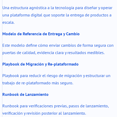
Una estructura agnóstica a la tecnología para diseñar y operar
una plataforma digital que soporte la entrega de productos a
escala.
Modelo de Referencia de Entrega y Cambio
Este modelo define cómo enviar cambios de forma segura con
puertas de calidad, evidencia clara y resultados medibles.
Playbook de Migración y Re-plataformado
Playbook para reducir el riesgo de migración y estructurar un
trabajo de re-plataformado más seguro.
Runbook de Lanzamiento
Runbook para verificaciones previas, pasos de lanzamiento,
verificación y revisión posterior al lanzamiento.