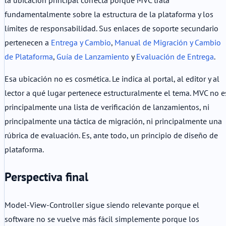
fundamentalmente sobre la estructura de la plataforma y los
límites de responsabilidad. Sus enlaces de soporte secundario
pertenecen a
Entrega y Cambio
,
Manual de Migración y Cambio
de Plataforma
,
Guía de Lanzamiento
y
Evaluación de Entrega
.
Esa ubicación no es cosmética. Le indica al portal, al editor y al
lector a qué lugar pertenece estructuralmente el tema. MVC no e
principalmente una lista de verificación de lanzamientos, ni
principalmente una táctica de migración, ni principalmente una
rúbrica de evaluación. Es, ante todo, un principio de diseño de
plataforma.
Perspectiva final
Model-View-Controller sigue siendo relevante porque el
software no se vuelve más fácil simplemente porque los