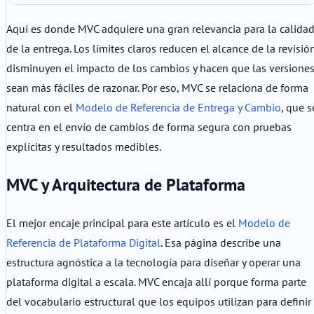
Aquí es donde MVC adquiere una gran relevancia para la calida
de la entrega. Los límites claros reducen el alcance de la revisión
disminuyen el impacto de los cambios y hacen que las versione
sean más fáciles de razonar. Por eso, MVC se relaciona de forma
natural con el
Modelo de Referencia de Entrega y Cambio
, que s
centra en el envío de cambios de forma segura con pruebas
explícitas y resultados medibles.
MVC y Arquitectura de Plataforma
El mejor encaje principal para este artículo es el
Modelo de
Referencia de Plataforma Digital
. Esa página describe una
estructura agnóstica a la tecnología para diseñar y operar una
plataforma digital a escala. MVC encaja allí porque forma parte
del vocabulario estructural que los equipos utilizan para definir