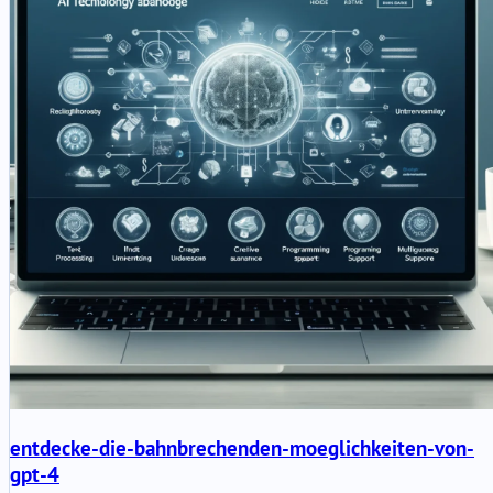
entdecke-die-bahnbrechenden-moeglichkeiten-von-
gpt-4