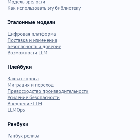
Модель зрелости
Как использовать эту библиотеку
Эталонные модели
Цифровая платформа
Поставка и изменения
Безопасность и доверие
Возможности LLM
Плейбуки
Захват спроса
Миграция и переход
Превосходство производительности
Усиление безопасности
Внедрение LLM
LLMOps
Ранбуки
Ранбук релиза