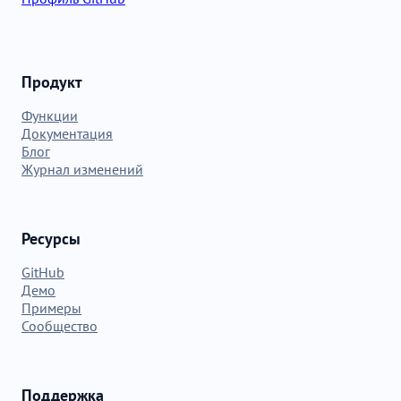
Продукт
Функции
Документация
Блог
Журнал изменений
Ресурсы
GitHub
Демо
Примеры
Сообщество
Поддержка