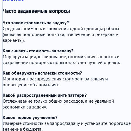
Часто задаваемые вопросы
Что такое стоимость за задачу?
Средняя стоимость выполнения одной единицы работы
(включая повторные попытки, извлечение и резервные
варианты).
Как снизить стоимость за задачу?
Маршрутизация, кэширование, оптимизация запросов и
сокращение повторных попыток за счет лучшей оценки.
Как обнаружить всплески стоимости?
Мониторинг распределения стоимости за задачу и
оповещение об аномалиях.
Какой распространенный антипаттерн?
Отслеживание только общих расходов, а не удельной
экономики за задачу.
Какое первое улучшение?
Измерьте стоимость за запрос/задачу и установите пороговое
значение бюджета.