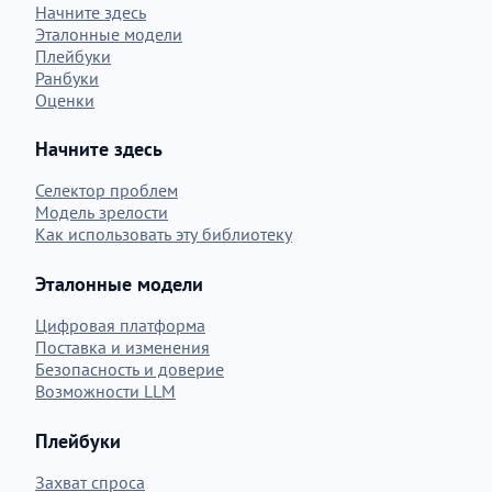
Начните здесь
Эталонные модели
Плейбуки
Ранбуки
Оценки
Начните здесь
Селектор проблем
Модель зрелости
Как использовать эту библиотеку
Эталонные модели
Цифровая платформа
Поставка и изменения
Безопасность и доверие
Возможности LLM
Плейбуки
Захват спроса