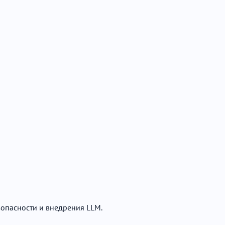
зопасности и внедрения LLM.