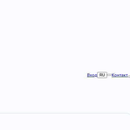
Вход
Контакт
RU