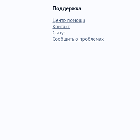
Поддержка
Центр помощи
Контакт
Статус
Сообщить о проблемах