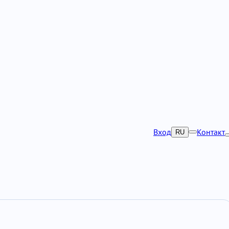
Вход
Контакт
RU