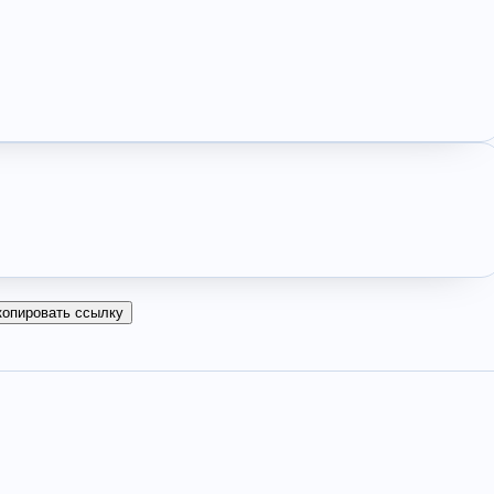
копировать ссылку