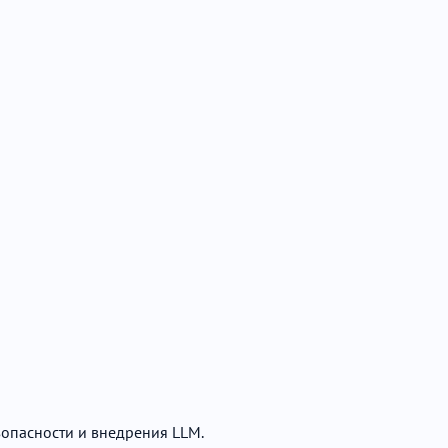
зопасности и внедрения LLM.