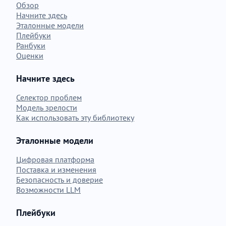
Обзор
Начните здесь
Эталонные модели
Плейбуки
Ранбуки
Оценки
Начните здесь
Селектор проблем
Модель зрелости
Как использовать эту библиотеку
Эталонные модели
Цифровая платформа
Поставка и изменения
Безопасность и доверие
Возможности LLM
Плейбуки