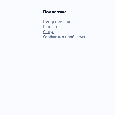
Поддержка
Центр помощи
Контакт
Статус
Сообщить о проблемах