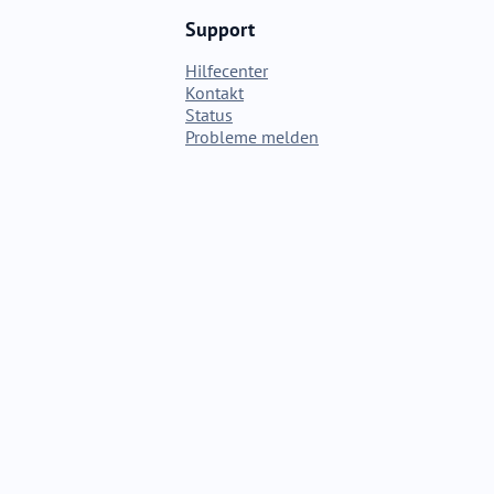
Support
Hilfecenter
Kontakt
Status
Probleme melden