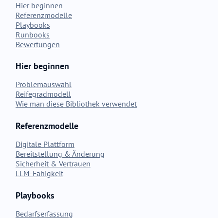
Hier beginnen
Referenzmodelle
Playbooks
Runbooks
Bewertungen
Hier beginnen
Problemauswahl
Reifegradmodell
Wie man diese Bibliothek verwendet
Referenzmodelle
Digitale Plattform
Bereitstellung & Änderung
Sicherheit & Vertrauen
LLM-Fähigkeit
Playbooks
Bedarfserfassung