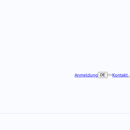
Anmeldung
Kontakt
DE