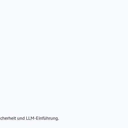
Sicherheit und LLM-Einführung.