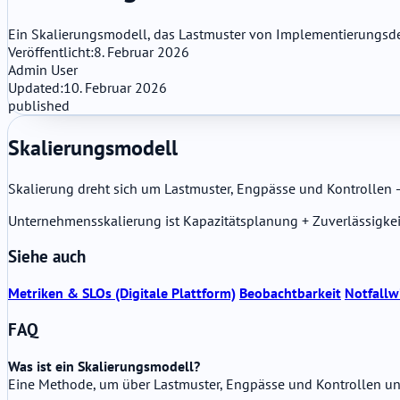
Ein Skalierungsmodell, das Lastmuster von Implementierungsdet
Veröffentlicht:
8. Februar 2026
Admin User
Updated:
10. Februar 2026
published
Skalierungsmodell
Skalierung dreht sich um Lastmuster, Engpässe und Kontrollen 
Unternehmensskalierung ist Kapazitätsplanung + Zuverlässigkei
Siehe auch
Metriken & SLOs (Digitale Plattform)
Beobachtbarkeit
Notfallw
FAQ
Was ist ein Skalierungsmodell?
Eine Methode, um über Lastmuster, Engpässe und Kontrollen u