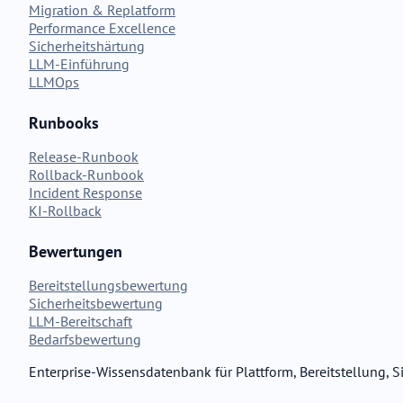
Migration & Replatform
Performance Excellence
Sicherheitshärtung
LLM-Einführung
LLMOps
Runbooks
Release-Runbook
Rollback-Runbook
Incident Response
KI-Rollback
Bewertungen
Bereitstellungsbewertung
Sicherheitsbewertung
LLM-Bereitschaft
Bedarfsbewertung
Enterprise-Wissensdatenbank für Plattform, Bereitstellung, 