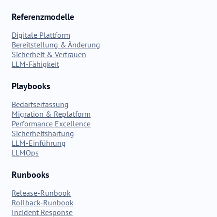
Referenzmodelle
Digitale Plattform
Bereitstellung & Änderung
Sicherheit & Vertrauen
LLM-Fähigkeit
Playbooks
Bedarfserfassung
Migration & Replatform
Performance Excellence
Sicherheitshärtung
LLM-Einführung
LLMOps
Runbooks
Release-Runbook
Rollback-Runbook
Incident Response