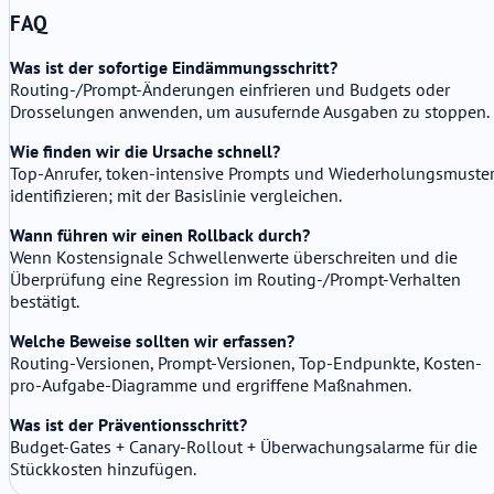
FAQ
Was ist der sofortige Eindämmungsschritt?
Routing-/Prompt-Änderungen einfrieren und Budgets oder
Drosselungen anwenden, um ausufernde Ausgaben zu stoppen.
Wie finden wir die Ursache schnell?
Top-Anrufer, token-intensive Prompts und Wiederholungsmuste
identifizieren; mit der Basislinie vergleichen.
Wann führen wir einen Rollback durch?
Wenn Kostensignale Schwellenwerte überschreiten und die
Überprüfung eine Regression im Routing-/Prompt-Verhalten
bestätigt.
Welche Beweise sollten wir erfassen?
Routing-Versionen, Prompt-Versionen, Top-Endpunkte, Kosten-
pro-Aufgabe-Diagramme und ergriffene Maßnahmen.
Was ist der Präventionsschritt?
Budget-Gates + Canary-Rollout + Überwachungsalarme für die
Stückkosten hinzufügen.