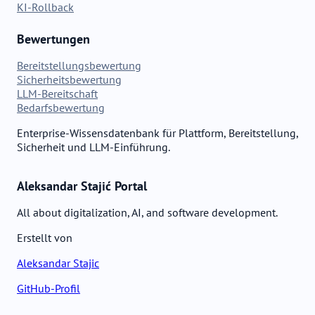
KI-Rollback
Bewertungen
Bereitstellungsbewertung
Sicherheitsbewertung
LLM-Bereitschaft
Bedarfsbewertung
Enterprise-Wissensdatenbank für Plattform, Bereitstellung,
Sicherheit und LLM-Einführung.
Aleksandar Stajić Portal
All about digitalization, AI, and software development.
Erstellt von
Aleksandar Stajic
GitHub-Profil