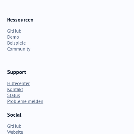
Ressourcen
GitHub
Demo
Beispiele
Community
Support
Hilfecenter
Kontakt
Status
Probleme melden
Social
GitHub
Website