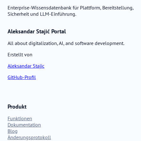
Enterprise-Wissensdatenbank für Plattform, Bereitstellung,
Sicherheit und LLM-Einführung.
Aleksandar Stajić Portal
All about digitalization, AI, and software development.
Erstellt von
Aleksandar Stajic
GitHub-Profil
Produkt
Funktionen
Dokumentation
Blog
Änderungsprotokoll