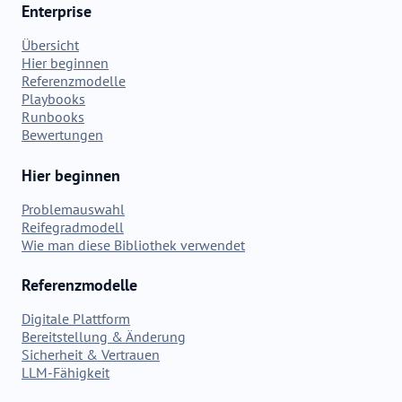
Enterprise
Übersicht
Hier beginnen
Referenzmodelle
Playbooks
Runbooks
Bewertungen
Hier beginnen
Problemauswahl
Reifegradmodell
Wie man diese Bibliothek verwendet
Referenzmodelle
Digitale Plattform
Bereitstellung & Änderung
Sicherheit & Vertrauen
LLM-Fähigkeit