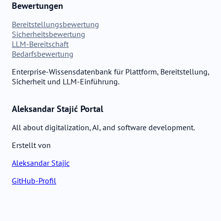
Bewertungen
Bereitstellungsbewertung
Sicherheitsbewertung
LLM-Bereitschaft
Bedarfsbewertung
Enterprise-Wissensdatenbank für Plattform, Bereitstellung,
Sicherheit und LLM-Einführung.
Aleksandar Stajić Portal
All about digitalization, AI, and software development.
Erstellt von
Aleksandar Stajic
GitHub-Profil