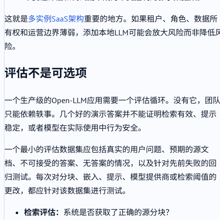
这就是
多实例SaaS架构
重要的地方。如果租户、角色、数据所
有权和运营边界薄弱，添加本地LLM可能会放大风险而非降低
险。
评估不是可选项
一个生产级的Open-LLM应用需要一个评估循环。没有它，团
只能依赖轶事。几个好的演示答案并不能证明检索有效、提示
稳定，或者模型在实际使用中行为安全。
一个最小的评估数据集应包括真实的用户问题、预期的源文
档、不可接受的答案、无答案的情况，以及针对先前失败的回
归测试。每次对分块、嵌入、提示、模型提供商或检索阈值的
更改，都应针对该数据集进行测试。
检索评估：
系统是否获取了正确的源分块？