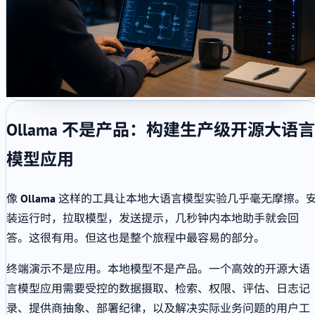
Ollama 不是产品：构建生产级开源大语言
模型应用
像
Ollama
这样的工具让本地大语言模型实验几乎毫无摩擦。
装运行时，拉取模型，发送提示，几秒钟内本地助手就会回
答。这很有用。但这也是整个旅程中最容易的部分。
终端演示不是应用。本地模型不是产品。一个高效的开源大语
言模型应用需要受控的数据摄取、检索、权限、评估、日志记
录、提供商抽象、部署纪律，以及解决实际业务问题的用户工