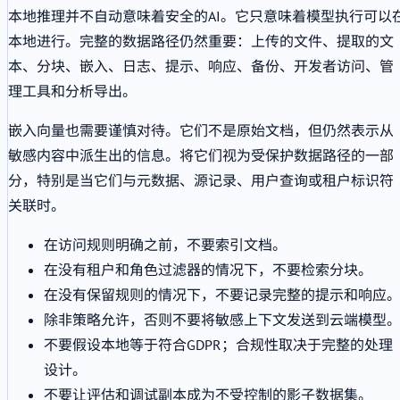
本地推理并不自动意味着安全的AI。它只意味着模型执行可以
本地进行。完整的数据路径仍然重要：上传的文件、提取的文
本、分块、嵌入、日志、提示、响应、备份、开发者访问、管
理工具和分析导出。
嵌入向量也需要谨慎对待。它们不是原始文档，但仍然表示从
敏感内容中派生出的信息。将它们视为受保护数据路径的一部
分，特别是当它们与元数据、源记录、用户查询或租户标识符
关联时。
在访问规则明确之前，不要索引文档。
在没有租户和角色过滤器的情况下，不要检索分块。
在没有保留规则的情况下，不要记录完整的提示和响应
除非策略允许，否则不要将敏感上下文发送到云端模型
不要假设本地等于符合GDPR；合规性取决于完整的处理
设计。
不要让评估和调试副本成为不受控制的影子数据集。