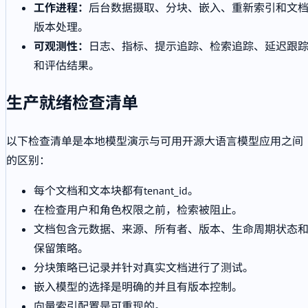
工作进程：
后台数据摄取、分块、嵌入、重新索引和文
版本处理。
可观测性：
日志、指标、提示追踪、检索追踪、延迟跟
和评估结果。
生产就绪检查清单
以下检查清单是本地模型演示与可用开源大语言模型应用之间
的区别：
每个文档和文本块都有tenant_id。
在检查用户和角色权限之前，检索被阻止。
文档包含元数据、来源、所有者、版本、生命周期状态
保留策略。
分块策略已记录并针对真实文档进行了测试。
嵌入模型的选择是明确的并且有版本控制。
向量索引配置是可重现的。