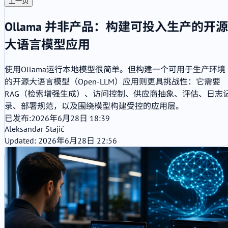
上一页
Ollama 并非产品：构建可投入生产的开源
大语言模型应用
使用Ollama运行本地模型很简单。但构建一个可用于生产环境
的开源大语言模型（Open-LLM）应用则更具挑战性：它需要
RAG（检索增强生成）、访问控制、供应商抽象、评估、日志
录、部署规范，以及围绕模型构建受控的应用层。
已发布:
2026年6月28日 18:39
Aleksandar Stajić
Updated: 2026年6月28日 22:56