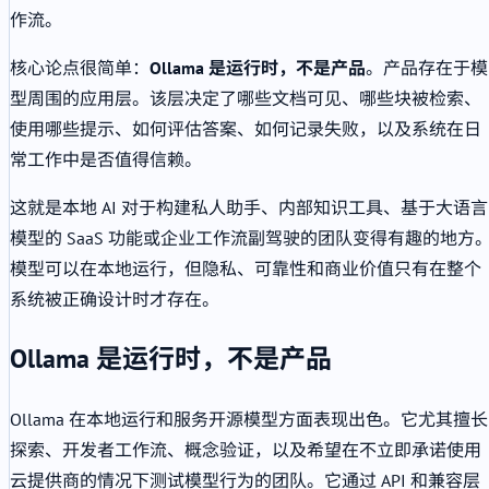
作流。
核心论点很简单：
Ollama 是运行时，不是产品
。产品存在于模
型周围的应用层。该层决定了哪些文档可见、哪些块被检索、
使用哪些提示、如何评估答案、如何记录失败，以及系统在日
常工作中是否值得信赖。
这就是本地 AI 对于构建私人助手、内部知识工具、基于大语言
模型的 SaaS 功能或企业工作流副驾驶的团队变得有趣的地方
模型可以在本地运行，但隐私、可靠性和商业价值只有在整个
系统被正确设计时才存在。
Ollama 是运行时，不是产品
Ollama 在本地运行和服务开源模型方面表现出色。它尤其擅长
探索、开发者工作流、概念验证，以及希望在不立即承诺使用
云提供商的情况下测试模型行为的团队。它通过 API 和兼容层