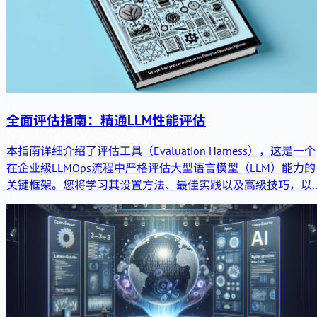
全面评估指南：精通LLM性能评估
本指南详细介绍了评估工具（Evaluation Harness），这是一个
在企业级LLMOps流程中严格评估大型语言模型（LLM）能力的
关键框架。您将学习其设置方法、最佳实践以及高级技巧，以
确保模型基准测试与优化的可靠性。