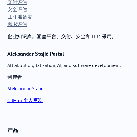
交付评估
安全评估
LLM 准备度
需求评估
企业知识库，涵盖平台、交付、安全和 LLM 采用。
Aleksandar Stajić Portal
All about digitalization, AI, and software development.
创建者
Aleksandar Stajic
GitHub 个人资料
产品