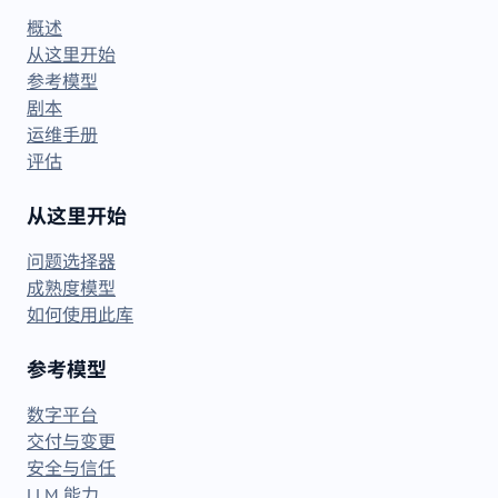
概述
从这里开始
参考模型
剧本
运维手册
评估
从这里开始
问题选择器
成熟度模型
如何使用此库
参考模型
数字平台
交付与变更
安全与信任
LLM 能力