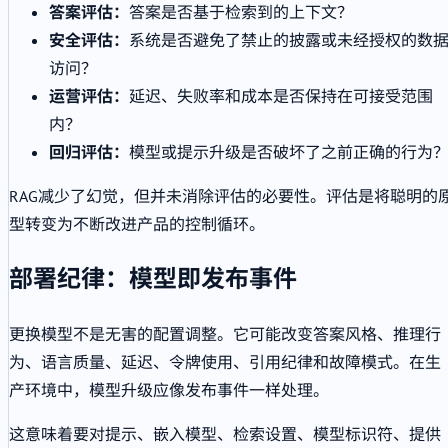
答案评估：
答案是否基于检索到的上下文？
安全评估：
系统是否避免了禁止的披露或未经授权的数
访问？
运营评估：
延迟、失败率和成本是否保持在可接受范围
内？
回归评估：
模型或提示升级是否破坏了之前正确的行为
RAG减少了幻觉，但并未消除评估的必要性。评估是将聪明的
型转变为不断改进产品的控制循环。
部署纪律：模型即发布事件
更换模型不是无害的配置调整。它可能改变答案风格、推理行
为、语言质量、延迟、令牌使用、引用纪律和故障模式。在生
产环境中，模型升级应像发布事件一样处理。
这意味着要对提示、嵌入模型、检索设置、模型标识符、提供