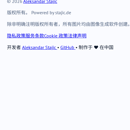
© 2026
Aleksandar Stajic
版权所有。 Powered by stajic.de
除非明确注明版权所有者，所有图片均由图像生成软件创建
隐私政策
服务条款
Cookie 政策
法律声明
开发者
Aleksandar Stajic
•
GitHub
•
制作于 ❤️ 在中国