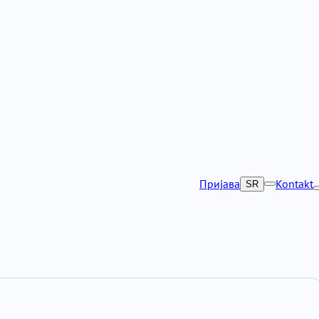
Пријава
Kontakt
SR