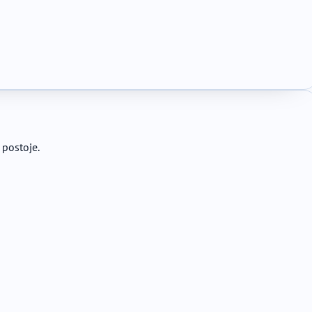
 postoje.