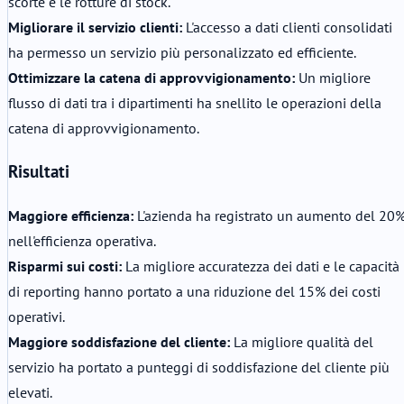
scorte e le rotture di stock.
Migliorare il servizio clienti:
L'accesso a dati clienti consolidati
ha permesso un servizio più personalizzato ed efficiente.
Ottimizzare la catena di approvvigionamento:
Un migliore
flusso di dati tra i dipartimenti ha snellito le operazioni della
catena di approvvigionamento.
Risultati
Maggiore efficienza:
L'azienda ha registrato un aumento del 20
nell'efficienza operativa.
Risparmi sui costi:
La migliore accuratezza dei dati e le capacità
di reporting hanno portato a una riduzione del 15% dei costi
operativi.
Maggiore soddisfazione del cliente:
La migliore qualità del
servizio ha portato a punteggi di soddisfazione del cliente più
elevati.