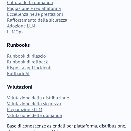
Cattura della domanda
Migrazione e repiattaforma
Eccellenza nelle prestazioni
Rafforzamento della sicurezza
Adozione LLM
LLMOps
Runbooks
Runbook di rilascio
Runbook di rollback
Risposta agli incidenti
Rollback AI
Valutazioni
Valutazione della distribuzione
Valutazione della sicurezza
Preparazione LLM
Valutazione della domanda
Base di conoscenze aziendali per piattaforma, distribuzione,