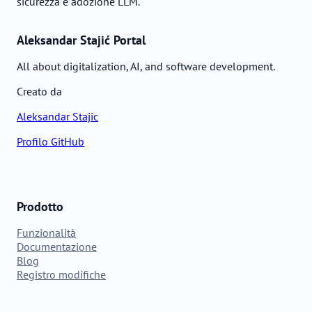
sicurezza e adozione LLM.
Aleksandar Stajić Portal
All about digitalization, AI, and software development.
Creato da
Aleksandar Stajic
Profilo GitHub
Prodotto
Funzionalità
Documentazione
Blog
Registro modifiche