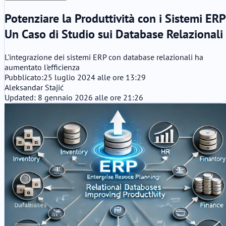
Potenziare la Produttività con i Sistemi ERP
Un Caso di Studio sui Database Relazionali
L'integrazione dei sistemi ERP con database relazionali ha
aumentato l'efficienza
Pubblicato:
25 luglio 2024 alle ore 13:29
Aleksandar Stajić
Updated: 8 gennaio 2026 alle ore 21:26