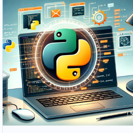
per allineare le tue metriche ai risultati aziendali.