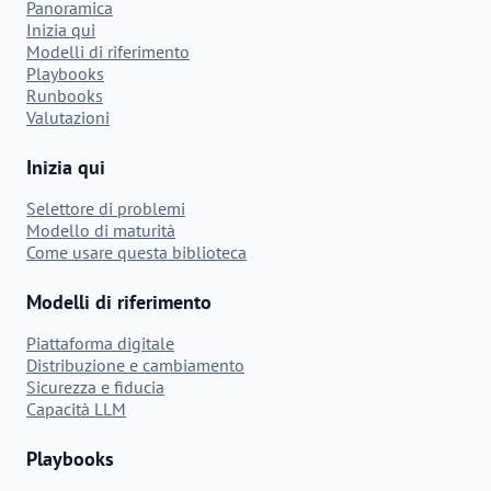
Panoramica
Inizia qui
Modelli di riferimento
Playbooks
Runbooks
Valutazioni
Inizia qui
Selettore di problemi
Modello di maturità
Come usare questa biblioteca
Modelli di riferimento
Piattaforma digitale
Distribuzione e cambiamento
Sicurezza e fiducia
Capacità LLM
Playbooks