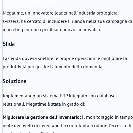
Megatime, un innovatore leader nell'industria orologiera
svizzera, ha cercato di includere l'Irlanda nella sua campagna di
marketing europea per il suo nuovo smartwatch.
Sfida
L'azienda doveva snellire le proprie operazioni e migliorare la
produttività per gestire l'aumento della domanda.
Soluzione
Implementando un sistema ERP integrato con database
relazionali, Megatime è stata in grado di:
Migliorare la gestione dell'inventario:
Il monitoraggio in tempo
reale dei livelli di inventario ha contribuito a ridurre l'eccesso di