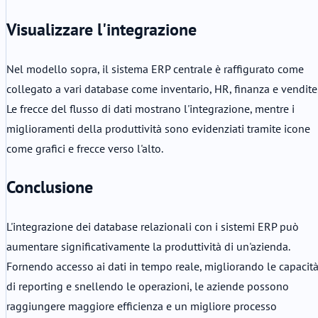
Visualizzare l'integrazione
Nel modello sopra, il sistema ERP centrale è raffigurato come
collegato a vari database come inventario, HR, finanza e vendite
Le frecce del flusso di dati mostrano l'integrazione, mentre i
miglioramenti della produttività sono evidenziati tramite icone
come grafici e frecce verso l'alto.
Conclusione
L'integrazione dei database relazionali con i sistemi ERP può
aumentare significativamente la produttività di un'azienda.
Fornendo accesso ai dati in tempo reale, migliorando le capacit
di reporting e snellendo le operazioni, le aziende possono
raggiungere maggiore efficienza e un migliore processo