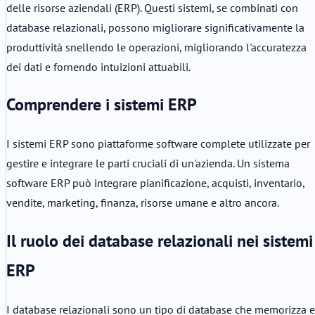
delle risorse aziendali (ERP). Questi sistemi, se combinati con
database relazionali, possono migliorare significativamente la
produttività snellendo le operazioni, migliorando l'accuratezza
dei dati e fornendo intuizioni attuabili.
Comprendere i sistemi ERP
I sistemi ERP sono piattaforme software complete utilizzate per
gestire e integrare le parti cruciali di un'azienda. Un sistema
software ERP può integrare pianificazione, acquisti, inventario,
vendite, marketing, finanza, risorse umane e altro ancora.
Il ruolo dei database relazionali nei sistemi
ERP
I database relazionali sono un tipo di database che memorizza e