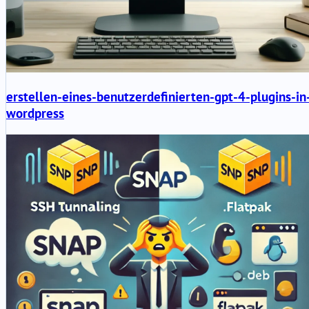
erstellen-eines-benutzerdefinierten-gpt-4-plugins-in
wordpress