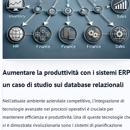
Aumentare la produttività con i sistemi ERP
un caso di studio sui database relazionali
Nell'attuale ambiente aziendale competitivo, l'integrazione di
tecnologie avanzate nei processi operativi è cruciale per
mantenere efficienza e produttività. Una di queste tecnologie ch
si è dimostrata rivoluzionaria sono i sistemi di pianificazione