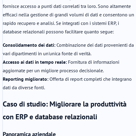
fornisce accesso a punti dati correlati tra loro. Sono altamente
efficaci nella gestione di grandi volumi di dati e consentono un
rapido recupero e analisi. Se integrati con i sistemi ERP, i
database relazionali possono facilitare quanto segue:
Consolidamento dei dati:
Combinazione dei dati provenienti da
vari dipartimenti in un'unica fonte di verità.
Accesso ai dati in tempo reale:
Fornitura di informazioni
aggiornate per un migliore processo decisionale.
Reporting migliorato:
Offerta di report completi che integrano
dati da diverse fonti.
Caso di studio: Migliorare la produttività
con ERP e database relazionali
Panoramica aziendale