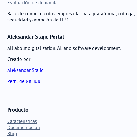
Evaluación de demanda
Base de conocimientos empresarial para plataforma, entrega,
seguridad y adopción de LLM.
Aleksandar Stajić Portal
All about digitalization, AI, and software development.
Creado por
Aleksandar Stajic
Perfil de GitHub
Producto
Características
Documentación
Blog