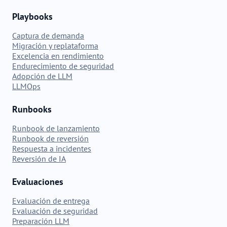
Playbooks
Captura de demanda
Migración y replataforma
Excelencia en rendimiento
Endurecimiento de seguridad
Adopción de LLM
LLMOps
Runbooks
Runbook de lanzamiento
Runbook de reversión
Respuesta a incidentes
Reversión de IA
Evaluaciones
Evaluación de entrega
Evaluación de seguridad
Preparación LLM