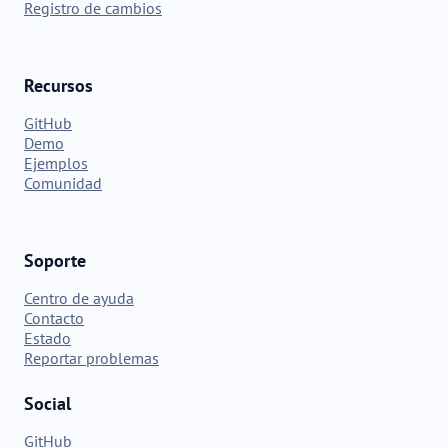
Registro de cambios
Recursos
GitHub
Demo
Ejemplos
Comunidad
Soporte
Centro de ayuda
Contacto
Estado
Reportar problemas
Social
GitHub