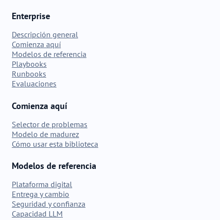
Enterprise
Descripción general
Comienza aquí
Modelos de referencia
Playbooks
Runbooks
Evaluaciones
Comienza aquí
Selector de problemas
Modelo de madurez
Cómo usar esta biblioteca
Modelos de referencia
Plataforma digital
Entrega y cambio
Seguridad y confianza
Capacidad LLM