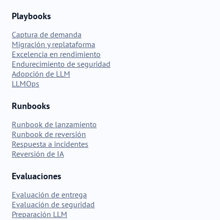
Playbooks
Captura de demanda
Migración y replataforma
Excelencia en rendimiento
Endurecimiento de seguridad
Adopción de LLM
LLMOps
Runbooks
Runbook de lanzamiento
Runbook de reversión
Respuesta a incidentes
Reversión de IA
Evaluaciones
Evaluación de entrega
Evaluación de seguridad
Preparación LLM