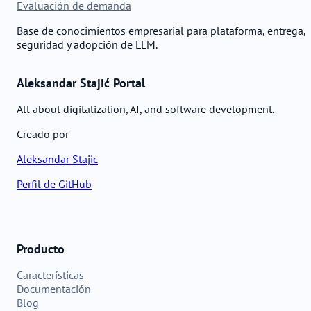
Evaluación de demanda
Base de conocimientos empresarial para plataforma, entrega,
seguridad y adopción de LLM.
Aleksandar Stajić Portal
All about digitalization, AI, and software development.
Creado por
Aleksandar Stajic
Perfil de GitHub
Producto
Características
Documentación
Blog