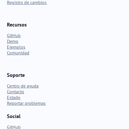
Registro de cambios
Recursos
GitHub
Demo
Ejemplos
Comunidad
Soporte
Centro de ayuda
Contacto
Estado
Reportar problemas
Social
GitHub