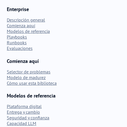
Enterprise
Descripción general
Comienza aquí
Modelos de referencia
Playbooks
Runbooks
Evaluaciones
Comienza aquí
Selector de problemas
Modelo de madurez
Cómo usar esta biblioteca
Modelos de referencia
Plataforma digital
Entrega y cambio
Seguridad y confianza
Capacidad LLM