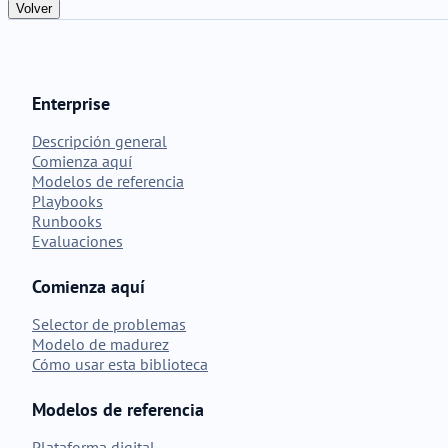
Volver
Enterprise
Descripción general
Comienza aquí
Modelos de referencia
Playbooks
Runbooks
Evaluaciones
Comienza aquí
Selector de problemas
Modelo de madurez
Cómo usar esta biblioteca
Modelos de referencia
Plataforma digital