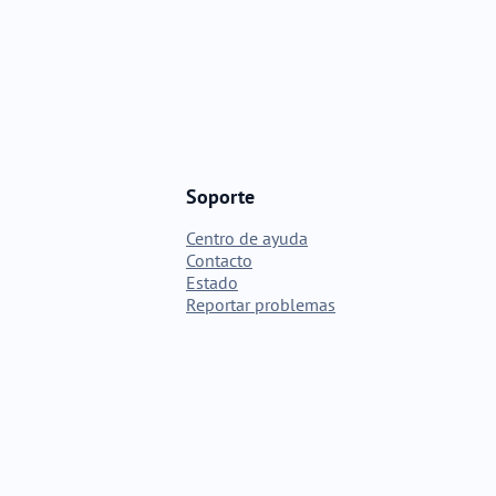
Soporte
Centro de ayuda
Contacto
Estado
Reportar problemas