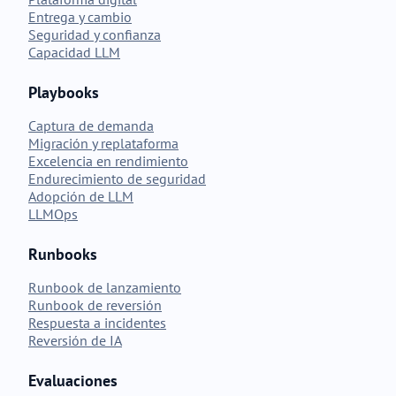
Entrega y cambio
Seguridad y confianza
Capacidad LLM
Playbooks
Captura de demanda
Migración y replataforma
Excelencia en rendimiento
Endurecimiento de seguridad
Adopción de LLM
LLMOps
Runbooks
Runbook de lanzamiento
Runbook de reversión
Respuesta a incidentes
Reversión de IA
Evaluaciones