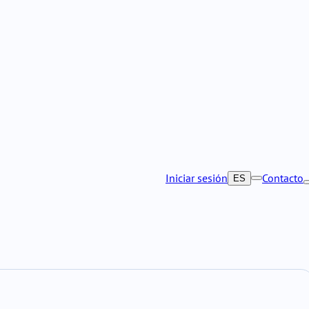
Iniciar sesión
Contacto
ES