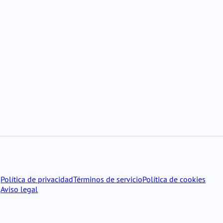
Política de privacidad
Términos de servicio
Política de cookies
Aviso legal