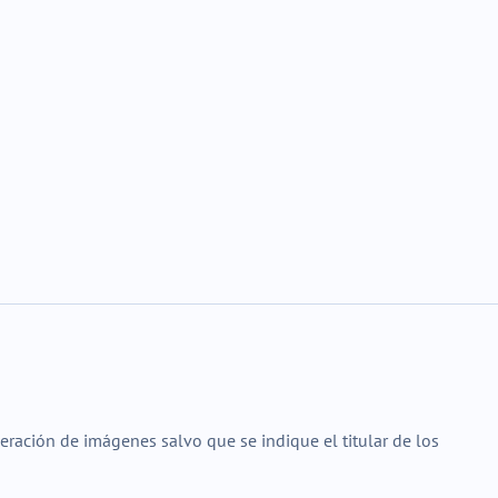
ración de imágenes salvo que se indique el titular de los