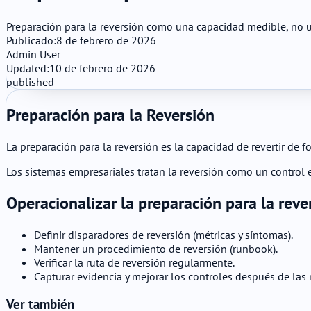
Preparación para la reversión como una capacidad medible, no 
Publicado:
8 de febrero de 2026
Admin User
Updated:
10 de febrero de 2026
published
Preparación para la Reversión
La preparación para la reversión es la capacidad de revertir de 
Los sistemas empresariales tratan la reversión como un control e
Operacionalizar la preparación para la reve
Definir disparadores de reversión (métricas y síntomas).
Mantener un procedimiento de reversión (runbook).
Verificar la ruta de reversión regularmente.
Capturar evidencia y mejorar los controles después de las 
Ver también