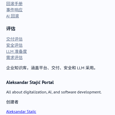
回滚手册
事件响应
AI 回滚
评估
交付评估
安全评估
LLM 准备度
需求评估
企业知识库，涵盖平台、交付、安全和 LLM 采用。
Aleksandar Stajić Portal
All about digitalization, AI, and software development.
创建者
Aleksandar Stajic