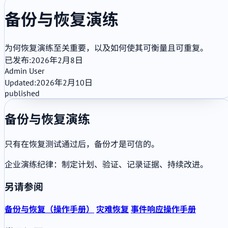
备份与恢复演练
为何恢复演练至关重要，以及如何使其可衡量且可重复。
已发布:
2026年2月8日
Admin User
Updated:
2026年2月10日
published
备份与恢复演练
只有在恢复测试通过后，备份才是可信的。
企业演练纪律：制定计划、验证、记录证据、持续改进。
另请参阅
备份与恢复（操作手册）
灾难恢复
事件响应操作手册