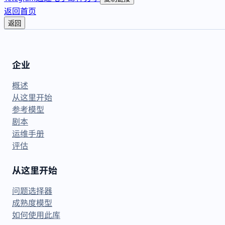
返回首页
返回
企业
概述
从这里开始
参考模型
剧本
运维手册
评估
从这里开始
问题选择器
成熟度模型
如何使用此库