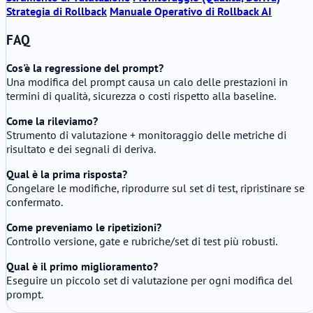
Strategia di Rollback
Manuale Operativo di Rollback AI
FAQ
Cos'è la regressione del prompt?
Una modifica del prompt causa un calo delle prestazioni in
termini di qualità, sicurezza o costi rispetto alla baseline.
Come la rileviamo?
Strumento di valutazione + monitoraggio delle metriche di
risultato e dei segnali di deriva.
Qual è la prima risposta?
Congelare le modifiche, riprodurre sul set di test, ripristinare se
confermato.
Come preveniamo le ripetizioni?
Controllo versione, gate e rubriche/set di test più robusti.
Qual è il primo miglioramento?
Eseguire un piccolo set di valutazione per ogni modifica del
prompt.