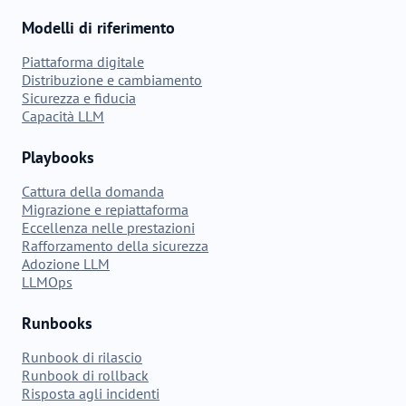
Modelli di riferimento
Piattaforma digitale
Distribuzione e cambiamento
Sicurezza e fiducia
Capacità LLM
Playbooks
Cattura della domanda
Migrazione e repiattaforma
Eccellenza nelle prestazioni
Rafforzamento della sicurezza
Adozione LLM
LLMOps
Runbooks
Runbook di rilascio
Runbook di rollback
Risposta agli incidenti