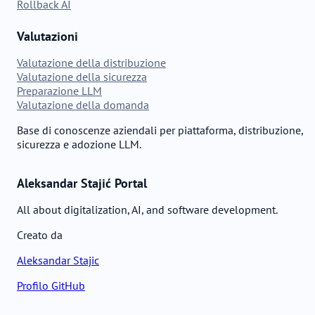
Rollback AI
Valutazioni
Valutazione della distribuzione
Valutazione della sicurezza
Preparazione LLM
Valutazione della domanda
Base di conoscenze aziendali per piattaforma, distribuzione,
sicurezza e adozione LLM.
Aleksandar Stajić Portal
All about digitalization, AI, and software development.
Creato da
Aleksandar Stajic
Profilo GitHub