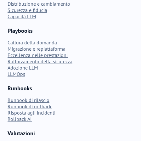
Distribuzione e cambiamento
Sicurezza e fiducia
Capacità LLM
Playbooks
Cattura della domanda
Migrazione e repiattaforma
Eccellenza nelle prestazioni
Rafforzamento della sicurezza
Adozione LLM
LLMOps
Runbooks
Runbook di rilascio
Runbook di rollback
Risposta agli incidenti
Rollback AI
Valutazioni