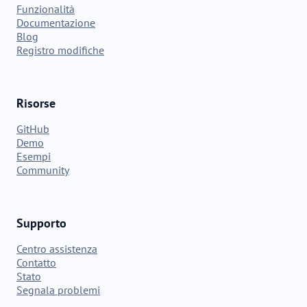
Funzionalità
Documentazione
Blog
Registro modifiche
Risorse
GitHub
Demo
Esempi
Community
Supporto
Centro assistenza
Contatto
Stato
Segnala problemi