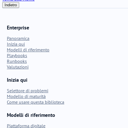
Indietro
Enterprise
Panoramica
Inizia qui
Modelli di riferimento
Playbooks
Runbooks
Valutazioni
Inizia qui
Selettore di problemi
Modello di maturità
Come usare questa biblioteca
Modelli di riferimento
Piattaforma digitale