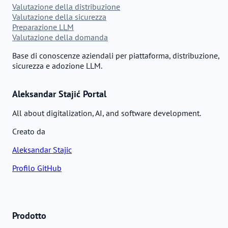
Valutazione della distribuzione
Valutazione della sicurezza
Preparazione LLM
Valutazione della domanda
Base di conoscenze aziendali per piattaforma, distribuzione,
sicurezza e adozione LLM.
Aleksandar Stajić Portal
All about digitalization, AI, and software development.
Creato da
Aleksandar Stajic
Profilo GitHub
Prodotto