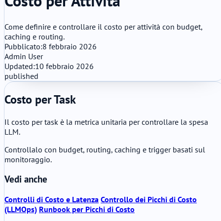
Costo per Attività
Come definire e controllare il costo per attività con budget,
caching e routing.
Pubblicato:
8 febbraio 2026
Admin User
Updated:
10 febbraio 2026
published
Costo per Task
Il costo per task è la metrica unitaria per controllare la spesa
LLM.
Controllalo con budget, routing, caching e trigger basati sul
monitoraggio.
Vedi anche
Controlli di Costo e Latenza
Controllo dei Picchi di Costo
(LLMOps)
Runbook per Picchi di Costo