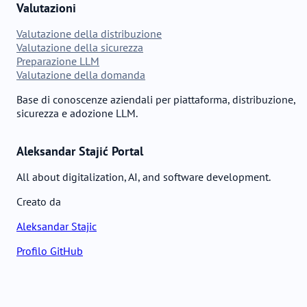
Valutazioni
Valutazione della distribuzione
Valutazione della sicurezza
Preparazione LLM
Valutazione della domanda
Base di conoscenze aziendali per piattaforma, distribuzione,
sicurezza e adozione LLM.
Aleksandar Stajić Portal
All about digitalization, AI, and software development.
Creato da
Aleksandar Stajic
Profilo GitHub