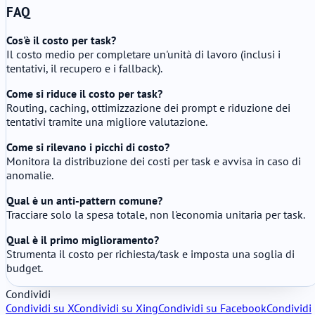
FAQ
Cos'è il costo per task?
Il costo medio per completare un'unità di lavoro (inclusi i
tentativi, il recupero e i fallback).
Come si riduce il costo per task?
Routing, caching, ottimizzazione dei prompt e riduzione dei
tentativi tramite una migliore valutazione.
Come si rilevano i picchi di costo?
Monitora la distribuzione dei costi per task e avvisa in caso di
anomalie.
Qual è un anti-pattern comune?
Tracciare solo la spesa totale, non l'economia unitaria per task.
Qual è il primo miglioramento?
Strumenta il costo per richiesta/task e imposta una soglia di
budget.
Condividi
Condividi su X
Condividi su Xing
Condividi su Facebook
Condividi