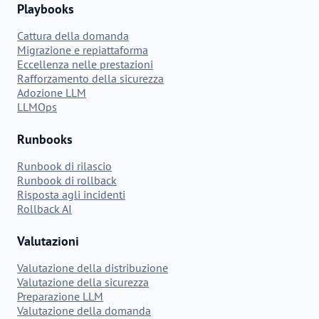
Playbooks
Cattura della domanda
Migrazione e repiattaforma
Eccellenza nelle prestazioni
Rafforzamento della sicurezza
Adozione LLM
LLMOps
Runbooks
Runbook di rilascio
Runbook di rollback
Risposta agli incidenti
Rollback AI
Valutazioni
Valutazione della distribuzione
Valutazione della sicurezza
Preparazione LLM
Valutazione della domanda