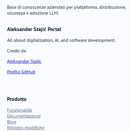
Base di conoscenze aziendali per piattaforma, distribuzione,
sicurezza e adozione LLM.
Aleksandar Stajić Portal
All about digitalization, AI, and software development.
Creato da
Aleksandar Stajic
Profilo GitHub
Prodotto
Funzionalità
Documentazione
Blog
Registro modifiche